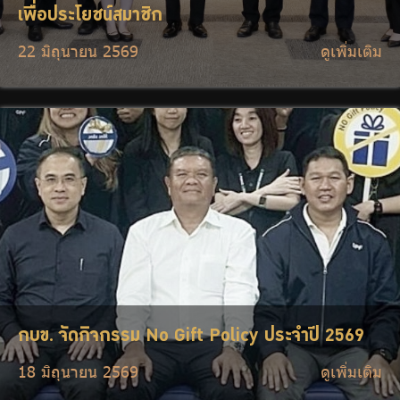
เพื่อประโยชน์สมาชิก
22 มิถุนายน 2569
ดูเพิ่มเติม
กบข. จัดกิจกรรม No Gift Policy ประจำปี 2569
18 มิถุนายน 2569
ดูเพิ่มเติม