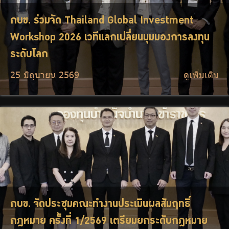
กบข. ร่วมจัด Thailand Global Investment
Workshop 2026 เวทีแลกเปลี่ยนมุมมองการลงทุน
ระดับโลก
25 มิถุนายน 2569
ดูเพิ่มเติม
กบข. จัดประชุมคณะทำงานประเมินผลสัมฤทธิ์
กฎหมาย ครั้งที่ 1/2569 เตรียมยกระดับกฎหมาย