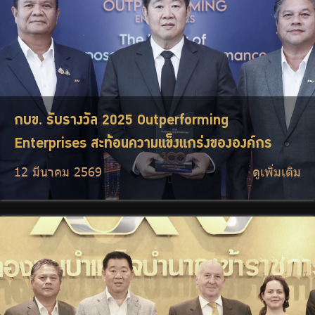
กบข. รับรางวัล 2025 Outperforming
Enterprises สะท้อนความแข็งแกร่งขององค์กร
12 มีนาคม 2569
ดูเพิ่มเติม