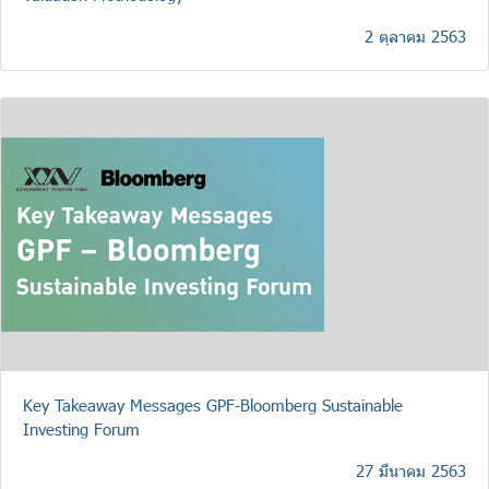
2 ตุลาคม 2563
Key Takeaway Messages GPF-Bloomberg Sustainable
Investing Forum
27 มีนาคม 2563