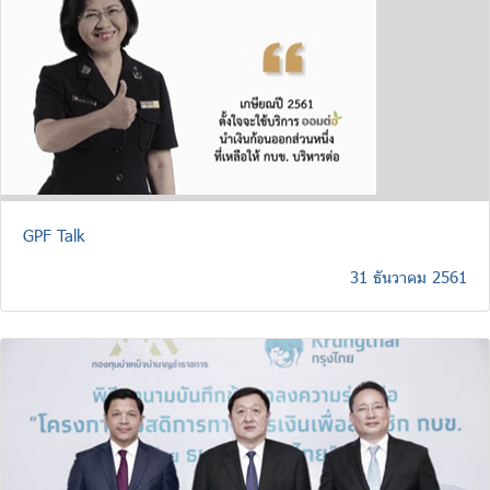
GPF Talk
31 ธันวาคม 2561