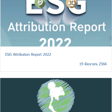
ESG Attribution Report 2022
19 มิถุนายน 2566