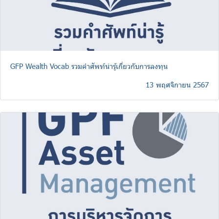
GFP Wealth Vocab รวมคำศัพท์น่ารู้เกี่ยวกับการลงทุน
13 พฤศจิกายน 2567