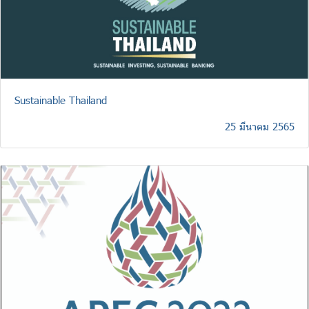
Sustainable Thailand
25 มีนาคม 2565