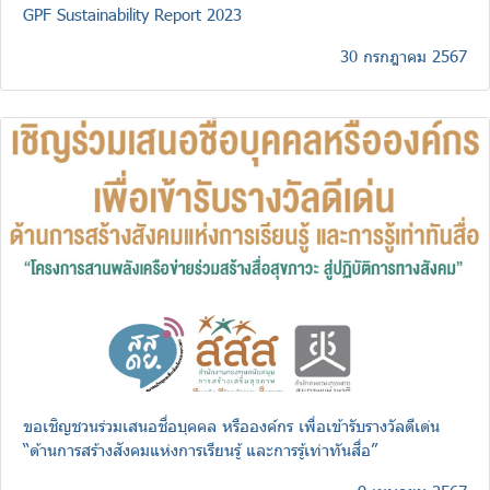
GPF Sustainability Report 2023
30 กรกฎาคม 2567
ขอเชิญชวนร่วมเสนอชื่อบุคคล หรือองค์กร เพื่อเข้ารับรางวัลดีเด่น
“ด้านการสร้างสังคมแห่งการเรียนรู้ และการรู้เท่าทันสื่อ”