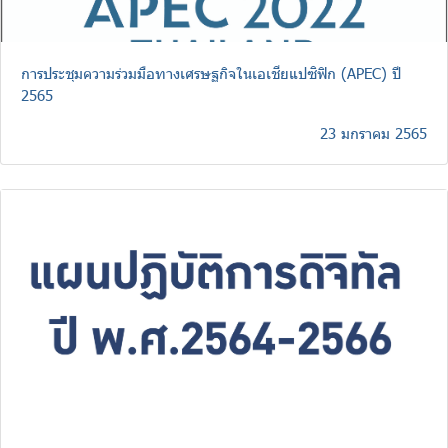
การประชุมความร่วมมือทางเศรษฐกิจในเอเชียแปซิฟิก (APEC) ปี
2565
23 มกราคม 2565