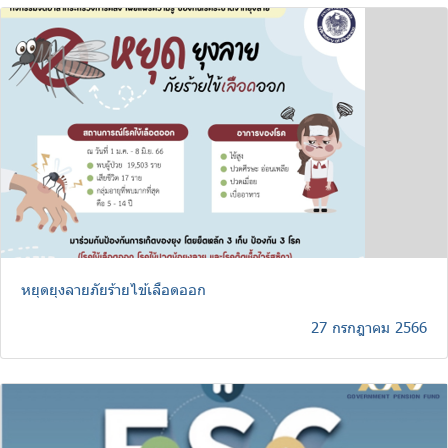
หยุดยุงลายภัยร้ายไข้เลือดออก
27 กรกฎาคม 2566