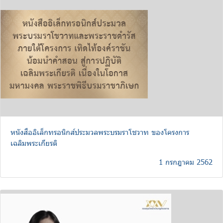
หนังสืออิเล็กทรอนิกส์ประมวลพระบรมราโชวาท ของโครงการ
เฉลิมพระเกียรติ
1 กรกฎาคม 2562