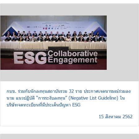
กบข. ร่วมกับนักลงทุนสถาบันรวม 32 ราย ประกาศเจตนารมณ์ร่วมลง
นาม แนวปฏิบัติ “การระงับลงทุน” (Negative List Guideline) ใน
บริษัทจดทะเบียนที่มีประเด็นปัญหา ESG
15 สิงหาคม 2562