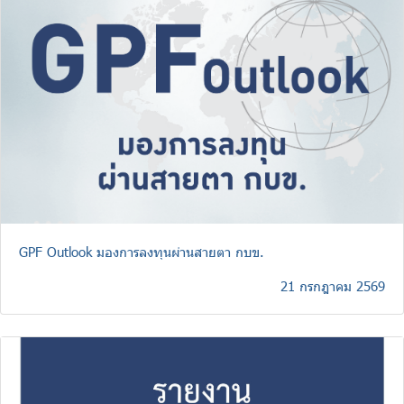
จัดซื้อจัดจ้าง
บริการเจ้าหน้าที่ส่วนราชการ
ร่วมงานกับเรา
ติดต่อเรา
ไทย
|
Eng
GPF Outlook มองการลงทุนผ่านสายตา กบข.
21 กรกฎาคม 2569