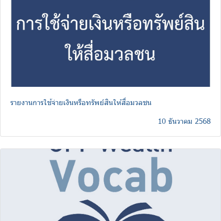
รายงานการใช้จ่ายเงินหรือทรัพย์สินให้สื่อมวลชน
10 ธันวาคม 2568