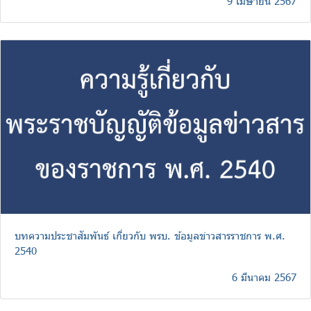
9 เมษายน 2567
บทความประชาสัมพันธ์ เกี่ยวกับ พรบ. ข้อมูลข่าวสารราชการ พ.ศ.
2540
6 มีนาคม 2567