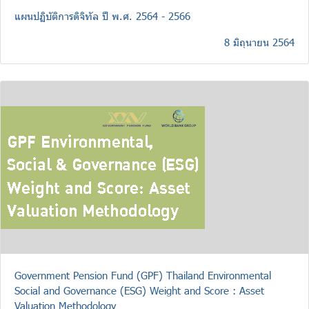
แผนปฏิบัติการดิจิทัล ปี พ.ศ. 2564 - 2566
8 มิถุนายน 2564
Government Pension Fund (GPF) Thailand Environmental
Social and Governance (ESG) Weight and Score : Asset
Valuation Methodology