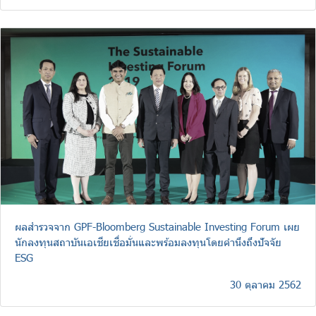
ผลสำรวจจาก GPF-Bloomberg Sustainable Investing Forum เผย
นักลงทุนสถาบันเอเชียเชื่อมั่นและพร้อมลงทุนโดยคำนึงถึงปัจจัย
ESG
30 ตุลาคม 2562