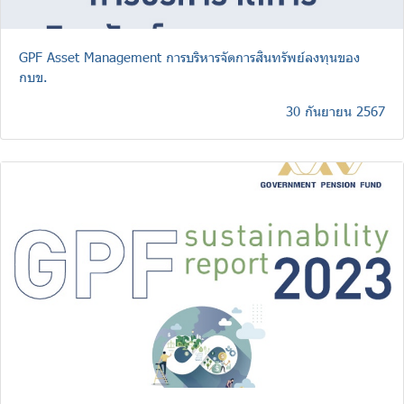
GPF Asset Management การบริหารจัดการสินทรัพย์ลงทุนของ
กบข.
30 กันยายน 2567