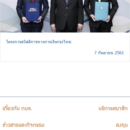
โครงการสวัสดิการทางการเงินกรุงไทย
7 กันยายน 2561
เกี่ยวกับ กบข.
บริการสมาชิก
ข่าวสารและกิจกรรม
ลงทุน