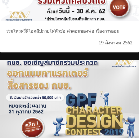
ร่วมโหวตวีดิโอคลิปภายใต้หัวข้อ คำสอนของพ่อ เรื่องการออม
19 สิงหาคม 2562