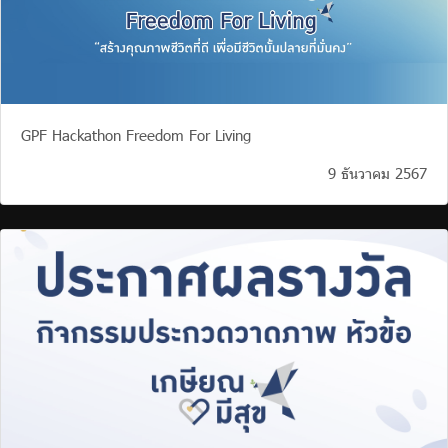
GPF Hackathon Freedom For Living
9 ธันวาคม 2567