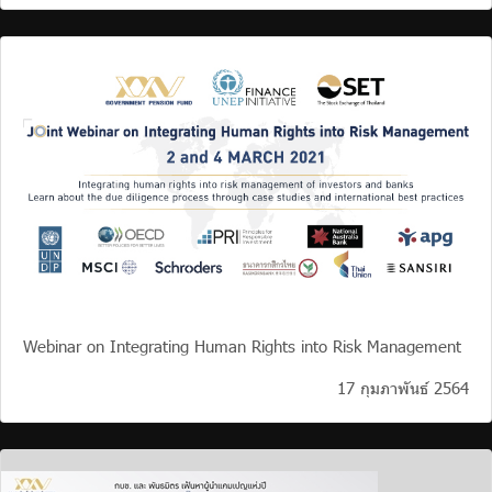
Webinar on Integrating Human Rights into Risk Management
17 กุมภาพันธ์ 2564