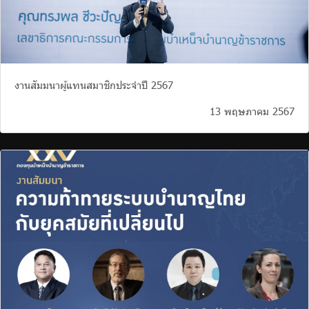
งานสัมมนาผู้แทนสมาชิกประจำปี 2567
13 พฤษภาคม 2567