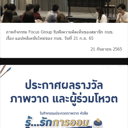
ภาพกิจกรรม Focus Group รับฟังความคิดเห็นของสมาชิก กบข.
เรื่อง แอปพลิเคชันใหม่ของ กบข. วันที่ 21 ก.ย. 65
21 กันยายน 2565