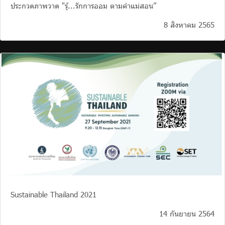
ประกวดภาพวาด "รู้...รักการออม ตามคำแม่สอน”
8 สิงหาคม 2565
Sustainable Thailand 2021
14 กันยายน 2564