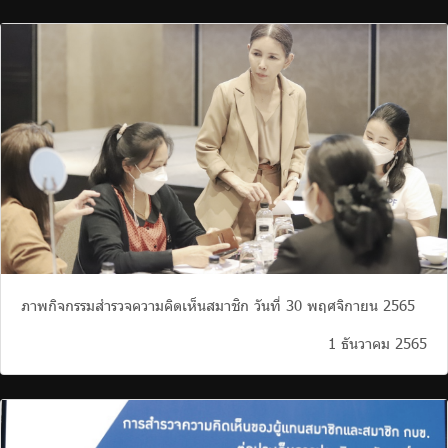
ภาพกิจกรรมสำรวจความคิดเห็นสมาชิก วันที่ 30 พฤศจิกายน 2565
1 ธันวาคม 2565