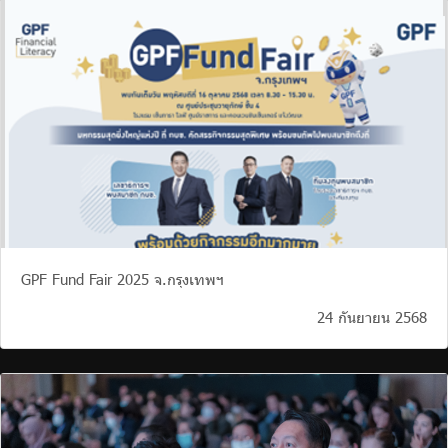
จัดซื้อจัดจ้าง
บริการเจ้าหน้าที่ส่วนราชการ
ร่วมงานกับเรา
ติดต่อเรา
ไทย
|
Eng
GPF Fund Fair 2025 จ.กรุงเทพฯ
24 กันยายน 2568