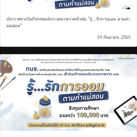
ประกาศรางวัลกิจกรรมประกวดภาพวาดหัวข้อ "รู้...รักการออม ตามคำ
แม่สอน"
19 กันยายน 2565