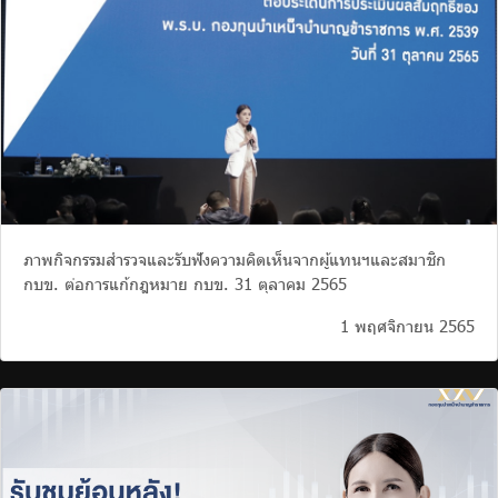
ภาพกิจกรรมสำรวจและรับฟังความคิดเห็นจากผู้แทนฯและสมาชิก
กบข. ต่อการแก้กฎหมาย กบข. 31 ตุลาคม 2565
1 พฤศจิกายน 2565