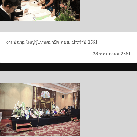
งานประชุมใหญ่ผู้แทนสมาชิก กบข. ประจำปี 2561
28 พฤษภาคม 2561