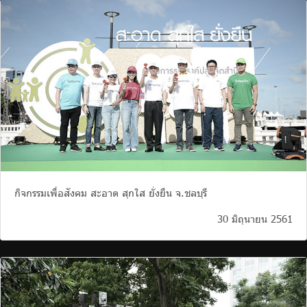
กิจกรรมเพื่อสังคม สะอาด สุกใส ยั่งยืน จ.ชลบุรี
30 มิถุนายน 2561