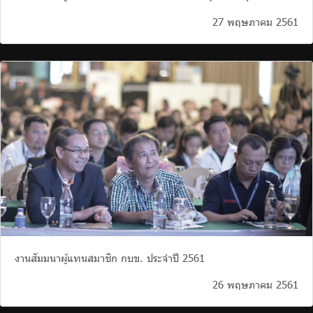
27 พฤษภาคม 2561
งานสัมมนาผู้แทนสมาชิก กบข. ประจำปี 2561
26 พฤษภาคม 2561