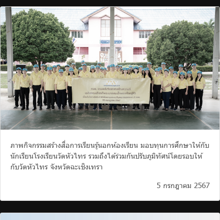
ภาพกิจกรรมสร้างสื่อการเรียนรู้นอกห้องเรียน มอบทุนการศึกษาให้กับ
นักเรียนโรงเรียนวัดหัวไทร รวมถึงได้ร่วมกันปรับภูมิทัศน์โดยรอบให้
กับวัดหัวไทร จังหวัดฉะเชิงเทรา
5 กรกฎาคม 2567