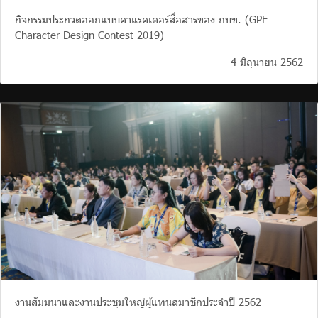
กิจกรรมประกวดออกแบบคาแรคเตอร์สื่อสารของ กบข. (GPF
Character Design Contest 2019)
4 มิถุนายน 2562
งานสัมมนาและงานประชุมใหญ่ผู้แทนสมาชิกประจำปี 2562