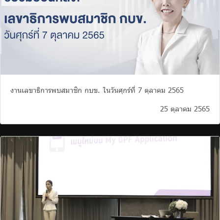
งานเลขาธิการพบสมาชิก กบข. ในวันศุกร์ที่ 7 ตุลาคม 2565
25 ตุลาคม 2565