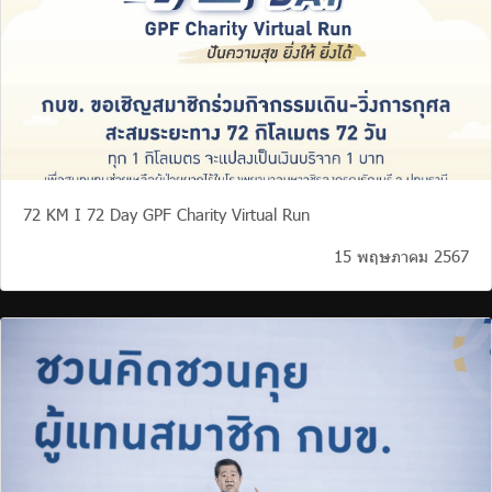
72 KM I 72 Day GPF Charity Virtual Run
15 พฤษภาคม 2567