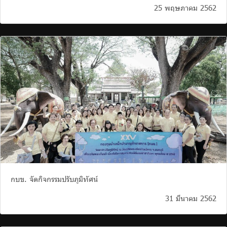
25 พฤษภาคม 2562
กบข. จัดกิจกรรมปรับภูมิทัศน์
31 มีนาคม 2562