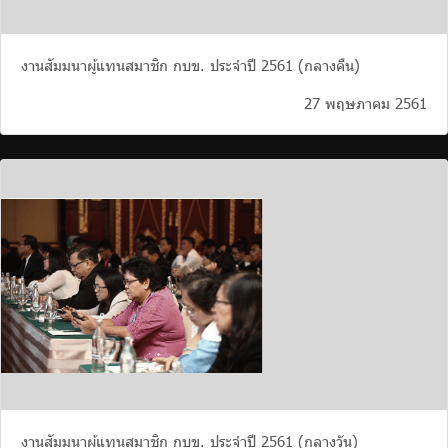
งานสัมมนาผู้แทนสมาชิก กบข. ประจำปี 2561 (กลางคืน)
27 พฤษภาคม 2561
งานสัมมนาผู้แทนสมาชิก กบข. ประจำปี 2561 (กลางวัน)