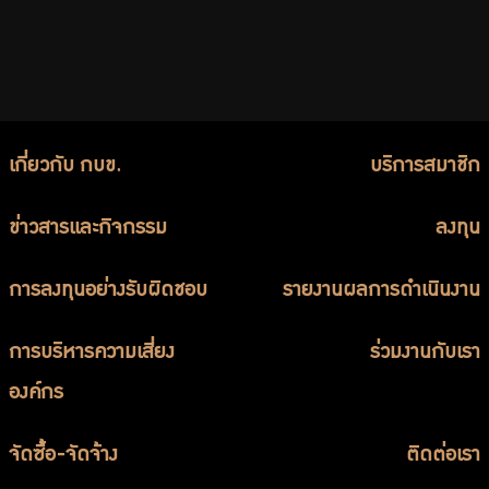
เกี่ยวกับ กบข.
บริการสมาชิก
ข่าวสารและกิจกรรม
ลงทุน
การลงทุนอย่างรับผิดชอบ
รายงานผลการดำเนินงาน
การบริหารความเสี่ยง
ร่วมงานกับเรา
องค์กร
จัดซื้อ-จัดจ้าง
ติดต่อเรา