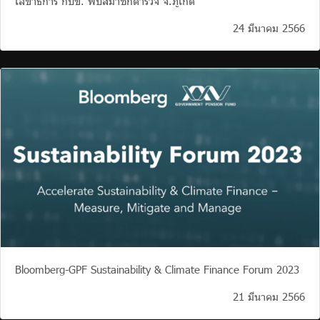
เลขาธิการ กบข. พบสมาชิกตำรวจ จ.ภูเก็ต
24 มีนาคม 2566
Bloomberg-GPF Sustainability & Climate Finance Forum 2023
21 มีนาคม 2566