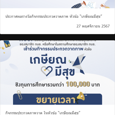
ประกาศผลรางวัลกิจกรรมประกวดวาดภาพ หัวข้อ “เกษียณมีสุข”
27 พฤศจิกายน 2567
กิจกรรมประกวดภาพวาด ในหัวข้อ “เกษียณมีสุข”