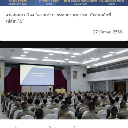
งานสัมมนา เรื่อง “ความท้าทายระบบบำนาญไทย กับยุคสมัยที่
เปลี่ยนไป”
27 มีนาคม 2566