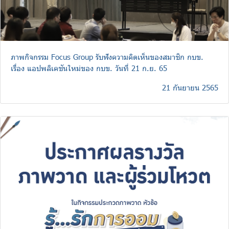
ภาพกิจกรรม Focus Group รับฟังความคิดเห็นของสมาชิก กบข.
เรื่อง แอปพลิเคชันใหม่ของ กบข. วันที่ 21 ก.ย. 65
21 กันยายน 2565