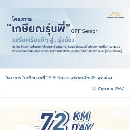
โครงการ “เกษียณรุ่นพี่” GPF Senior แชร์บทเรียนดีๆ สู่รุ่นน้อง
12 มิถุนายน 2567