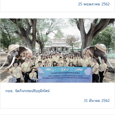
25 พฤษภาคม 2562
กบข. จัดกิจกรรมปรับภูมิทัศน์
31 มีนาคม 2562