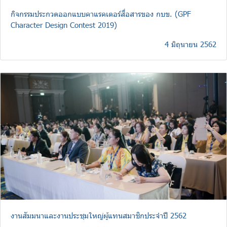
กิจกรรมประกวดออกแบบคาแรคเตอร์สื่อสารของ กบข. (GPF
Character Design Contest 2019)
4 มิถุนายน 2562
งานสัมมนาและงานประชุมใหญ่ผู้แทนสมาชิกประจำปี 2562