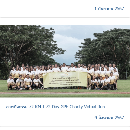
1 กันยายน 2567
ภาพกิจกรรม 72 KM I 72 Day GPF Charity Virtual Run
9 สิงหาคม 2567