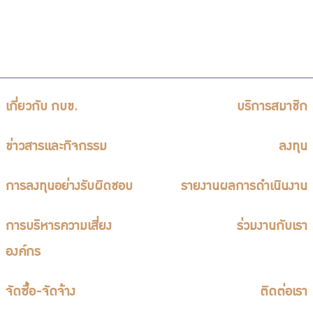
เกี่ยวกับ กบข.
บริการสมาชิก
ข่าวสารและกิจกรรม
ลงทุน
การลงทุนอย่างรับผิดชอบ
รายงานผลการดำเนินงาน
การบริหารความเสี่ยง
ร่วมงานกับเรา
องค์กร
จัดซื้อ-จัดจ้าง
ติดต่อเรา