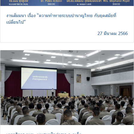
งานสัมมนา เรื่อง “ความท้าทายระบบบำนาญไทย กับยุคสมัยที่
เปลี่ยนไป”
27 มีนาคม 2566