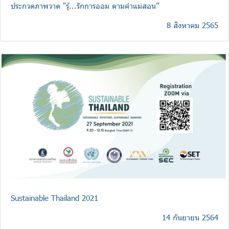
ประกวดภาพวาด "รู้...รักการออม ตามคำแม่สอน”
8 สิงหาคม 2565
Sustainable Thailand 2021
14 กันยายน 2564