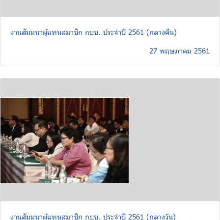
งานสัมมนาผู้แทนสมาชิก กบข. ประจำปี 2561 (กลางคืน)
27 พฤษภาคม 2561
งานสัมมนาผู้แทนสมาชิก กบข. ประจำปี 2561 (กลางวัน)