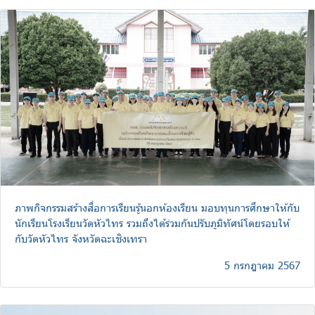
ภาพกิจกรรมสร้างสื่อการเรียนรู้นอกห้องเรียน มอบทุนการศึกษาให้กับ
นักเรียนโรงเรียนวัดหัวไทร รวมถึงได้ร่วมกันปรับภูมิทัศน์โดยรอบให้
กับวัดหัวไทร จังหวัดฉะเชิงเทรา
5 กรกฎาคม 2567