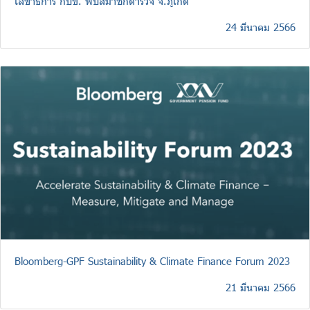
เลขาธิการ กบข. พบสมาชิกตำรวจ จ.ภูเก็ต
24 มีนาคม 2566
Bloomberg-GPF Sustainability & Climate Finance Forum 2023
21 มีนาคม 2566