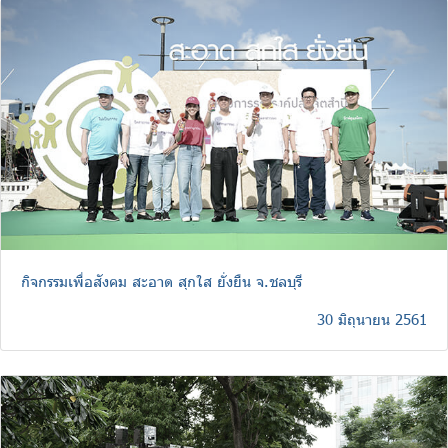
กิจกรรมเพื่อสังคม สะอาด สุกใส ยั่งยืน จ.ชลบุรี
30 มิถุนายน 2561