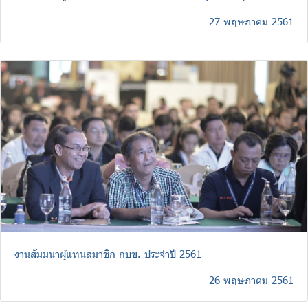
27 พฤษภาคม 2561
งานสัมมนาผู้แทนสมาชิก กบข. ประจำปี 2561
26 พฤษภาคม 2561