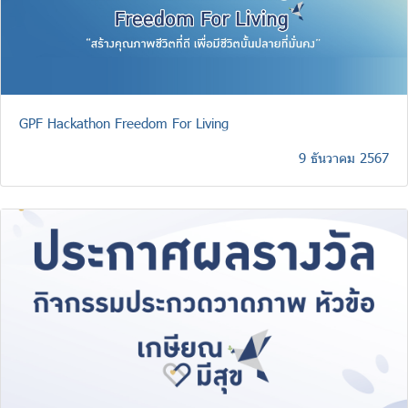
GPF Hackathon Freedom For Living
9 ธันวาคม 2567