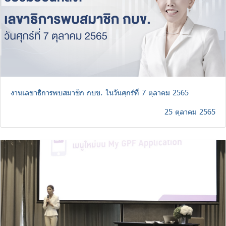
งานเลขาธิการพบสมาชิก กบข. ในวันศุกร์ที่ 7 ตุลาคม 2565
25 ตุลาคม 2565