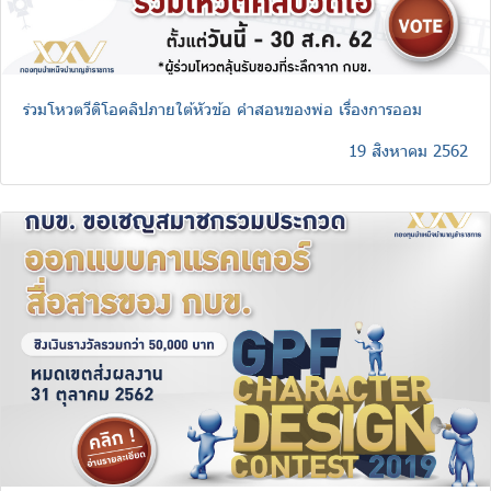
ร่วมโหวตวีดิโอคลิปภายใต้หัวข้อ คำสอนของพ่อ เรื่องการออม
19 สิงหาคม 2562