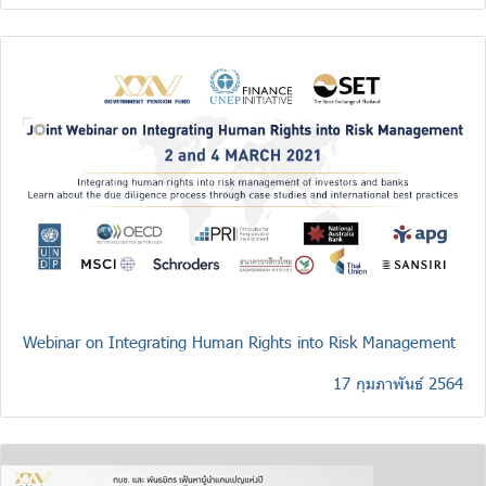
Webinar on Integrating Human Rights into Risk Management
17 กุมภาพันธ์ 2564