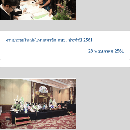
งานประชุมใหญ่ผู้แทนสมาชิก กบข. ประจำปี 2561
28 พฤษภาคม 2561