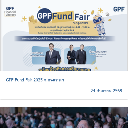
จัดซื้อจัดจ้าง
บริการเจ้าหน้าที่ส่วนราชการ
ร่วมงานกับเรา
ติดต่อเรา
ไทย
|
Eng
GPF Fund Fair 2025 จ.กรุงเทพฯ
24 กันยายน 2568