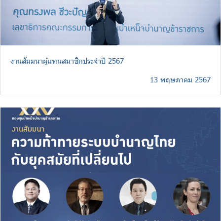
งานสัมมนาผู้แทนสมาชิกประจำปี 2567
13 พฤษภาคม 2567