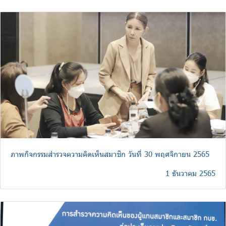
ภาพกิจกรรมสำรวจความคิดเห็นสมาชิก วันที่ 30 พฤศจิกายน 2565
1 ธันวาคม 2565