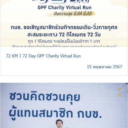
72 KM I 72 Day GPF Charity Virtual Run
15 พฤษภาคม 2567