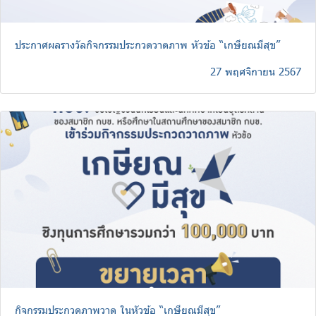
ประกาศผลรางวัลกิจกรรมประกวดวาดภาพ หัวข้อ “เกษียณมีสุข”
27 พฤศจิกายน 2567
กิจกรรมประกวดภาพวาด ในหัวข้อ “เกษียณมีสุข”