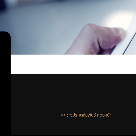
<< ข่าวประชาสัมพันธ์ ก่อนหน้า