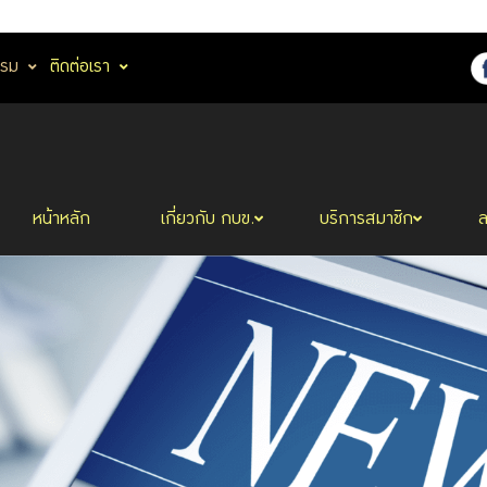
รรม
ติดต่อเรา
หน้าหลัก
เกี่ยวกับ กบข.
บริการสมาชิก