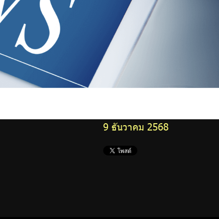
9 ธันวาคม 2568