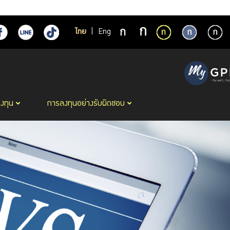
ไทย
|
Eng
ลงทุน
การลงทุนอย่างรับผิดชอบ