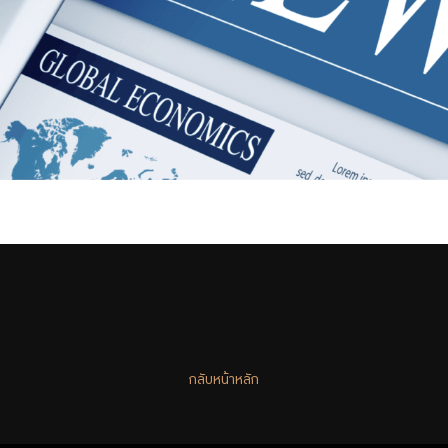
กลับหน้าหลัก