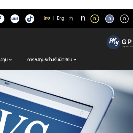
ไทย
|
Eng
ลงทุน
การลงทุนอย่างรับผิดชอบ