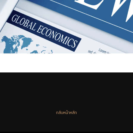
กลับหน้าหลัก