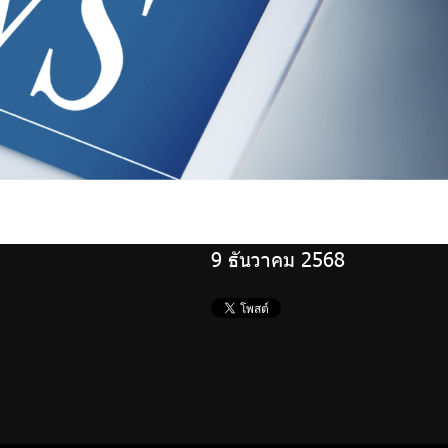
9 ธันวาคม 2568