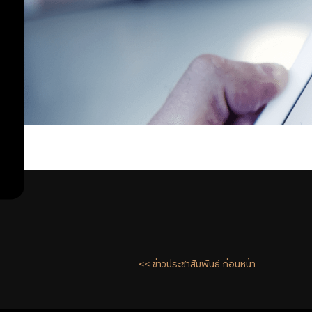
<< ข่าวประชาสัมพันธ์ ก่อนหน้า