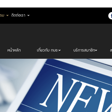
รรม
ติดต่อเรา
หน้าหลัก
เกี่ยวกับ กบข.
บริการสมาชิก