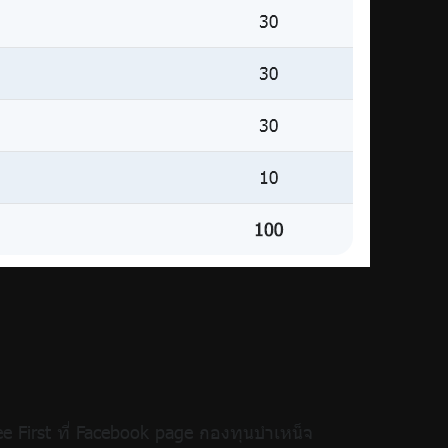
 First ที่ Facebook page กองทุนบำเหน็จ