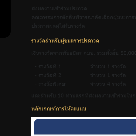
ส่งผลงานเข้าร่วมประกวด
คณะกรรมการตัดสินพิจารณาคัดเลือกผู้ชนะกา
ประกาศผลผู้ได้รับรางวัล
รางวัลสำหรับผู้ชนะการประกวด
เงินรางวัลจากพันธมิตร กบข. รวมทั้งสิ้น 50,0
- รางวัลที่ 1
จำนวน 1 รางวัล
- รางวัลที่ 2
จำนวน 1 รางวัล
- รางวัลพิเศษ
จำนวน 4 รางวัล
และสำหรับ 10 ท่านแรกที่ส่งผลงานเข้าร่วมในกา
หลักเกณฑ์การให้คะแนน