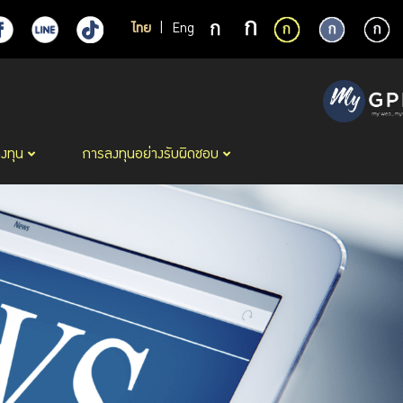
ไทย
|
Eng
ลงทุน
การลงทุนอย่างรับผิดชอบ