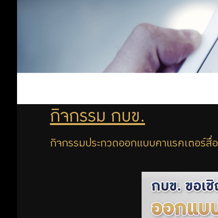
กิจกรรม กบข.
กิจกรรมประกวดออกแบบคาแรคเตอร์สื่อ