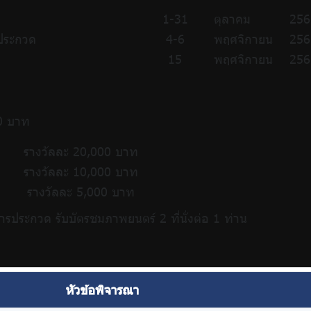
1-31
ตุลาคม
256
รประกวด
4-6
พฤศจิกายน
256
15
พฤศจิกายน
256
00 บาท
รางวัลละ 20,000 บาท
รางวัลละ 10,000 บาท
รางวัลละ 5,000 บาท
รประกวด รับบัตรชมภาพยนตร์ 2 ที่นั่งต่อ 1 ท่าน