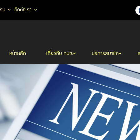
รรม
ติดต่อเรา
หน้าหลัก
เกี่ยวกับ กบข.
บริการสมาชิก