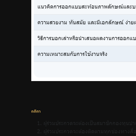
กติกา
ผู้ร่วมประกวดจะต้องเป็นสมาชิกกองทุนบ
ผู้ร่วมประกวดจะต้องติดตามทุกช่องทางส