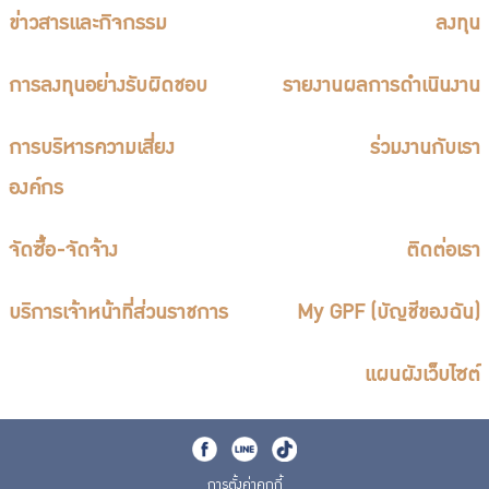
ข่าวสารและกิจกรรม
ลงทุน
การลงทุนอย่างรับผิดชอบ
รายงานผลการดำเนินงาน
การบริหารความเสี่ยง
ร่วมงานกับเรา
องค์กร
จัดซื้อ-จัดจ้าง
ติดต่อเรา
บริการเจ้าหน้าที่ส่วนราชการ
My GPF (บัญชีของฉัน)
แผนผังเว็บไซต์
การตั้งค่าคุกกี้