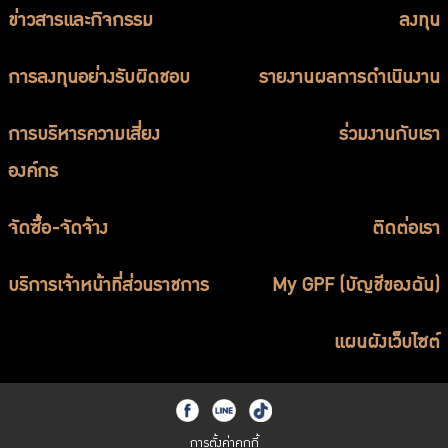
ข่าวสารและกิจกรรม
ลงทุน
การลงทุนอย่างรับผิดชอบ
รายงานผลการดำเนินงาน
การบริหารความเสี่ยง
ร่วมงานกับเรา
องค์กร
จัดซื้อ-จัดจ้าง
ติดต่อเรา
บริการเจ้าหน้าที่ส่วนราชการ
My GPF (บัญชีของฉัน)
แผนผังเว็บไซต์
การตั้งค่าคุกกี้