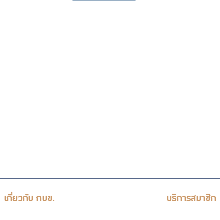
เกี่ยวกับ กบข.
บริการสมาชิก