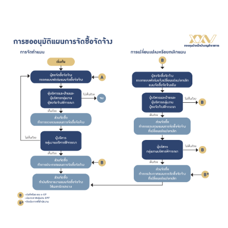
บริการเจ้าหน้าที่ส่วนราชการ
ร่วมงานกับเรา
ติดต่อเรา
ไทย
|
Eng