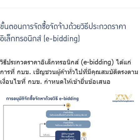
ขั้นตอนการจัดซื้อจัดจ้างด้วยวิธีประกวดราคา
อิเล็กทรอนิกส์ (e-bidding)
วิธีประกวดราคาอิเล็กทรอนิกส์ (e-bidding) ได้แก่
การที่ กบข. เชิญชวนผู้ค้าทั่วไปที่มีคุณสมบัติตรงตาม
เงื่อนไขที่ กบข. กำหนดให้เข้ายื่นข้อเสนอ