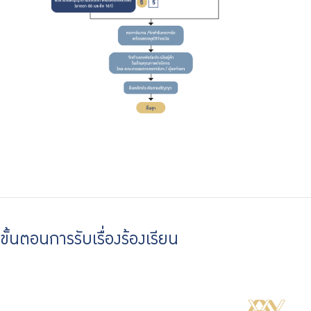
ขั้นตอนการรับเรื่องร้องเรียน