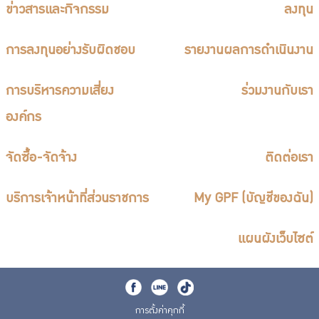
ข่าวสารและกิจกรรม
ลงทุน
การลงทุนอย่างรับผิดชอบ
รายงานผลการดำเนินงาน
การบริหารความเสี่ยง
ร่วมงานกับเรา
องค์กร
จัดซื้อ-จัดจ้าง
ติดต่อเรา
บริการเจ้าหน้าที่ส่วนราชการ
My GPF (บัญชีของฉัน)
แผนผังเว็บไซต์
การตั้งค่าคุกกี้