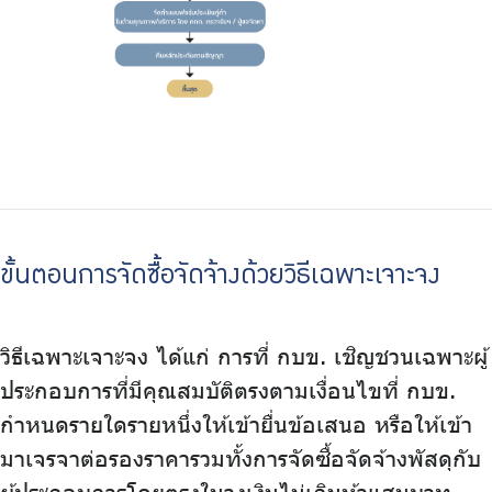
ขั้นตอนการจัดซื้อจัดจ้างด้วยวิธีเฉพาะเจาะจง
วิธีเฉพาะเจาะจง ได้แก่ การที่ กบข. เชิญชวนเฉพาะผู้
ประกอบการที่มีคุณสมบัติตรงตามเงื่อนไขที่ กบข.
กำหนดรายใดรายหนึ่งให้เข้ายื่นข้อเสนอ หรือให้เข้า
มาเจรจาต่อรองราคารวมทั้งการจัดซื้อจัดจ้างพัสดุกับ
ผู้ประกอบการโดยตรงในวงเงินไม่เกินห้าแสนบาท