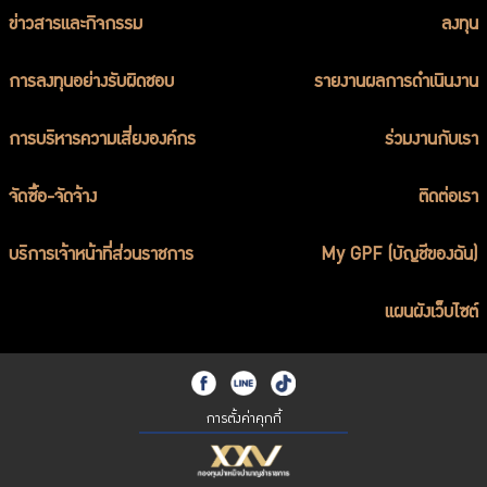
ข่าวสารและกิจกรรม
ลงทุน
การลงทุนอย่างรับผิดชอบ
รายงานผลการดำเนินงาน
การบริหารความเสี่ยงองค์กร
ร่วมงานกับเรา
จัดซื้อ-จัดจ้าง
ติดต่อเรา
บริการเจ้าหน้าที่ส่วนราชการ
My GPF (บัญชีของฉัน)
แผนผังเว็บไซต์
การตั้งค่าคุกกี้