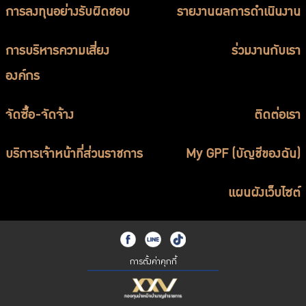
การลงทุนอย่างรับผิดชอบ
รายงานผลการดำเนินงาน
การบริหารความเสี่ยง
ร่วมงานกับเรา
องค์กร
จัดซื้อ-จัดจ้าง
ติดต่อเรา
บริการเจ้าหน้าที่ส่วนราชการ
My GPF (บัญชีของฉัน)
แผนผังเว็บไซต์
การตั้งค่าคุกกี้