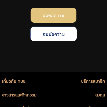
ส่งข้อความ
ลบข้อความ
เกี่ยวกับ กบข.
บริการสมาชิก
ข่าวสารและกิจกรรม
ลงทุน