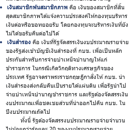
เงินสมาชิกพ้นสมาชิกภาพ
คือ เงินของสมาชิกที่สิ้น
สุดสมาชิกภาพได้แจ้งความประสงค์ให้กองทุนบริหาร
เงินต่อหรือขอทยอยรับ โดยกองทุนจะบริหารเงินที่ยัง
ไม่ได้ขอรับคืนต่อไปได้
เงินสำรอง
คือ เงินที่รัฐจัดสรรเงินงบประมาณรายจ่าย
ของรัฐส่งเข้าบัญชีเงินสำรองที่ กบข. เพื่อเป็นหลัก
ประกันสำหรับการจ่ายบำเหน็จบำนาญให้แก่
ข้าราชการ ในกรณีเกิดวิกฤติทางเศรษฐกิจของ
ประเทศ รัฐอาจตราพระราชกฤษฎีกาสั่งให้ กบข. นำ
เงินสำรองส่งกลับคืนเป็นรายได้แผ่นดิน เพื่อรัฐนำไป
จ่ายบำเหน็จบำนาญข้าราชการ และรัฐต้องจัดสรรเงิน
งบประมาณเพื่อชดเชยส่วนที่นำออกไปคืน กบข. ใน
ปีงบประมาณถัดไป
ทั้งนี้ รัฐต้องจัดสรรงบประมาณรายจ่ายจำนวน
ไม่น้อยกว่าร้อยละ 20 ของงบประมาณรายจ่าย