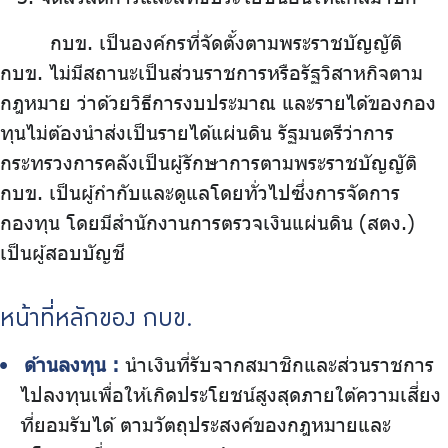
กบข. เป็นองค์กรที่จัดตั้งตามพระราชบัญญัติ
กบข. ไม่มีสถานะเป็นส่วนราชการหรือรัฐวิสาหกิจตาม
กฎหมาย ว่าด้วยวิธีการงบประมาณ และรายได้ของกอง
ทุนไม่ต้องนำส่งเป็นรายได้แผ่นดิน รัฐมนตรีว่าการ
กระทรวงการคลังเป็นผู้รักษาการตามพระราชบัญญัติ
กบข. เป็นผู้กำกับและดูแลโดยทั่วไปซึ่งการจัดการ
กองทุน โดยมีสำนักงานการตรวจเงินแผ่นดิน (สตง.)
เป็นผู้สอบบัญชี
หน้าที่หลักของ กบข.
ด้านลงทุน :
นำเงินที่รับจากสมาชิกและส่วนราชการ
ไปลงทุนเพื่อให้เกิดประโยชน์สูงสุดภายใต้ความเสี่ยง
ที่ยอมรับได้ ตามวัตถุประสงค์ของกฎหมายและ