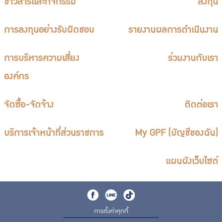
ข่าวสารและกิจกรรม
ลงทุน
การลงทุนอย่างรับผิดชอบ
รายงานผลการดำเนินงาน
การบริหารความเสี่ยง
ร่วมงานกับเรา
องค์กร
จัดซื้อ-จัดจ้าง
ติดต่อเรา
บริการเจ้าหน้าที่ส่วนราชการ
My GPF (บัญชีของฉัน)
แผนผังเว็บไซต์
การตั้งค่าคุกกี้