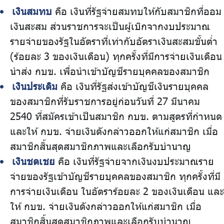
เงินสมทบ
คือ เงินที่รัฐจ่ายสมทบให้กับสมาชิกที่ออม
เงินสะสม ส่วนราชการจะเป็นผู้เบิกจากงบประมาณ
รายจ่ายของรัฐในอัตราที่เท่ากับอัตราเงินสะสมขั้นต่ำ
(ร้อยละ 3 ของเงินเดือน) ทุกครั้งที่มีการจ่ายเงินเดือน
นำส่ง กบข. เพื่อนำเข้าบัญชีรายบุคคลของสมาชิก
เงินประเดิม
คือ เงินที่รัฐส่งเข้าบัญชีเงินรายบุคคล
ของสมาชิกที่รับราชการอยู่ก่อนวันที่ 27 มีนาคม
2540 ที่สมัครเข้าเป็นสมาชิก กบข. ตามสูตรที่กำหนด
และให้ กบข. จ่ายเงินดังกล่าวออกให้แก่สมาชิก เมื่อ
สมาชิกสิ้นสุดสมาชิกภาพและเลือกรับบำนาญ
เงินชดเชย
คือ เงินที่รัฐจ่ายจากเงินงบประมาณราย
จ่ายของรัฐเข้าบัญชีรายบุคคลของสมาชิก ทุกครั้งที่มี
การจ่ายเงินเดือน ในอัตราร้อยละ 2 ของเงินเดือน และ
ให้ กบข. จ่ายเงินดังกล่าวออกให้แก่สมาชิก เมื่อ
สมาชิกสิ้นสุดสมาชิกภาพและเลือกรับบำนาญ