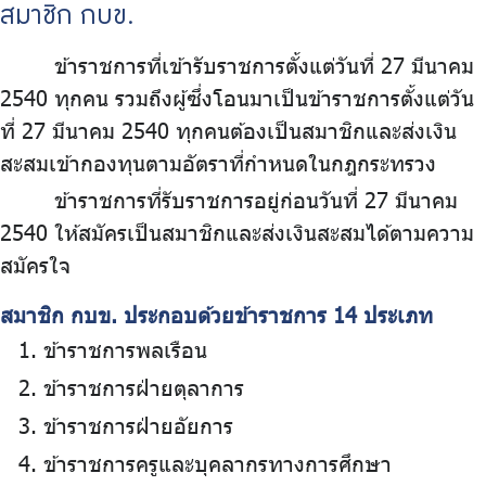
สมาชิก กบข.
ข้าราชการที่เข้ารับราชการตั้งแต่วันที่ 27 มีนาคม
2540 ทุกคน รวมถึงผู้ซึ่งโอนมาเป็นข้าราชการตั้งแต่วัน
ที่ 27 มีนาคม 2540 ทุกคนต้องเป็นสมาชิกและส่งเงิน
สะสมเข้ากองทุนตามอัตราที่กำหนดในกฎกระทรวง
ข้าราชการที่รับราชการอยู่ก่อนวันที่ 27 มีนาคม
2540 ให้สมัครเป็นสมาชิกและส่งเงินสะสมได้ตามความ
สมัครใจ
สมาชิก กบข. ประกอบด้วยข้าราชการ 14 ประเภท
ข้าราชการพลเรือน
ข้าราชการฝ่ายตุลาการ
ข้าราชการฝ่ายอัยการ
ข้าราชการครูและบุคลากรทางการศึกษา