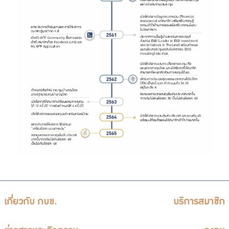
เกี่ยวกับ กบข.
บริการสมาชิก