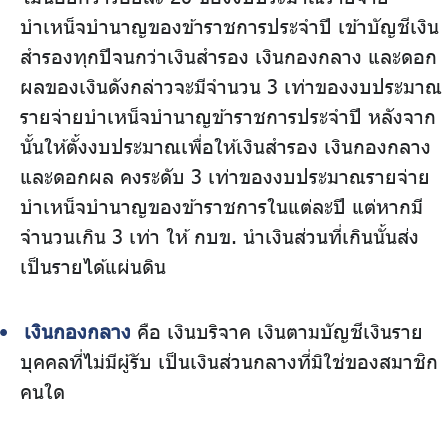
บำเหน็จบำนาญของข้าราชการประจำปี เข้าบัญชีเงิน
สำรองทุกปีจนกว่าเงินสำรอง เงินกองกลาง และดอก
ผลของเงินดังกล่าวจะมีจำนวน 3 เท่าของงบประมาณ
รายจ่ายบำเหน็จบำนาญข้าราชการประจำปี หลังจาก
นั้นให้ตั้งงบประมาณเพื่อให้เงินสำรอง เงินกองกลาง
และดอกผล คงระดับ 3 เท่าของงบประมาณรายจ่าย
บำเหน็จบำนาญของข้าราชการในแต่ละปี แต่หากมี
จำนวนเกิน 3 เท่า ให้ กบข. นำเงินส่วนที่เกินนั้นส่ง
เป็นรายได้แผ่นดิน
เงินกองกลาง
คือ เงินบริจาค เงินตามบัญชีเงินราย
บุคคลที่ไม่มีผู้รับ เป็นเงินส่วนกลางที่มิใช่ของสมาชิก
คนใด