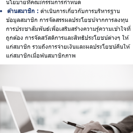
นโยบายที่คณะกรรมการกำหนด
ด้านสมาชิก :
ดำเนินการเกี่ยวกับการบริหารฐาน
ข้อมูลสมาชิก การจัดสรรผลประโยชน์จากการลงทุน
การประชาสัมพันธ์เพื่อเสริมสร้างความรู้ความเข้าใจที่
ถูกต้อง การจัดสวัสดิการและสิทธิประโยชน์ต่างๆ ให้
แก่สมาชิก รวมถึงการจ่ายเงินและผลประโยชน์คืนให้
แก่สมาชิกเมื่อพ้นสมาชิกภาพ