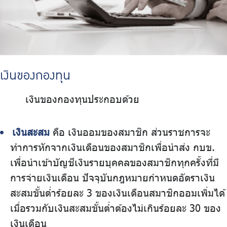
เงินของกองทุน
เงินของกองทุนประกอบด้วย
เงินสะสม
คือ เงินออมของสมาชิก ส่วนราชการจะ
ทำการหักจากเงินเดือนของสมาชิกเพื่อนำส่ง กบข.
เพื่อนำเข้าบัญชีเงินรายบุคคลของสมาชิกทุกครั้งที่มี
การจ่ายเงินเดือน ปัจจุบันกฎหมายกำหนดอัตราเงิน
สะสมขั้นต่ำร้อยละ 3 ของเงินเดือนสมาชิกออมเพิ่มได้
เมื่อรวมกับเงินสะสมขั้นต่ำต้องไม่เกินร้อยละ 30 ของ
เงินเดือน