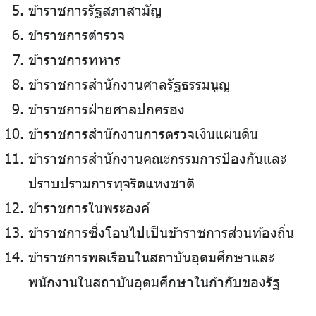
ข้าราชการรัฐสภาสามัญ
ข้าราชการตำรวจ
ข้าราชการทหาร
ข้าราชการสำนักงานศาลรัฐธรรมนูญ
ข้าราชการฝ่ายศาลปกครอง
ข้าราชการสำนักงานการตรวจเงินแผ่นดิน
ข้าราชการสำนักงานคณะกรรมการป้องกันและ
ปราบปรามการทุจริตแห่งชาติ
ข้าราชการในพระองค์
ข้าราชการซึ่งโอนไปเป็นข้าราชการส่วนท้องถิ่น
ข้าราชการพลเรือนในสถาบันอุดมศึกษาและ
พนักงานในสถาบันอุดมศึกษาในกำกับของรัฐ