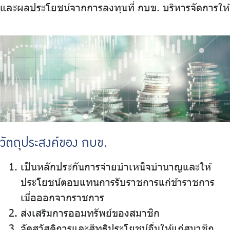
และผลประโยชน์จากการลงทุนที่ กบข. บริหารจัดการให้
วัตถุประสงค์ของ กบข.
เป็นหลักประกันการจ่ายบำเหน็จบำนาญและให้
ประโยชน์ตอบแทนการรับราชการแก่ข้าราชการ
เมื่อออกจากราชการ
ส่งเสริมการออมทรัพย์ของสมาชิก
จัดสวัสดิการและสิทธิประโยชน์อื่นให้แก่สมาชิก