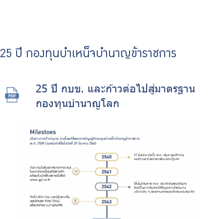
25 ปี กองทุนบำเหน็จบำนาญข้าราชการ
25 ปี กบข. และก้าวต่อไปสู่มาตรฐาน
กองทุนบำนาญโลก