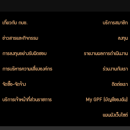
เกี่ยวกับ กบข.
บริการสมาชิก
ข่าวสารและกิจกรรม
ลงทุน
การลงทุนอย่างรับผิดชอบ
รายงานผลการดำเนินงาน
การบริหารความเสี่ยงองค์กร
ร่วมงานกับเรา
จัดซื้อ-จัดจ้าง
ติดต่อเรา
บริการเจ้าหน้าที่ส่วนราชการ
My GPF (บัญชีของฉัน)
แผนผังเว็บไซต์