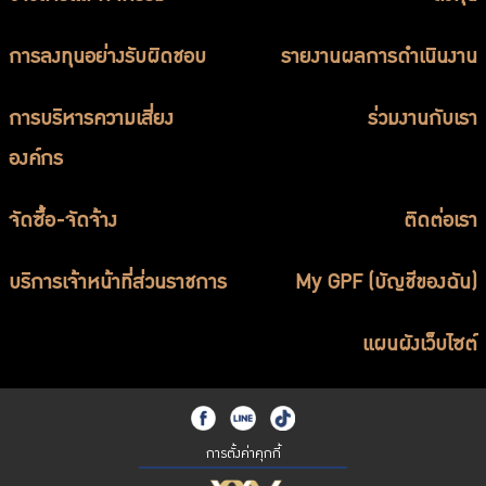
การลงทุนอย่างรับผิดชอบ
รายงานผลการดำเนินงาน
การบริหารความเสี่ยง
ร่วมงานกับเรา
องค์กร
จัดซื้อ-จัดจ้าง
ติดต่อเรา
บริการเจ้าหน้าที่ส่วนราชการ
My GPF (บัญชีของฉัน)
แผนผังเว็บไซต์
การตั้งค่าคุกกี้