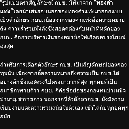
"รูปแบบตราสัญลักษณ์ กบข. มีที่มาจาก
“ทองคำ
แท่ง”
โดยนำเส้นรอบนอกของทองคำแท่งมาออกแบบ
เป็นตัวอักษร กบข.เนื่องจากทองคำแท่งสื่อความหมาย
ถึง ความร่ำรวยมั่งคั่งซึ่งสอดคล้องกับหน้าที่หลักของ
กบข. คือการบริหารเงินของสมาชิกให้เกิดผลประโยชน์
สูงสุด
สำหรับการเลือกตัวอักษร กบข. เป็นสัญลักษณ์ของกอง
ทุนนั้น เนื่องจากสื่อความหมายถึงความเป็น กบข.ได้
อย่างลึกซึ้งและตรงไปตรงมามากที่สุด ทุกคนที่เป็น
สมาชิกทราบดีว่า กบข. ก็คือชื่อย่อของกองทุนบำเหน็จ
บำนาญข้าราชการ นอกจากนี้ตัวอักษรกบข. ยังมีความ
เรียบง่ายและความร่วมสมัยในตัวเอง เข้าได้กับทุกยุคทุก
สมัย