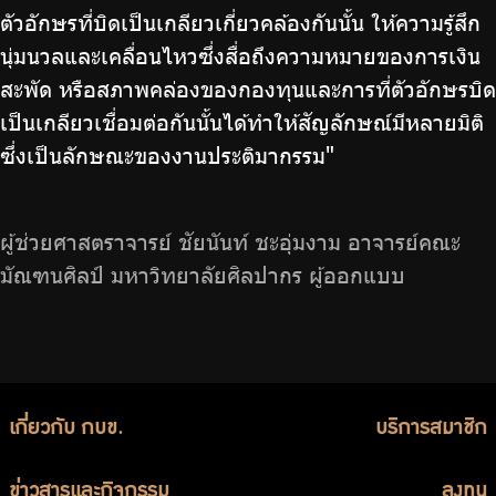
ตัวอักษรที่บิดเป็นเกลียวเกี่ยวคล้องกันนั้น ให้ความรู้สึก
นุ่มนวลและเคลื่อนไหวซึ่งสื่อถึงความหมายของการเงิน
สะพัด หรือสภาพคล่องของกองทุนและการที่ตัวอักษรบิด
เป็นเกลียวเชื่อมต่อกันนั้นได้ทำให้สัญลักษณ์มีหลายมิติ
ซึ่งเป็นลักษณะของงานประติมากรรม"
ผู้ช่วยศาสตราจารย์ ชัยนันท์ ชะอุ่มงาม อาจารย์คณะ
มัณฑนศิลป์ มหาวิทยาลัยศิลปากร ผู้ออกแบบ
เกี่ยวกับ กบข.
บริการสมาชิก
ข่าวสารและกิจกรรม
ลงทุน