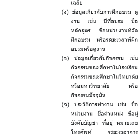
เฉลี่ย
(ง) ข้อมูลเกี่ยวกับการฝึกอบรม ดู
งาน เช่น ปีที่อบรม ชื่อ
หลักสูตร ชื่อหน่วยงานที่จัด
ฝึกอบรม หรือระยะเวลาที่ฝึก
อบรมหรือดูงาน
(จ) ข้อมูลเกี่ยวกับกิจกรรม เช่น
กิจกรรมขณะศึกษาในโรงเรียน
กิจกรรมขณะศึกษาในวิทยาลัย
หรือมหาวิทยาลัย หรือ
กิจกรรมปัจจุบัน
(ฉ) ประวัติการทำงาน เช่น ชื่อ
หน่วยงาน ชื่อตำแหน่ง ชื่อผู้
บังคับบัญชา ที่อยู่ หมายเลข
โทรศัพท์ ระยะเวลาการ