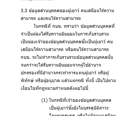
3.3 ข้อมูลส่วนบุคคลของผู้เยาว์ คนเสมือนไร้ความ
สามารถ และคนไร้ความสามารถ
ในกรณีที่ กบข. ทราบว่า ข้อมูลส่วนบุคคลที่
จำเป็นต้องได้รับความยินยอมในการเก็บรวบรวม
เป็นของเจ้าของข้อมูลส่วนบุคคลซึ่งเป็นผู้เยาว์ คน
เสมือนไร้ความสามารถ หรือคนไร้ความสามารถ
กบข. จะไม่ทำการเก็บรวบรวมข้อมูลส่วนบุคคลนั้น
จนกว่าจะได้รับความยินยอมจากผู้ใช้อำนาจ
ปกครองที่มีอำนาจกระทำการแทนผู้เยาว์ หรือผู้
พิทักษ์ หรือผู้อนุบาล แล้วแต่กรณี ทั้งนี้ เป็นไปตาม
เงื่อนไขที่กฎหมายกำหนดดังต่อไปนี้
.
ในกรณีที่เจ้าของข้อมูลส่วนบุคคล
เป็นผู้เยาว์ซึ่งยังไม่บรรลุนิติภาวะ
โดยการสมรส หรือไม่มีฐานะเสมือน