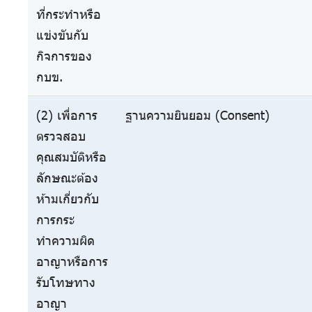
ที่กระทำหรือ
แข่งขันกับ
กิจการของ
กบข.
(2) เพื่อการ
ฐานความยินยอม (Consent)
ตรวจสอบ
คุณสมบัติหรือ
ลักษณะต้อง
ห้ามเกี่ยวกับ
การกระ
ทำความผิด
อาญาหรือการ
รับโทษทาง
อาญา