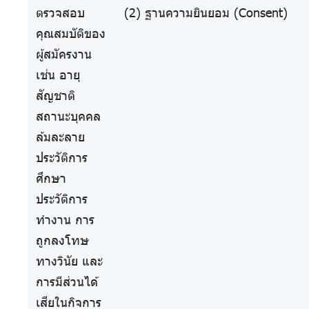
ตรวจสอบ
(2) ฐานความยินยอม (Consent)
คุณสมบัติของ
ผู้สมัครงาน
เช่น อายุ
สัญชาติ
สถานะบุคคล
ล้มละลาย
ประวัติการ
ศึกษา
ประวัติการ
ทำงาน การ
ถูกลงโทษ
ทางวินัย และ
การมีส่วนได้
เสียในกิจการ