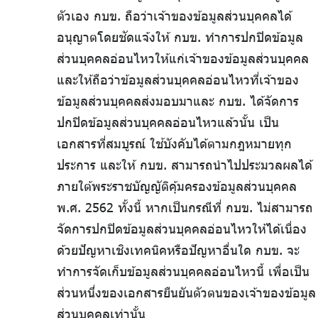
ตัวเอง กบข. ถือว่าเจ้าของข้อมูลส่วนบุคคลได้
อนุญาตโดยชัดแจ้งให้ กบข. ทำการปกปิดข้อมูล
ส่วนบุคคลอ่อนไหวให้แก่เจ้าของข้อมูลส่วนบุคคล
และให้ถือว่าข้อมูลส่วนบุคคลอ่อนไหวที่เจ้าของ
ข้อมูลส่วนบุคคลส่งมอบมาและ กบข. ได้จัดการ
ปกปิดข้อมูลส่วนบุคคลอ่อนไหวแล้วนั้น เป็น
เอกสารที่สมบูรณ์ ใช้บังคับได้ตามกฎหมายทุก
ประการ และให้ กบข. สามารถนำไปประมวลผลได้
ภายใต้พระราชบัญญัติคุ้มครองข้อมูลส่วนบุคคล
พ.ศ. 2562 ทั้งนี้ หากเป็นกรณีที่ กบข. ไม่สามารถ
จัดการปกปิดข้อมูลส่วนบุคคลอ่อนไหวให้ได้เนื่อง
ด้วยปัญหาเชิงเทคนิคหรือปัญหาอื่นใด กบข. จะ
ทำการจัดเก็บข้อมูลส่วนบุคคลอ่อนไหวนี้ เพื่อเป็น
ส่วนหนึ่งของเอกสารยืนยันตัวตนของเจ้าของข้อมูล
ส่วนบุคคลเท่านั้น