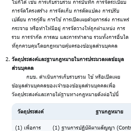
ไม่ก็ได้ เช่น การเก็บรวบรวม การบันทึก การจัดระเบียบ
การจัดโครงสร้าง การจัดเก็บ การดัดแปลง การปรับ
เปลี่ยน การกู้คืน การใช้ การเปิดเผยด้วยการส่ง การแพร่
กระจาย หรือทำให้มีอยู่ การจัดวางให้ถูกตำแหน่ง การ
รวม การจำกัด การลบ และการทำลาย รวมทั้งการอื่นใด
ที่ถูกควบคุมโดยกฎหมายคุ้มครองข้อมูลส่วนบุคคล
วัตถุประสงค์และฐานกฎหมายในการประมวลผลข้อมูล
ส่วนบุคคล
กบข. ดำเนินการเก็บรวบรวม ใช้ หรือเปิดเผย
ข้อมูลส่วนบุคคลของเจ้าของข้อมูลส่วนบุคคลเพื่อ
วัตถุประสงค์และภายใต้ฐานทางกฎหมายดังต่อไปนี้
วัตถุประสงค์
ฐานกฎหมาย
(1) เพื่อการ
(1) ฐานการปฏิบัติตามสัญญา (Contr