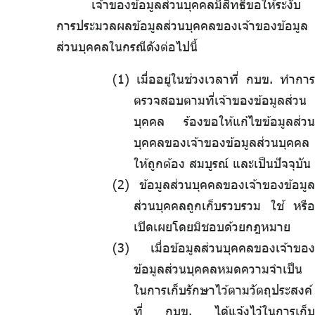
เจ้าของข้อมูลส่วนบุคคลมีสิทธิขอให้ระงับ
การประมวลผลข้อมูลส่วนบุคคลของเจ้าของข้อมูล
ส่วนบุคคลในกรณีดังต่อไปนี้
เมื่ออยู่ในช่วงเวลาที่ กบข. ทำการ
ตรวจสอบตามที่เจ้าของข้อมูลส่วน
บุคคล ร้องขอให้แก้ไขข้อมูลส่วน
บุคคลของเจ้าของข้อมูลส่วนบุคคล
ให้ถูกต้อง สมบูรณ์ และเป็นปัจจุบัน
ข้อมูลส่วนบุคคลของเจ้าของข้อมูล
ส่วนบุคคลถูกเก็บรวบรวม ใช้ หรือ
เปิดเผยโดยมิชอบด้วยกฎหมาย
เมื่อข้อมูลส่วนบุคคลของเจ้าของ
ข้อมูลส่วนบุคคลหมดความจำเป็น
ในการเก็บรักษาไว้ตามวัตถุประสงค์
ที่ กบข. ได้แจ้งไว้ในการเก็บ