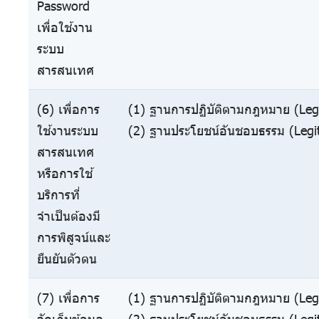
Password
เพื่อใช้งาน
ระบบ
สารสนเทศ
(6) เพื่อการ
(1) ฐานการปฏิบัติตามกฎหมาย (Lega
ใช้งานระบบ
(2) ฐานประโยชน์อันชอบธรรม (Legit
สารสนเทศ
หรือการใช้
บริการที่
จำเป็นต้องมี
การพิสูจน์และ
ยืนยันตัวตน
(7) เพื่อการ
(1) ฐานการปฏิบัติตามกฎหมาย (Lega