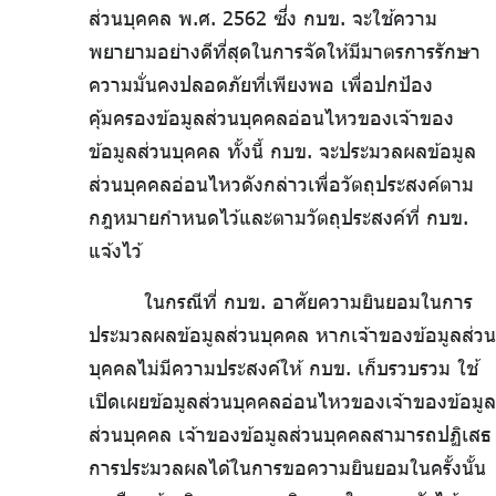
ส่วนบุคคล พ.ศ. 2562 ซึ่ง กบข. จะใช้ความ
พยายามอย่างดีที่สุดในการจัดให้มีมาตรการรักษา
ความมั่นคงปลอดภัยที่เพียงพอ เพื่อปกป้อง
คุ้มครองข้อมูลส่วนบุคคลอ่อนไหวของเจ้าของ
ข้อมูลส่วนบุคคล ทั้งนี้ กบข. จะประมวลผลข้อมูล
ส่วนบุคคลอ่อนไหวดังกล่าวเพื่อวัตถุประสงค์ตาม
กฎหมายกำหนดไว้และตามวัตถุประสงค์ที่ กบข.
แจ้งไว้
ในกรณีที่ กบข. อาศัยความยินยอมในการ
ประมวลผลข้อมูลส่วนบุคคล หากเจ้าของข้อมูลส่วน
บุคคลไม่มีความประสงค์ให้ กบข. เก็บรวบรวม ใช้
เปิดเผยข้อมูลส่วนบุคคลอ่อนไหวของเจ้าของข้อมูล
ส่วนบุคคล เจ้าของข้อมูลส่วนบุคคลสามารถปฏิเสธ
การประมวลผลได้ในการขอความยินยอมในครั้งนั้น