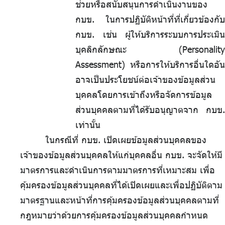
ช่วยหรือสนับสนุนการดำเนินงานของ
กบข. ในการปฏิบัติหน้าที่ที่เกี่ยวข้องกับ
กบข. เช่น ผู้ให้บริการระบบการประเมิน
บุคลิกลักษณะ (Personality
Assessment) หรือการให้บริการอื่นใดอัน
อาจเป็นประโยชน์ต่อเจ้าของข้อมูลส่วน
บุคคลโดยการเข้าถึงหรือจัดการข้อมูล
ส่วนบุคคลตามที่ได้รับอนุญาตจาก กบข.
เท่านั้น
ในกรณีที่ กบข. เปิดเผยข้อมูลส่วนบุคคลของ
เจ้าของข้อมูลส่วนบุคคลให้แก่บุคคลอื่น กบข. จะจัดให้มี
มาตรการและดำเนินการตามมาตรการที่เหมาะสม เพื่อ
คุ้มครองข้อมูลส่วนบุคคลที่ได้เปิดเผยและเพื่อปฏิบัติตาม
มาตรฐานและหน้าที่การคุ้มครองข้อมูลส่วนบุคคลตามที่
กฎหมายว่าด้วยการคุ้มครองข้อมูลส่วนบุคคลกำหนด