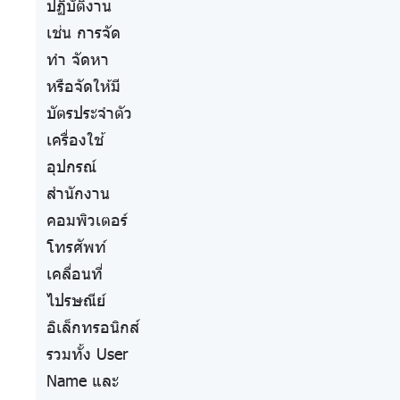
ปฏิบัติงาน
เช่น การจัด
ทำ จัดหา
หรือจัดให้มี
บัตรประจำตัว
เครื่องใช้
อุปกรณ์
สำนักงาน
คอมพิวเตอร์
โทรศัพท์
เคลื่อนที่
ไปรษณีย์
อิเล็กทรอนิกส์
รวมทั้ง User
Name และ