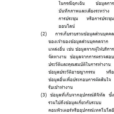
ในกรณีฉุกเฉิน ข้อมูลการ
บันทึกภาพและเสียงระหว่าง
การประชุม หรือการประชุม
ออนไลน์
การเก็บรวบรวมข้อมูลส่วนบุคคล
ของเจ้าของข้อมูลส่วนบุคคลจาก
แหล่งอื่น เช่น ข้อมูลจากผู้ให้บริการ
จัดหางาน ข้อมูลจากการตรวจสอบ
ประวัติและคุณสมบัติในการทำงาน
ข้อมูลประวัติอาชญากรรม หรือ
ข้อมูลอื่นเพื่อประกอบการตัดสินใจ
รับเข้าทำงาน
ข้อมูลที่เก็บจากอุปกรณ์ดิจิทัล ซึ่ง
รวมไปถึงข้อมูลเกี่ยวกับระบบ
คอมพิวเตอร์หรืออุปกรณ์เทคโนโลยี