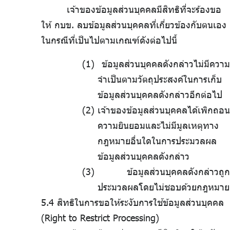
เจ้าของข้อมูลส่วนบุคคลมีสิทธิที่จะร้องขอ
ให้ กบข. ลบข้อมูลส่วนบุคคลที่เกี่ยวข้องกับตนเอง
ในกรณีที่เป็นไปตามเกณฑ์ดังต่อไปนี้
ข้อมูลส่วนบุคคลดังกล่าวไม่มีความ
จำเป็นตามวัตถุประสงค์ในการเก็บ
ข้อมูลส่วนบุคคลดังกล่าวอีกต่อไป
เจ้าของข้อมูลส่วนบุคคลได้เพิกถอน
ความยินยอมและไม่มีมูลเหตุทาง
กฎหมายอื่นใดในการประมวลผล
ข้อมูลส่วนบุคคลดังกล่าว
ข้อมูลส่วนบุคคลดังกล่าวถูก
ประมวลผลโดยไม่ชอบด้วยกฎหมาย
5.4 สิทธิในการขอให้ระงับการใช้ข้อมูลส่วนบุคคล
(Right to Restrict Processing)