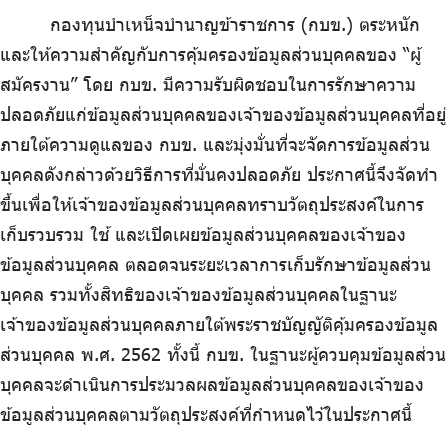
ร่วมงานกับเรา
กองทุนบำเหน็จบำนาญข้าราชการ (กบข.) ตระหนัก
ติดต่อเรา
และให้ความสำคัญกับการคุ้มครองข้อมูลส่วนบุคคลของ “ผู้
สมัครงาน” โดย กบข. มีความรับผิดชอบในการรักษาความ
ปลอดภัยแก่ข้อมูลส่วนบุคคลของเจ้าของข้อมูลส่วนบุคคลที่อยู่
ภายใต้ความดูแลของ กบข. และมุ่งมั่นที่จะจัดการข้อมูลส่วน
ไทย
|
Eng
บุคคลดังกล่าวด้วยวิธีการที่มั่นคงปลอดภัย ประกาศนี้จึงจัดทำ
ขึ้นเพื่อให้เจ้าของข้อมูลส่วนบุคคลทราบวัตถุประสงค์ในการ
เก็บรวบรวม ใช้ และเปิดเผยข้อมูลส่วนบุคคลของเจ้าของ
ข้อมูลส่วนบุคคล ตลอดจนระยะเวลาการเก็บรักษาข้อมูลส่วน
บุคคล รวมทั้งสิทธิของเจ้าของข้อมูลส่วนบุคคลในฐานะ
เจ้าของข้อมูลส่วนบุคคลภายใต้พระราชบัญญัติคุ้มครองข้อมูล
ส่วนบุคคล พ.ศ. 2562 ทั้งนี้ กบข. ในฐานะผู้ควบคุมข้อมูลส่วน
บุคคลจะดำเนินการประมวลผลข้อมูลส่วนบุคคลของเจ้าของ
ข้อมูลส่วนบุคคลตามวัตถุประสงค์ที่กำหนดไว้ในประกาศนี้