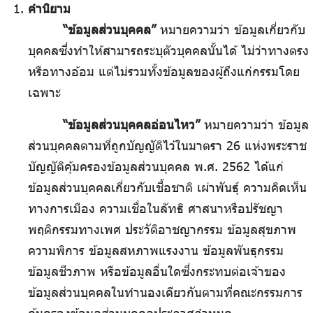
คำนิยาม
“ข้อมูลส่วนบุคคล”
หมายความว่า ข้อมูลเกี่ยวกับ
บุคคลซึ่งทำให้สามารถระบุตัวบุคคลนั้นได้ ไม่ว่าทางตรง
หรือทางอ้อม แต่ไม่รวมทั้งข้อมูลของผู้ถึงแก่กรรมโดย
เฉพาะ
“ข้อมูลส่วนบุคคลอ่อนไหว”
หมายความว่า ข้อมูล
ส่วนบุคคลตามที่ถูกบัญญัติไว้ในมาตรา 26 แห่งพระราช
บัญญัติคุ้มครองข้อมูลส่วนบุคคล พ.ศ. 2562 ได้แก่
ข้อมูลส่วนบุคคลเกี่ยวกับเชื้อชาติ เผ่าพันธุ์ ความคิดเห็น
ทางการเมือง ความเชื่อในลัทธิ ศาสนาหรือปรัชญา
พฤติกรรมทางเพศ ประวัติอาชญากรรม ข้อมูลสุขภาพ
ความพิการ ข้อมูลสหภาพแรงงาน ข้อมูลพันธุกรรม
ข้อมูลชีวภาพ หรือข้อมูลอื่นใดซึ่งกระทบต่อเจ้าของ
ข้อมูลส่วนบุคคลในทำนองเดียวกันตามที่คณะกรรมการ