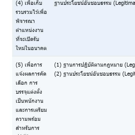
(4) เพื่อเก็บ
ฐานประโยชน์อันชอบธรรม (Legitimat
รวบรวมไว้เพื่อ
พิจารณา
ตำแหน่งงาน
ที่จะเปิดรับ
ใหม่ในอนาคต
(5) เพื่อการ
(1) ฐานการปฏิบัติตามกฎหมาย (Lega
แจ้งผลการคัด
(2) ฐานประโยชน์อันชอบธรรม (Legit
เลือก การ
บรรจุแต่งตั้ง
เป็นพนักงาน
และการเตรียม
ความพร้อม
สำหรับการ