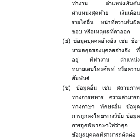
ทำงาน ตำแหน่งเริ่มต้น
ตำแหน่งสุดท้าย เงินเดือน
รายได้อื่น หน้าที่ความรับผิด
ชอบ หรือเหตุผลที่ลาออก
(ช) ข้อมูลบุคคลอ้างอิง เช่น ชื่อ-
นามสกุลของบุคคลอ้างอิง ที่
อยู่ ที่ทำงาน ตำแหน่ง
หมายเลขโทรศัพท์ หรือความ
สัมพันธ์
(ซ) ข้อมูลอื่น เช่น สถานภาพ
ทางการทหาร ความสามารถ
ทางภาษา ทักษะอื่น ข้อมูล
การถูกลงโทษทางวินัย ข้อมูล
การถูกพิพากษาให้จำคุก
ข้อมูลบุคคลที่สามารถติดต่อ