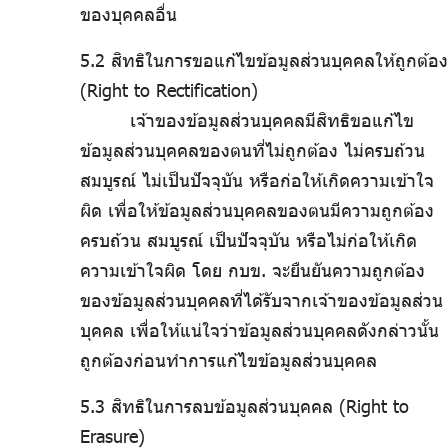
ของบุคคลอื่น
5.2 สิทธิในการขอแก้ไขข้อมูลส่วนบุคคลให้ถูกต้อง
(Right to Rectification)
เจ้าของข้อมูลส่วนบุคคลมีสิทธิขอแก้ไข
ข้อมูลส่วนบุคคลของตนที่ไม่ถูกต้อง ไม่ครบถ้วน
สมบูรณ์ ไม่เป็นปัจจุบัน หรือก่อให้เกิดความเข้าใจ
ผิด เพื่อให้ข้อมูลส่วนบุคคลของตนมีความถูกต้อง
ครบถ้วน สมบูรณ์ เป็นปัจจุบัน หรือไม่ก่อให้เกิด
ความเข้าใจผิด โดย กบข. จะยืนยันความถูกต้อง
ของข้อมูลส่วนบุคคลที่ได้รับจากเจ้าของข้อมูลส่วน
บุคคล เพื่อให้แน่ใจว่าข้อมูลส่วนบุคคลดังกล่าวนั้น
ถูกต้องก่อนทำการแก้ไขข้อมูลส่วนบุคคล
5.3 สิทธิในการลบข้อมูลส่วนบุคคล (Right to
Erasure)