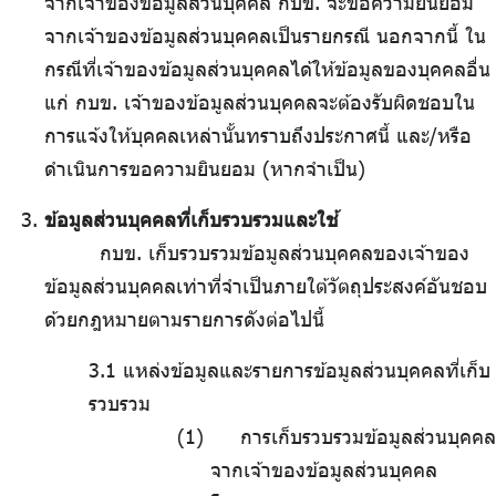
จากเจ้าของข้อมูลส่วนบุคคล กบข. จะขอความยินยอม
จากเจ้าของข้อมูลส่วนบุคคลเป็นรายกรณี นอกจากนี้ ใน
กรณีที่เจ้าของข้อมูลส่วนบุคคลได้ให้ข้อมูลของบุคคลอื่น
แก่ กบข. เจ้าของข้อมูลส่วนบุคคลจะต้องรับผิดชอบใน
การแจ้งให้บุคคลเหล่านั้นทราบถึงประกาศนี้ และ/หรือ
ดำเนินการขอความยินยอม (หากจำเป็น)
ข้อมูลส่วนบุคคลที่เก็บรวบรวมและใช้
กบข. เก็บรวบรวมข้อมูลส่วนบุคคลของเจ้าของ
ข้อมูลส่วนบุคคลเท่าที่จำเป็นภายใต้วัตถุประสงค์อันชอบ
ด้วยกฎหมายตามรายการดังต่อไปนี้
3.1 แหล่งข้อมูลและรายการข้อมูลส่วนบุคคลที่เก็บ
รวบรวม
การเก็บรวบรวมข้อมูลส่วนบุคคล
จากเจ้าของข้อมูลส่วนบุคคล