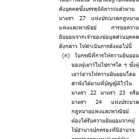
ดังบุคคลซึ่งบรรลุนิติภาวะแล้วตาม
มาตรา 27 แห่งประมวลกฎหมาย
แพ่งและพาณิชย์ การขอความ
ยินยอมจากเจ้าของข้อมูลส่วนบุคคล
ดังกล่าว ให้ดำเนินการดังต่อไปนี้
(ก) ในกรณีที่การให้ความยินยอม
ของผู้เยาว์ไม่ใช่การใด ๆ ซึ่งผู้
เยาว์อาจให้ความยินยอมโดย
ลำพังได้ตามที่บัญญัติไว้ใน
มาตรา 22 มาตรา 23 หรือ
มาตรา 24 แห่งประมวล
กฎหมายแพ่งและพาณิชย์
ต้องได้รับความยินยอมจากผู้
ใช้อำนาจปกครองที่มีอำนาจ