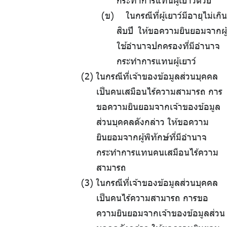
กระทำการแทนผู้เยาว์ด้วย
(ข) ในกรณีที่ผู้เยาว์มีอายุไม่เกิน
สิบปี ให้ขอความยินยอมจากผู้
ใช้อำนาจปกครองที่มีอำนาจ
กระทำการแทนผู้เยาว์
.
ในกรณีที่เจ้าของข้อมูลส่วนบุคคล
เป็นคนเสมือนไร้ความสามารถ
.
การ
ขอความยินยอมจากเจ้าของข้อมูล
ส่วนบุคคลดังกล่าว
.
ให้ขอความ
ยินยอมจากผู้พิทักษ์ที่มีอำนาจ
กระทำการแทนคนเสมือนไร้ความ
สามารถ
.
ในกรณีที่เจ้าของข้อมูลส่วนบุคคล
เป็นคนไร้ความสามารถ
.
การขอ
ความยินยอมจากเจ้าของข้อมูลส่วน