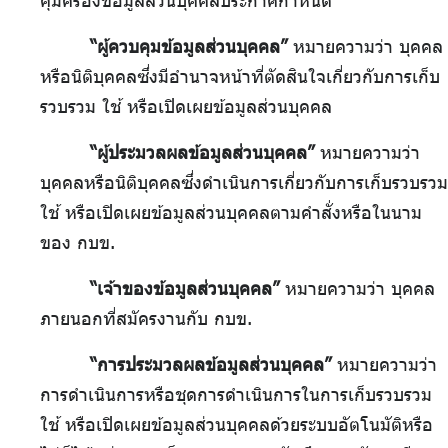
คุ้มครองข้อมูลส่วนบุคคลประกาศกำหนด
“ผู้ควบคุมข้อมูลส่วนบุคคล”
หมายความว่า บุคคล
หรือนิติบุคคลซึ่งมีอำนาจหน้าที่ตัดสินใจเกี่ยวกับการเก็บ
รวบรวม ใช้ หรือเปิดเผยข้อมูลส่วนบุคคล
“ผู้ประมวลผลข้อมูลส่วนบุคคล”
หมายความว่า
บุคคลหรือนิติบุคคลซึ่งดำเนินการเกี่ยวกับการเก็บรวบรวม
ใช้ หรือเปิดเผยข้อมูลส่วนบุคคลตามคำสั่งหรือในนาม
ของ กบข.
“เจ้าของข้อมูลส่วนบุคคล”
หมายความว่า บุคคล
ภายนอกที่สมัครงานกับ กบข.
“การประมวลผลข้อมูลส่วนบุคคล”
หมายความว่า
การดำเนินการหรือชุดการดำเนินการในการเก็บรวบรวม
ใช้ หรือเปิดเผยข้อมูลส่วนบุคคลด้วยระบบอัตโนมัติหรือ