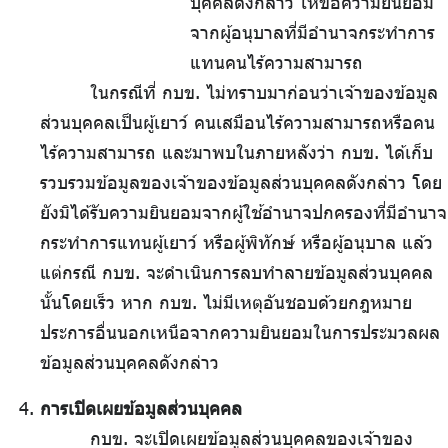
บุคคลดังกล่าว
.
ให้ขอความยินยอม
จากผู้อนุบาลที่มีอำนาจกระทำการ
แทนคนไร้ความสามารถ
ในกรณีที่ กบข. ไม่ทราบมาก่อนว่าเจ้าของข้อมูล
ส่วนบุคคลเป็นผู้เยาว์ คนเสมือนไร้ความสามารถหรือคน
ไร้ความสามารถ และมาพบในภายหลังว่า กบข. ได้เก็บ
รวบรวมข้อมูลของเจ้าของข้อมูลส่วนบุคคลดังกล่าว โดย
ยังมิได้รับความยินยอมจากผู้ใช้อำนาจปกครองที่มีอำนาจ
กระทำการแทนผู้เยาว์ หรือผู้พิทักษ์ หรือผู้อนุบาล แล้ว
แต่กรณี กบข. จะดำเนินการลบทำลายข้อมูลส่วนบุคคล
นั้นโดยเร็ว หาก กบข. ไม่มีเหตุอันชอบด้วยกฎหมาย
ประการอื่นนอกเหนือจากความยินยอมในการประมวลผล
ข้อมูลส่วนบุคคลดังกล่าว
การเปิดเผยข้อมูลส่วนบุคคล
กบข. จะเปิดเผยข้อมูลส่วนบุคคลของเจ้าของ