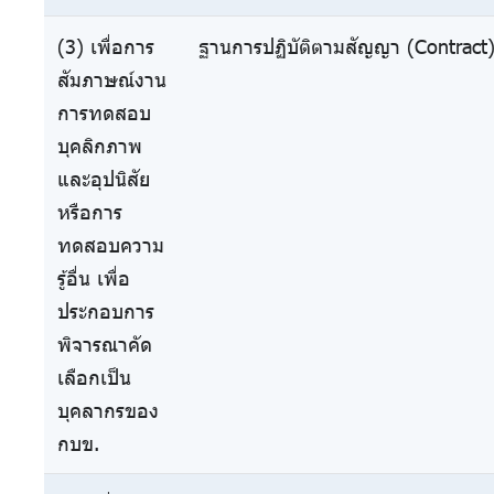
(3) เพื่อการ
ฐานการปฏิบัติตามสัญญา (Contract
สัมภาษณ์งาน
การทดสอบ
บุคลิกภาพ
และอุปนิสัย
หรือการ
ทดสอบความ
รู้อื่น เพื่อ
ประกอบการ
พิจารณาคัด
เลือกเป็น
บุคลากรของ
กบข.