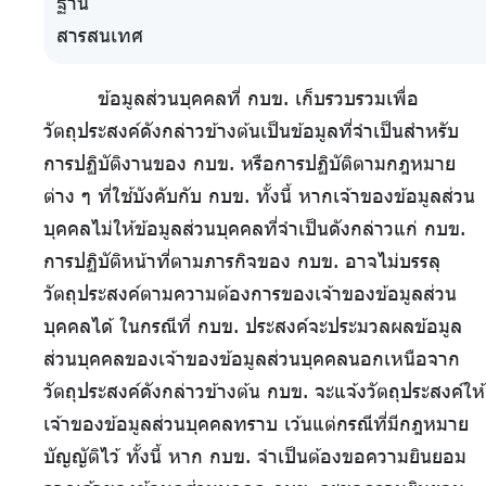
ฐาน
สารสนเทศ
ข้อมูลส่วนบุคคลที่ กบข. เก็บรวบรวมเพื่อ
วัตถุประสงค์ดังกล่าวข้างต้นเป็นข้อมูลที่จำเป็นสำหรับ
การปฏิบัติงานของ กบข. หรือการปฏิบัติตามกฎหมาย
ต่าง ๆ ที่ใช้บังคับกับ กบข. ทั้งนี้ หากเจ้าของข้อมูลส่วน
บุคคลไม่ให้ข้อมูลส่วนบุคคลที่จำเป็นดังกล่าวแก่ กบข.
การปฏิบัติหน้าที่ตามภารกิจของ กบข. อาจไม่บรรลุ
วัตถุประสงค์ตามความต้องการของเจ้าของข้อมูลส่วน
บุคคลได้ ในกรณีที่ กบข. ประสงค์จะประมวลผลข้อมูล
ส่วนบุคคลของเจ้าของข้อมูลส่วนบุคคลนอกเหนือจาก
วัตถุประสงค์ดังกล่าวข้างต้น กบข. จะแจ้งวัตถุประสงค์ให้
เจ้าของข้อมูลส่วนบุคคลทราบ เว้นแต่กรณีที่มีกฎหมาย
บัญญัติไว้ ทั้งนี้ หาก กบข. จำเป็นต้องขอความยินยอม