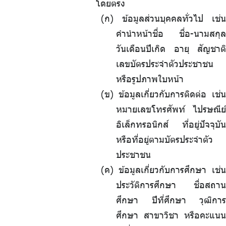
โดยตรง
(ก) ข้อมูลส่วนบุคคลทั่วไป เช่น
คำนำหน้าชื่อ ชื่อ-นามสกุล
วันเดือนปีเกิด อายุ สัญชาติ
เลขบัตรประจำตัวประชาชน
หรือรูปภาพใบหน้า
(ข) ข้อมูลเกี่ยวกับการติดต่อ เช่น
หมายเลขโทรศัพท์ ไปรษณีย์
อิเล็กทรอนิกส์ ที่อยู่ปัจจุบัน
หรือที่อยู่ตามบัตรประจำตัว
ประชาชน
(ค) ข้อมูลเกี่ยวกับการศึกษา เช่น
ประวัติการศึกษา ชื่อสถาน
ศึกษา ปีที่ศึกษา วุฒิการ
ศึกษา สาขาวิชา หรือคะแนน