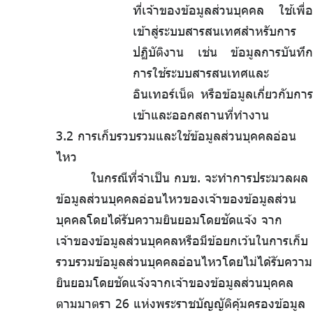
ที่เจ้าของข้อมูลส่วนบุคคล ใช้เพื่อ
เข้าสู่ระบบสารสนเทศสำหรับการ
ปฏิบัติงาน เช่น ข้อมูลการบันทึก
การใช้ระบบสารสนเทศและ
อินเทอร์เน็ต หรือข้อมูลเกี่ยวกับการ
เข้าและออกสถานที่ทำงาน
3.2 การเก็บรวบรวมและใช้ข้อมูลส่วนบุคคลอ่อน
ไหว
ในกรณีที่จำเป็น กบข. จะทำการประมวลผล
ข้อมูลส่วนบุคคลอ่อนไหวของเจ้าของข้อมูลส่วน
บุคคลโดยได้รับความยินยอมโดยชัดแจ้ง จาก
เจ้าของข้อมูลส่วนบุคคลหรือมีข้อยกเว้นในการเก็บ
รวบรวมข้อมูลส่วนบุคคลอ่อนไหวโดยไม่ได้รับความ
ยินยอมโดยชัดแจ้งจากเจ้าของข้อมูลส่วนบุคคล
ตามมาตรา 26 แห่งพระราชบัญญัติคุ้มครองข้อมูล