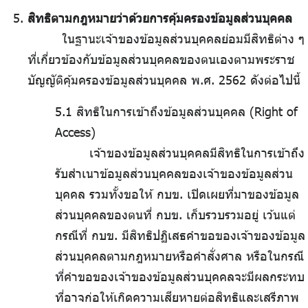
สิทธิตามกฎหมายว่าด้วยการคุ้มครองข้อมูลส่วนบุคคล
ในฐานะเจ้าของข้อมูลส่วนบุคคลย่อมมีสิทธิต่าง ๆ
ที่เกี่ยวข้องกับข้อมูลส่วนบุคคลของตนเองตามพระราช
บัญญัติคุ้มครองข้อมูลส่วนบุคคล พ.ศ. 2562 ดังต่อไปนี้
5.1 สิทธิในการเข้าถึงข้อมูลส่วนบุคคล (Right of
Access)
เจ้าของข้อมูลส่วนบุคคลมีสิทธิในการเข้าถึง
รับสำเนาข้อมูลส่วนบุคคลของเจ้าของข้อมูลส่วน
บุคคล รวมทั้งขอให้ กบข. เปิดเผยที่มาของข้อมูล
ส่วนบุคคลของตนที่ กบข. เก็บรวบรวมอยู่ เว้นแต่
กรณีที่ กบข. มีสิทธิปฏิเสธคำขอของเจ้าของข้อมูล
ส่วนบุคคลตามกฎหมายหรือคำสั่งศาล หรือในกรณี
ที่คำขอของเจ้าของข้อมูลส่วนบุคคลจะมีผลกระทบ
ที่อาจก่อให้เกิดความเสียหายต่อสิทธิและเสรีภาพ