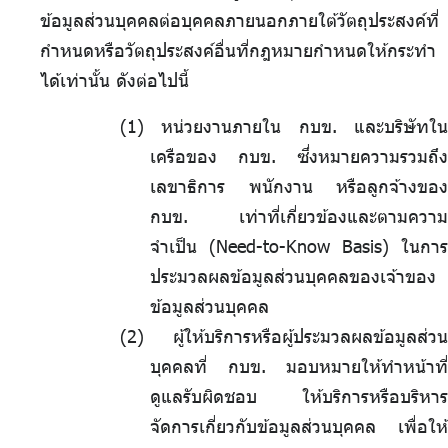
ข้อมูลส่วนบุคคลต่อบุคคลภายนอกภายใต้วัตถุประสงค์ที่
กำหนดหรือวัตถุประสงค์อื่นที่กฎหมายกำหนดให้กระทำ
ได้เท่านั้น ดังต่อไปนี้
หน่วยงานภายใน กบข. และบริษัทใน
เครือของ กบข. ซึ่งหมายความรวมถึง
เลขาธิการ พนักงาน หรือลูกจ้างของ
กบข. เท่าที่เกี่ยวข้องและตามความ
จำเป็น (Need-to-Know Basis) ในการ
ประมวลผลข้อมูลส่วนบุคคลของเจ้าของ
ข้อมูลส่วนบุคคล
ผู้ให้บริการหรือผู้ประมวลผลข้อมูลส่วน
บุคคลที่ กบข. มอบหมายให้ทำหน้าที่
ดูแลรับผิดชอบ ให้บริการหรือบริหาร
จัดการเกี่ยวกับข้อมูลส่วนบุคคล เพื่อให้