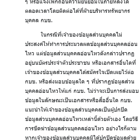
ๆ หรือแจ้งเพิกถอนความยินยอมในภายหลังได้
ตลอดเวลาโดยติดต่อได้ที่ฝ่ายบริหารทรัพยากร
บุคคล กบข.
ในกรณีที่เจ้าของข้อมูลส่วนบุคคลไม่
ประสงค์ให้ทำการประมวลผลข้อมูลส่วนบุคคลอ่อน
ไหว แต่ข้อมูลส่วนบุคคลอ่อนไหวดังกล่าวปรากฏ
อยู่บนบัตรประจำตัวประชาชน หรือเอกสารอื่นใดที่
เจ้าของข้อมูลส่วนบุคคลได้สมัครใจเปิดเผยไว้ต่อ
กบข. หรือส่งมอบข้อมูลใด ๆ ที่ปรากฏข้อมูลส่วน
บุคคลอ่อนไหวให้แก่ กบข. ไม่ว่าจะเป็นการส่งมอบ
ข้อมูลในลักษณะเป็นเอกสารหรือสื่ออื่นใด กบข.
แนะนำให้เจ้าของข้อมูลส่วนบุคคลเป็นผู้ปกปิด
ข้อมูลส่วนบุคคลอ่อนไหวเหล่านี้ด้วยตัวเอง โดยวิธี
การขีดฆ่าข้อมูลส่วนบุคคลอ่อนไหว อย่างไรก็ตาม
หากเจ้าของข้อมูลส่วนบุคคลมิได้ปกปิดข้อมูลด้วย