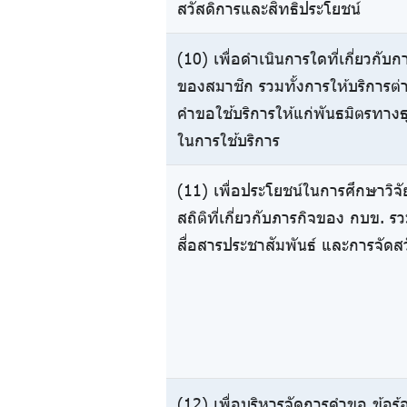
สวัสดิการและสิทธิประโยชน์
(10) เพื่อดำเนินการใดที่เกี่ยวกับ
ของสมาชิก รวมทั้งการให้บริการต่า
คำขอใช้บริการให้แก่พันธมิตรทาง
ในการใช้บริการ
(11) เพื่อประโยชน์ในการศึกษาวิจ
สถิติที่เกี่ยวกับภารกิจของ กบข.
สื่อสารประชาสัมพันธ์ และการจัดส
(12) เพื่อบริหารจัดการคำขอ ข้อร้