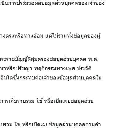
ดำเนินการประมวลผลข้อมูลส่วนบุคคลของเจ้าของ
ทางตรงหรือทางอ้อม แต่ไม่รวมทั้งข้อมูลของผู้
ระราชบัญญัติคุ้มครองข้อมูลส่วนบุคคล พ.ศ.
 ศาสนาหรือปรัชญา พฤติกรรมทางเพศ ประวัติ
ื่นใดซึ่งกระทบต่อเจ้าของข้อมูลส่วนบุคคลใน
 การเก็บรวบรวม ใช้ หรือเปิดเผยข้อมูลส่วน
รวบรวม ใช้ หรือเปิดเผยข้อมูลส่วนบุคคลตามคำ