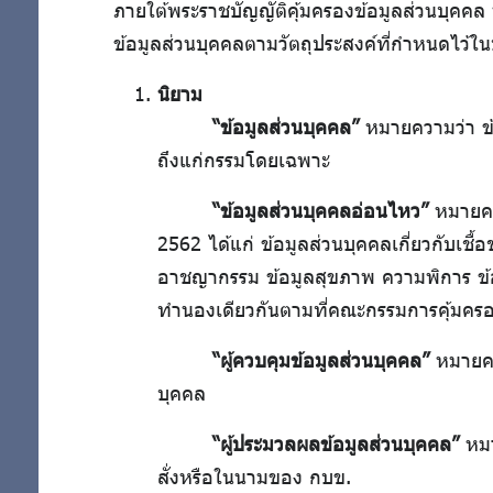
ภายใต้พระราชบัญญัติคุ้มครองข้อมูลส่วนบุคคล
ข้อมูลส่วนบุคคลตามวัตถุประสงค์ที่กำหนดไว้ใน
นิยาม
“ข้อมูลส่วนบุคคล”
หมายความว่า ข้อ
ถึงแก่กรรมโดยเฉพาะ
“ข้อมูลส่วนบุคคลอ่อนไหว”
หมายควา
2562 ได้แก่ ข้อมูลส่วนบุคคลเกี่ยวกับเชื
อาชญากรรม ข้อมูลสุขภาพ ความพิการ ข้อม
ทำนองเดียวกันตามที่คณะกรรมการคุ้มคร
“ผู้ควบคุมข้อมูลส่วนบุคคล”
หมายควา
บุคคล
“ผู้ประมวลผลข้อมูลส่วนบุคคล”
หมา
สั่งหรือในนามของ กบข.