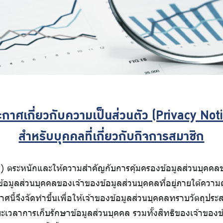
กาศเกี่ยวกับความเป็นส่วนตัว (Privacy Not
สำหรับบุคคลที่เกี่ยวกับกิจการสมาชิก
ตระหนักและให้ความสำคัญกับการคุ้มครองข้อมูลส่วนบุคคลของ
ูลส่วนบุคคลของเจ้าของข้อมูลส่วนบุคคลที่อยู่ภายใต้ความดูแ
กาศนี้จึงจัดทำขึ้นเพื่อให้เจ้าของข้อมูลส่วนบุคคลทราบวัตถุปร
วลาการเก็บรักษาข้อมูลส่วนบุคคล รวมทั้งสิทธิของเจ้าของข