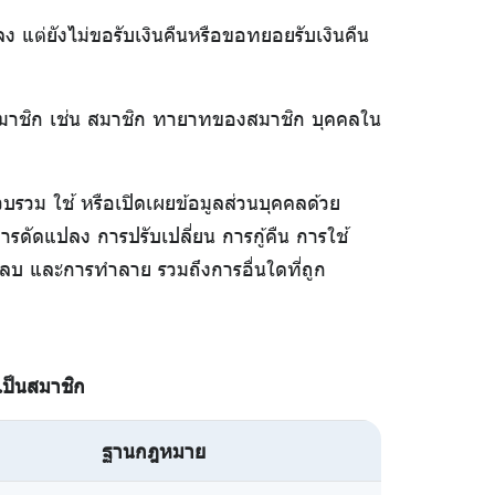
แต่ยังไม่ขอรับเงินคืนหรือขอทยอยรับเงินคืน
ารสมาชิก เช่น สมาชิก ทายาทของสมาชิก บุคคลใน
รวม ใช้ หรือเปิดเผยข้อมูลส่วนบุคคลด้วย
ารดัดแปลง การปรับเปลี่ยน การกู้คืน การใช้
รลบ และการทำลาย รวมถึงการอื่นใดที่ถูก
เป็นสมาชิก
ฐานกฎหมาย