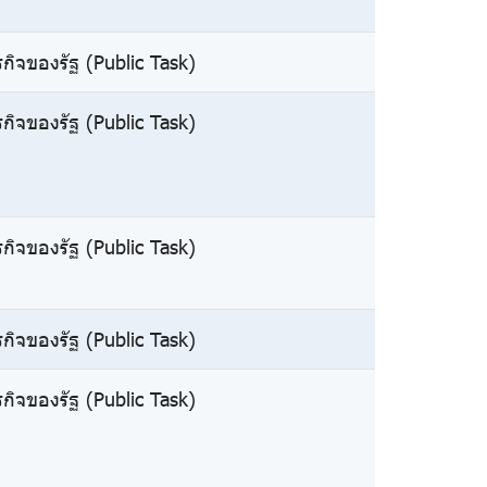
กิจของรัฐ (Public Task)
กิจของรัฐ (Public Task)
กิจของรัฐ (Public Task)
กิจของรัฐ (Public Task)
กิจของรัฐ (Public Task)