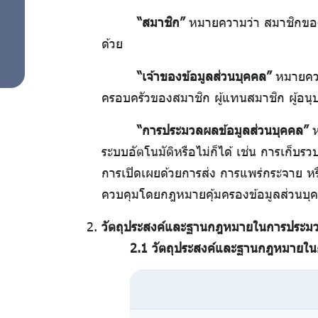
“สมาชิก”
หมายความว่า สมาชิกของ 
ด้วย
“เจ้าของข้อมูลส่วนบุคคล”
หมายความ
ครอบครัวของสมาชิก ผู้แทนสมาชิก ผู้อนุบา
“การประมวลผลข้อมูลส่วนบุคคล”
ห
ระบบอัตโนมัติหรือไม่ก็ได้ เช่น การเก็บร
การเปิดเผยด้วยการส่ง การแพร่กระจาย หร
ควบคุมโดยกฎหมายคุ้มครองข้อมูลส่วนบุ
วัตถุประสงค์และฐานกฎหมายในการประมว
2.1 วัตถุประสงค์และฐานกฎหมายในก