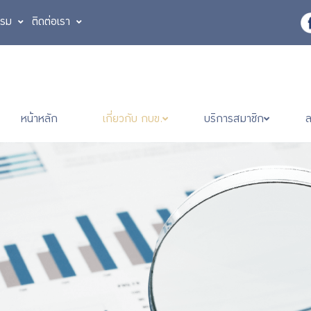
รรม
ติดต่อเรา
หน้าหลัก
เกี่ยวกับ กบข.
บริการสมาชิก