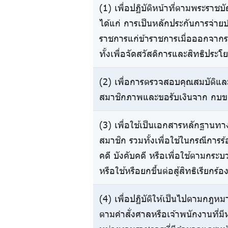
(1) เพื่อปฏิบัติหน้าที่ตามพระรา
ได้แก่ การเป็นหลักประกันการจ่
ราชการแก่ข้าราชการเมื่อออกจาก
ทั้งเพื่อจัดสวัสดิการและสิทธิประโย
(2) เพื่อการตรวจสอบคุณสมบัติและ
สมาชิกภาพและขอรับเงินจาก กบข
(3) เพื่อใช้เป็นเอกสารหลักฐานทา
สมาชิก รวมทั้งเพื่อใช้ในกรณีการร้
คดี บังคับคดี หรือเพื่อใช้ตามกร
หรือใช้หรือยกขึ้นต่อสู้สิทธิเรียก
(4) เพื่อปฏิบัติให้เป็นไปตามกฎหมาย
ตามคำสั่งศาลหรือเจ้าพนักงานที่ม