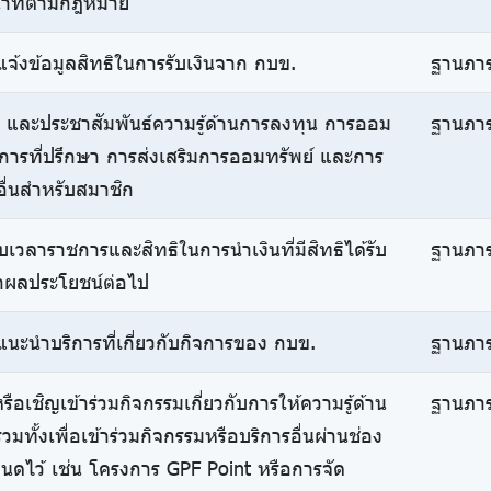
้าที่ตามกฎหมาย
จ้งข้อมูลสิทธิในการรับเงินจาก กบข.
ฐานภาร
พร่ และประชาสัมพันธ์ความรู้ด้านการลงทุน การออม
ฐานภาร
ริการที่ปรึกษา การส่งเสริมการออมทรัพย์ และการ
อื่นสำหรับสมาชิก
บเวลาราชการและสิทธิในการนำเงินที่มีสิทธิได้รับ
ฐานภาร
าผลประโยชน์ต่อไป
นะนำบริการที่เกี่ยวกับกิจการของ กบข.
ฐานภาร
หรือเชิญเข้าร่วมกิจกรรมเกี่ยวกับการให้ความรู้ด้าน
ฐานภาร
ทั้งเพื่อเข้าร่วมกิจกรรมหรือบริการอื่นผ่านช่อง
หนดไว้ เช่น โครงการ GPF Point หรือการจัด