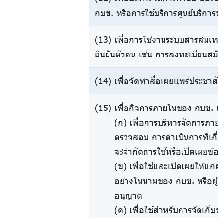
กบข. หรือการใช้บริการศูนย์บริการ
(13) เพื่อการใช้งานระบบสารสนเทศ
ยืนยันตัวตน เช่น การลงทะเบียนสม
(14) เพื่อจัดทำสื่อเผยแพร่ประชาส
(15) เพื่อกิจการภายในของ กบข. เ
(ก) เพื่อการบริหารจัดการภ
ตรวจสอบ การดำเนินการที่เกี
จะจำกัดการใช้หรือเปิดเผยข้อ
(ข) เพื่อใช้และเปิดเผยให้แก่ผ
อย่างในนามของ กบข. หรือผู้
อนุญาต
(ค) เพื่อใช้สำหรับการจัดเก็บ