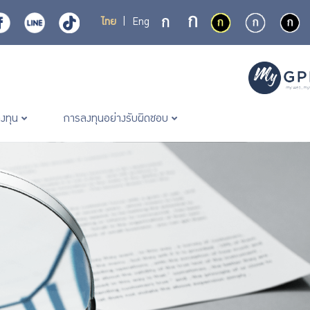
ไทย
|
Eng
ลงทุน
การลงทุนอย่างรับผิดชอบ