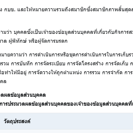
กบข. และให้หมายความรวมถึงสมาชิกซึ่งสมาชิกภาพสิ้นสุดลง 
ว่า บุคคลซึ่งเป็นเจ้าของข้อมูลส่วนบุคคลที่เกี่ยวกับกิจก
ล ผู้พิทักษ์ หรือผู้จัดการมรดก
มายความว่า การดำเนินการหรือชุดการดำเนินการในการเก็บรวบ
วบรวม การบันทึก การจัดระเบียบ การจัดโครงสร้าง การจัดเก็บ ก
ือทำให้มีอยู่ การจัดวางให้ถูกตำแหน่ง การรวม การจำกัด กา
คคล
ลผลข้อมูลส่วนบุคคล
ารประมวลผลข้อมูลส่วนบุคคลของเจ้าของข้อมูลส่วนบุคคลที่
วัตถุประสงค์