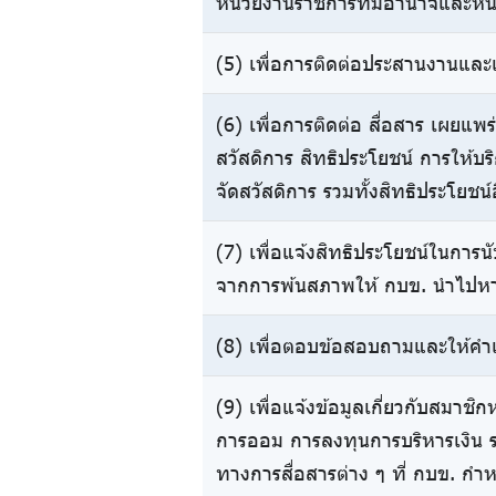
หน่วยงานราชการที่มีอำนาจและหน
(5) เพื่อการติดต่อประสานงานและแ
(6) เพื่อการติดต่อ สื่อสาร เผยแ
สวัสดิการ สิทธิประโยชน์ การให้บ
จัดสวัสดิการ รวมทั้งสิทธิประโยชน์
(7) เพื่อแจ้งสิทธิประโยชน์ในการนั
จากการพ้นสภาพให้ กบข. นำไปห
(8) เพื่อตอบข้อสอบถามและให้คำแ
(9) เพื่อแจ้งข้อมูลเกี่ยวกับสมาชิก
การออม การลงทุนการบริหารเงิน รวม
ทางการสื่อสารต่าง ๆ ที่ กบข. กำ