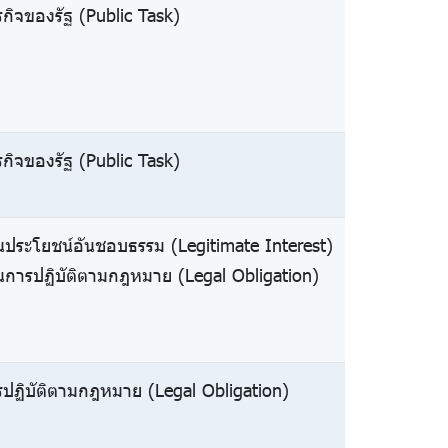
กิจของรัฐ (Public Task)
กิจของรัฐ (Public Task)
นประโยชน์อันชอบธรรม (Legitimate Interest)
นการปฏิบัติตามกฎหมาย (Legal Obligation)
ปฏิบัติตามกฎหมาย (Legal Obligation)