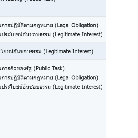
นการปฏิบัติตามกฎหมาย (Legal Obligation)
นประโยชน์อันชอบธรรม (Legitimate Interest)
โยชน์อันชอบธรรม (Legitimate Interest)
นภารกิจของรัฐ (Public Task)
นการปฏิบัติตามกฎหมาย (Legal Obligation)
นประโยชน์อันชอบธรรม (Legitimate Interest)