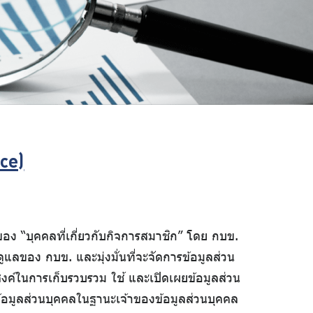
ice)
 “บุคคลที่เกี่ยวกับกิจการสมาชิก” โดย กบข.
ลของ กบข. และมุ่งมั่นที่จะจัดการข้อมูลส่วน
ะสงค์ในการเก็บรวบรวม ใช้ และเปิดเผยข้อมูลส่วน
้อมูลส่วนบุคคลในฐานะเจ้าของข้อมูลส่วนบุคคล