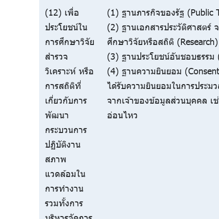
(12) เพื่อ
(1) ฐานภารกิจของรัฐ (Public 
ประโยชน์ใน
(2) ฐานเอกสารประวัติศาสตร์
การศึกษาวิจัย
ศึกษาวิจัยหรือสถิติ (Research)
สำรวจ
(3) ฐานประโยชน์อันชอบธรรม (
วิเคราะห์ หรือ
(4) ฐานความยินยอม (Consent)
การสถิติที่
ได้รับความยินยอมในการประมว
เกี่ยวกับการ
จากเจ้าของข้อมูลส่วนบุคคล เช
พัฒนา
อ่อนไหว
กระบวนการ
ปฏิบัติงาน
สภาพ
แวดล้อมใน
การทำงาน
รวมทั้งการ
บริหารจัดการ