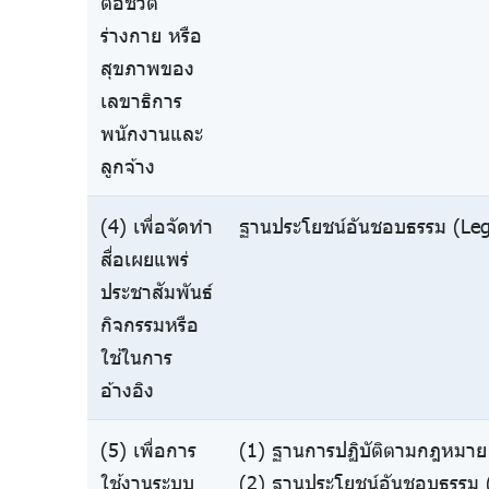
ต่อชีวิต
ร่างกาย หรือ
สุขภาพของ
เลขาธิการ
พนักงานและ
ลูกจ้าง
(4) เพื่อจัดทำ
ฐานประโยชน์อันชอบธรรม (Legi
สื่อเผยแพร่
ประชาสัมพันธ์
กิจกรรมหรือ
ใช้ในการ
อ้างอิง
(5) เพื่อการ
(1) ฐานการปฏิบัติตามกฎหมาย 
ใช้งานระบบ
(2) ฐานประโยชน์อันชอบธรรม (