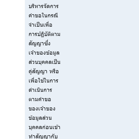
บริหารจัดการ
คำขอในกรณี
จำเป็นเพื่อ
การปฏิบัติตาม
สัญญาซึ่ง
เจ้าของข้อมูล
ส่วนบุคคลเป็น
คู่สัญญา หรือ
เพื่อใช้ในการ
ดำเนินการ
ตามคำขอ
ของเจ้าของ
ข้อมูลส่วน
บุคคลก่อนเข้า
ทำสัญญากับ