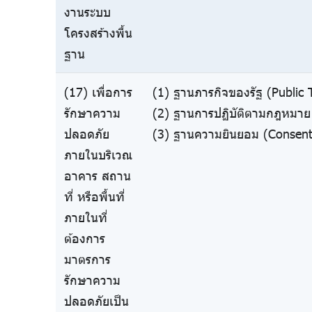
งานระบบ
โครงสร้างพื้น
ฐาน
(17) เพื่อการ
(1) ฐานภารกิจของรัฐ (Public 
รักษาความ
(2) ฐานการปฏิบัติตามกฎหมาย 
ปลอดภัย
(3) ฐานความยินยอม (Consent
ภายในบริเวณ
อาคาร สถาน
ที่ หรือพื้นที่
ภายในที่
ต้องการ
มาตรการ
รักษาความ
ปลอดภัยเป็น