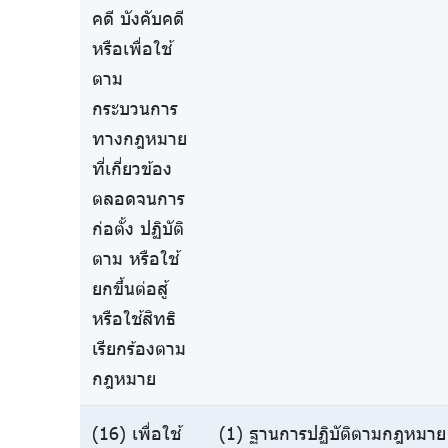
คดี บังคับคดี
หรือเพื่อใช้
ตาม
กระบวนการ
ทางกฎหมาย
ที่เกี่ยวข้อง
ตลอดจนการ
ก่อตั้ง ปฏิบัติ
ตาม หรือใช้
ยกขึ้นต่อสู้
หรือใช้สิทธิ
เรียกร้องตาม
กฎหมาย
(16) เพื่อใช้
(1) ฐานการปฏิบัติตามกฎหมาย 