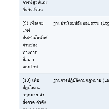
การพิสูจน์และ
ยืนยันตัวตน
(9) เพื่อเผย
ฐานประโยชน์อันชอบธรรม (Legi
แพร่
ประชาสัมพันธ์
ผ่านช่อง
ทางการ
สื่อสาร
ออนไลน์
(10) เพื่อ
ฐานการปฏิบัติตามกฎหมาย (Leg
ปฏิบัติตาม
กฎหมาย คำ
สั่งศาล คำสั่ง