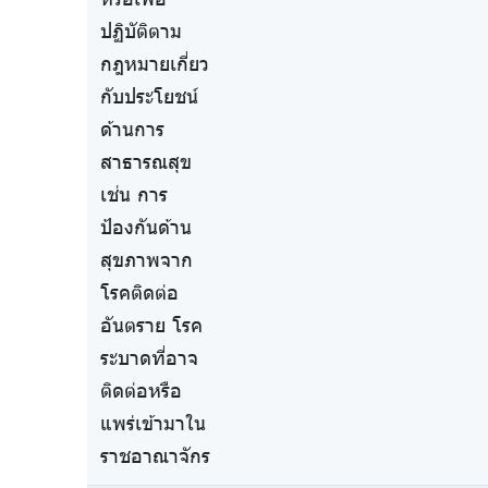
ปฏิบัติตาม
กฎหมายเกี่ยว
กับประโยชน์
ด้านการ
สาธารณสุข
เช่น การ
ป้องกันด้าน
สุขภาพจาก
โรคติดต่อ
อันตราย โรค
ระบาดที่อาจ
ติดต่อหรือ
แพร่เข้ามาใน
ราชอาณาจักร