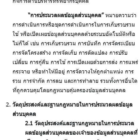
กิจการด้านบริหารทรัพยากรบุคคล
“การประมวลผลข้อมูลส่วนบุคคล”
หมายความว่า
การดำเนินการหรือชุดการดำเนินการในการเก็บรวบรวม
ใช้ หรือเปิดเผยข้อมูลส่วนบุคคลด้วยระบบอัตโนมัติหรือ
ไม่ก็ได้ เช่น การเก็บรวบรวม การบันทึก การจัดระเบียบ
การจัดโครงสร้าง การจัดเก็บ การดัดแปลง การปรับ
เปลี่ยน การกู้คืน การใช้ การเปิดเผยด้วยการส่ง การแพร่
กระจาย หรือทำให้มีอยู่ การจัดวางให้ถูกตำแหน่ง การ
รวม การจำกัด การลบ และการทำลาย รวมทั้งการอื่นใด
ที่ถูกควบคุมโดยกฎหมายคุ้มครองข้อมูลส่วนบุคคล
วัตถุประสงค์และฐานกฎหมายในการประมวลผลข้อมูล
ส่วนบุคคล
2.1 วัตถุประสงค์และฐานกฎหมายในการประมวล
ผลข้อมูลส่วนบุคคลของเจ้าของข้อมูลส่วนบุคคลที่