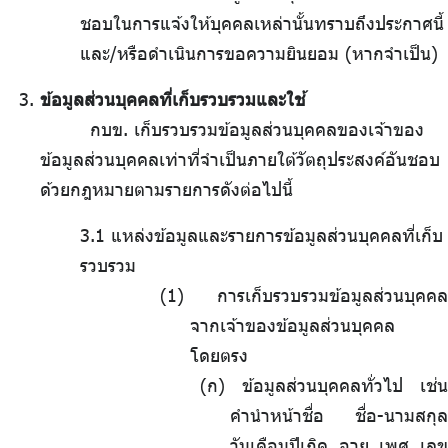
ชอบในการแจ้งให้บุคคลเหล่านั้นทราบถึงประกาศนี้
และ/หรือดำเนินการขอความยินยอม (หากจำเป็น)
ข้อมูลส่วนบุคคลที่เก็บรวบรวมและใช้
กบข. เก็บรวบรวมข้อมูลส่วนบุคคลของเจ้าของ
ข้อมูลส่วนบุคคลเท่าที่จำเป็นภายใต้วัตถุประสงค์อันชอบ
ด้วยกฎหมายตามรายการดังต่อไปนี้
3.1 แหล่งข้อมูลและรายการข้อมูลส่วนบุคคลที่เก็บ
รวบรวม
การเก็บรวบรวมข้อมูลส่วนบุคคล
จากเจ้าของข้อมูลส่วนบุคคล
โดยตรง
(ก) ข้อมูลส่วนบุคคลทั่วไป เช่น
คำนำหน้าชื่อ ชื่อ-นามสกุล
วันเดือนปีเกิด อายุ เพศ เลข