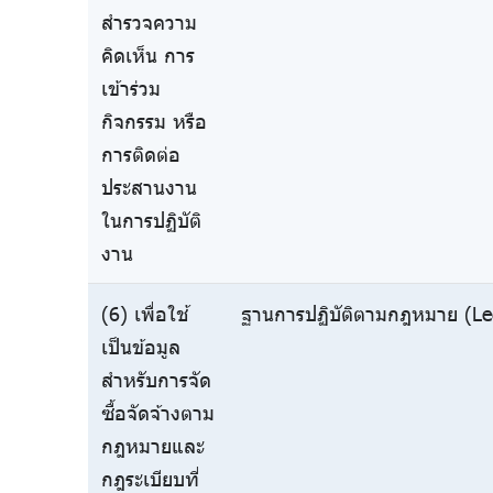
สำรวจความ
คิดเห็น การ
เข้าร่วม
กิจกรรม หรือ
การติดต่อ
ประสานงาน
ในการปฏิบัติ
งาน
(6) เพื่อใช้
ฐานการปฏิบัติตามกฎหมาย (Leg
เป็นข้อมูล
สำหรับการจัด
ซื้อจัดจ้างตาม
กฎหมายและ
กฎระเบียบที่