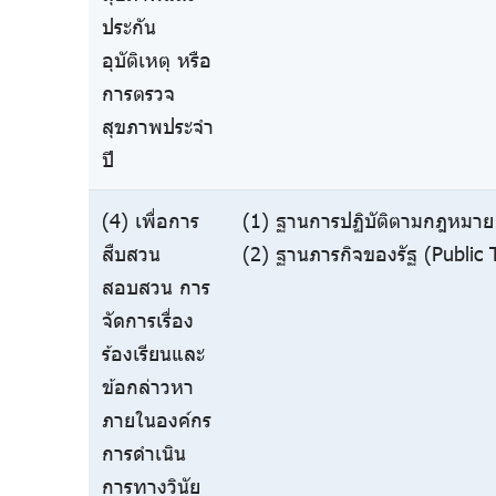
ประกัน
อุบัติเหตุ หรือ
การตรวจ
สุขภาพประจำ
ปี
(4) เพื่อการ
(1) ฐานการปฏิบัติตามกฎหมาย 
สืบสวน
(2) ฐานภารกิจของรัฐ (Public 
สอบสวน การ
จัดการเรื่อง
ร้องเรียนและ
ข้อกล่าวหา
ภายในองค์กร
การดำเนิน
การทางวินัย