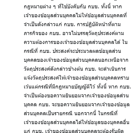
กฎหมายต่าง ๆ ที่ใช้บังคับกับ กบข. ทั้งนี้ หาก
เจ้าของข้อมูลส่วนบุคคลไม่ให้ข้อมูลส่วนบุคคลที่
จำเป็นดังกล่าวแก่ กบข. การปฏิบัติหน้าที่ตาม
ภารกิจของ กบข. อาจไม่บรรลุวัตถุประสงค์ตาม
ความต้องการของเจ้าของข้อมูลส่วนบุคคลได้ ใน
กรณีที่ กบข. ประสงค์จะประมวลผลข้อมูลส่วน
บุคคลของเจ้าของข้อมูลส่วนบุคคลนอกเหนือจาก
วัตถุประสงค์ดังกล่าวข้างต้น กบข. จะดำเนินการ
แจ้งวัตถุประสงค์ให้เจ้าของข้อมูลส่วนบุคคลทราบ
เว้นแต่กรณีที่มีกฎหมายบัญญัติไว้ ทั้งนี้ หาก กบข.
จำเป็นต้องขอความยินยอมจากเจ้าของข้อมูลส่วน
บุคคล กบข. จะขอความยินยอมจากเจ้าของข้อมูล
ส่วนบุคคลเป็นรายกรณี นอกจากนี้ ในกรณีที่
เจ้าของข้อมูลส่วนบุคคลได้ให้ข้อมูลของบุคคลอื่น
แก่ กบข. เจ้าของข้อมูลส่วนบุคคลจะต้องรับผิด