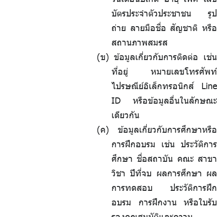
บัตรประจำตัวประชาชน รูป
ถ่าย ลายมือชื่อ สัญชาติ หรือ
สถานภาพสมรส
(ข) ข้อมูลเกี่ยวกับการติดต่อ เช่น
ที่อยู่ หมายเลขโทรศัพท์
ไปรษณีย์อิเล็กทรอนิกส์ Line
ID หรือข้อมูลอื่นในลักษณะ
เดียวกัน
(ค) ข้อมูลเกี่ยวกับการศึกษาหรือ
การฝึกอบรม เช่น ประวัติการ
ศึกษา ชื่อสถาบัน คณะ สาขา
วิชา ปีที่จบ ผลการศึกษา ผล
การทดสอบ ประวัติการฝึก
อบรม การฝึกงาน หรือใบรับ
รองคุณสมบัติและความ