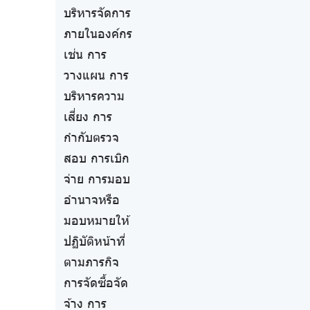
บริหารจัดการ
ภายในองค์กร
เช่น การ
วางแผน การ
บริหารความ
เสี่ยง การ
กำกับตรวจ
สอบ การเบิก
จ่าย การมอบ
อำนาจหรือ
มอบหมายให้
ปฏิบัติหน้าที่
ตามภารกิจ
การจัดซื้อจัด
จ้าง การ