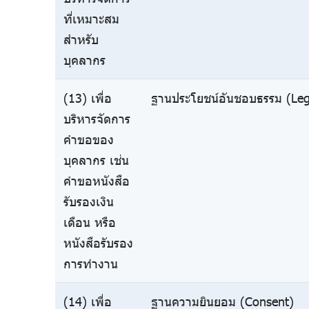
ที่เหมาะสม
สำหรับ
บุคลากร
(13) เพื่อ
ฐานประโยชน์อันชอบธรรม (Legi
บริหารจัดการ
คำขอของ
บุคลากร เช่น
คำขอหนังสือ
รับรองเงิน
เดือน หรือ
หนังสือรับรอง
การทำงาน
(14) เพื่อ
ฐานความยินยอม (Consent)