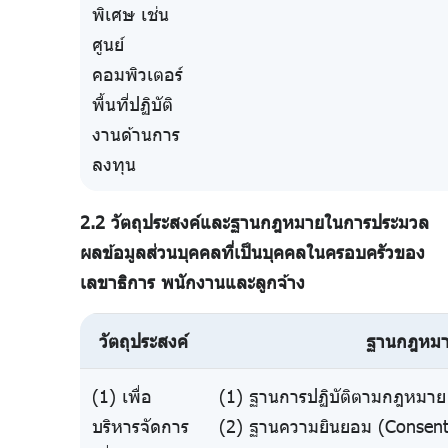
พิเศษ เช่น
ศูนย์
คอมพิวเตอร์
พื้นที่ปฏิบัติ
งานด้านการ
ลงทุน
2.2 วัตถุประสงค์และฐานกฎหมายในการประมวล
ผลข้อมูลส่วนบุคคลที่เป็นบุคคลในครอบครัวของ
เลขาธิการ พนักงานและลูกจ้าง
วัตถุประสงค์
ฐานกฎหม
(1) เพื่อ
(1) ฐานการปฏิบัติตามกฎหมาย 
บริหารจัดการ
(2) ฐานความยินยอม (Consent)