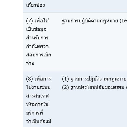
เกี่ยวข้อง
(7) เพื่อใช้
ฐานการปฏิบัติตามกฎหมาย (Leg
เป็นข้อมูล
สำหรับการ
กำกับตรวจ
สอบการเบิก
จ่าย
(8) เพื่อการ
(1) ฐานการปฏิบัติตามกฎหมาย 
ใช้งานระบบ
(2) ฐานประโยชน์อันชอบธรรม (
สารสนเทศ
หรือการใช้
บริการที่
จำเป็นต้องมี