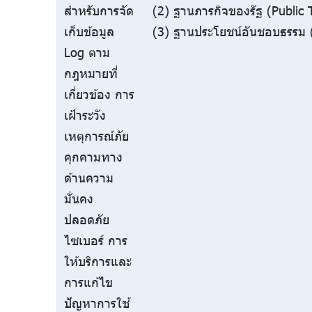
สำหรับการจัด
(2) ฐานภารกิจของรัฐ (Public 
เก็บข้อมูล
(3) ฐานประโยชน์อันชอบธรรม (
Log ตาม
กฎหมายที่
เกี่ยวข้อง การ
เฝ้าระวัง
เหตุการณ์ภัย
คุกคามทาง
ด้านความ
มั่นคง
ปลอดภัย
ไซเบอร์ การ
ให้บริการและ
การแก้ไข
ปัญหาการใช้