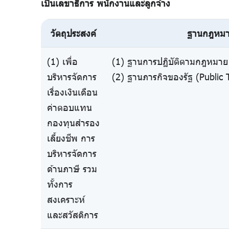
เป็นเลขาธิการ พนักงานและลูกจ้าง
วัตถุประสงค์
ฐานกฎหม
(1) เพื่อ
(1) ฐานการปฏิบัติตามกฎหมาย 
บริหารจัดการ
(2) ฐานภารกิจของรัฐ (Public 
เรื่องเงินเดือน
ค่าตอบแทน
กองทุนสำรอง
เลี้ยงชีพ การ
บริหารจัดการ
ด้านภาษี รวม
ทั้งการ
สงเคราะห์
และสวัสดิการ