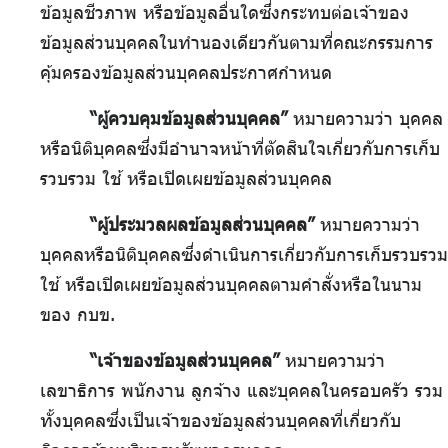
ข้อมูลชีวภาพ หรือข้อมูลอื่นใดซึ่งกระทบต่อเจ้าของ
ข้อมูลส่วนบุคคลในทำนองเดียวกันตามที่คณะกรรมการ
คุ้มครองข้อมูลส่วนบุคคลประกาศกำหนด
“ผู้ควบคุมข้อมูลส่วนบุคคล”
หมายความว่า บุคคล
หรือนิติบุคคลซึ่งมีอำนาจหน้าที่ตัดสินใจเกี่ยวกับการเก็บ
รวบรวม ใช้ หรือเปิดเผยข้อมูลส่วนบุคคล
“ผู้ประมวลผลข้อมูลส่วนบุคคล”
หมายความว่า
บุคคลหรือนิติบุคคลซึ่งดำเนินการเกี่ยวกับการเก็บรวบรวม
ใช้ หรือเปิดเผยข้อมูลส่วนบุคคลตามคำสั่งหรือในนาม
ของ กบข.
“เจ้าของข้อมูลส่วนบุคคล”
หมายความว่า
เลขาธิการ พนักงาน ลูกจ้าง และบุคคลในครอบครัว รวม
ทั้งบุคคลซึ่งเป็นเจ้าของข้อมูลส่วนบุคคลที่เกี่ยวกับ