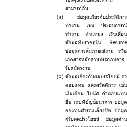
สามารถอื่น
(ง) ข้อมูลเกี่ยวกับประวัติการ
ทำงาน เช่น ประสบการณ์
ทำงาน ตำแหน่ง เงินเดือน
ข้อมูลที่ปรากฏใน Resume
ข้อมูลการสัมภาษณ์งาน หรือ
เอกสารหลักฐานประกอบการ
รับสมัครงาน
(จ) ข้อมูลเกี่ยวกับผลประโยชน์ ค่า
ตอบแทน และสวัสดิการ เช่น
เงินเดือน โบนัส ค่าตอบแทน
อื่น เลขที่บัญชีธนาคาร ข้อมูล
กองทุนสำรองเลี้ยงชีพ ข้อมูล
ผู้รับผลประโยชน์ ข้อมูลด้าน