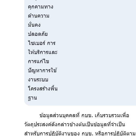
คุกคามทาง
ด้านความ
มั่นคง
ปลอดภัย
ไซเบอร์ การ
ให้บริการและ
การแก้ไข
ปัญหาการใช้
งานระบบ
โครงสร้างพื้น
ฐาน
ข้อมูลส่วนบุคคลที่ กบข. เก็บรวบรวมเพื่อ
วัตถุประสงค์ดังกล่าวข้างต้นเป็นข้อมูลที่จำเป็น
สำหรับการปฏิบัติงานของ กบข. หรือการปฏิบัติตาม