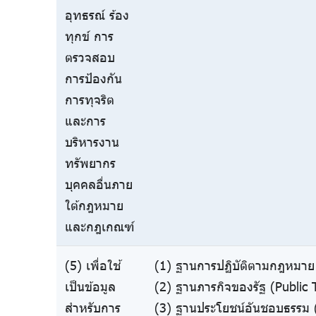
อุทธรณ์ ร้อง
ทุกข์ การ
ตรวจสอบ
การป้องกัน
การทุจริต
และการ
บริหารงาน
ทรัพยากร
บุคคลอื่นภาย
ใต้กฎหมาย
และกฎเกณฑ์
(5) เพื่อใช้
(1) ฐานการปฏิบัติตามกฎหมาย 
เป็นข้อมูล
(2) ฐานภารกิจของรัฐ (Public 
สำหรับการ
(3) ฐานประโยชน์อันชอบธรรม (