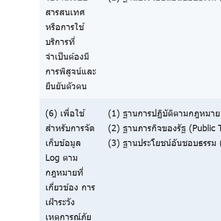
สารสนเทศ
หรือการใช้
บริการที่
จำเป็นต้องมี
การพิสูจน์และ
ยืนยันตัวตน
(6) เพื่อใช้
(1) ฐานการปฏิบัติตามกฎหมาย 
สำหรับการจัด
(2) ฐานภารกิจของรัฐ (Public 
เก็บข้อมูล
(3) ฐานประโยชน์อันชอบธรรม (
Log ตาม
กฎหมายที่
เกี่ยวข้อง การ
เฝ้าระวัง
เหตุการณ์ภัย