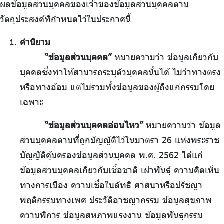
ผลข้อมูลส่วนบุคคลของเจ้าของข้อมูลส่วนบุคคลตาม
วัตถุประสงค์ที่กำหนดไว้ในประกาศนี้
คำนิยาม
“ข้อมูลส่วนบุคคล”
หมายความว่า ข้อมูลเกี่ยวกับ
บุคคลซึ่งทำให้สามารถระบุตัวบุคคลนั้นได้ ไม่ว่าทางตรง
หรือทางอ้อม แต่ไม่รวมทั้งข้อมูลของผู้ถึงแก่กรรมโดย
เฉพาะ
“ข้อมูลส่วนบุคคลอ่อนไหว”
หมายความว่า ข้อมูล
ส่วนบุคคลตามที่ถูกบัญญัติไว้ในมาตรา 26 แห่งพระราช
บัญญัติคุ้มครองข้อมูลส่วนบุคคล พ.ศ. 2562 ได้แก่
ข้อมูลส่วนบุคคลเกี่ยวกับเชื้อชาติ เผ่าพันธุ์ ความคิดเห็น
ทางการเมือง ความเชื่อในลัทธิ ศาสนาหรือปรัชญา
พฤติกรรมทางเพศ ประวัติอาชญากรรม ข้อมูลสุขภาพ
ความพิการ ข้อมูลสหภาพแรงงาน ข้อมูลพันธุกรรม