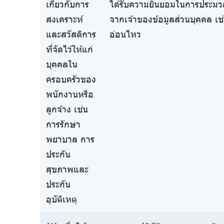
เกี่ยวกับการ
ได้รับความยินยอมในการประมว
สงเคราะห์
จากเจ้าของข้อมูลส่วนบุคคล เช
และสวัสดิการ
อ่อนไหว
ที่จัดไว้ให้แก่
บุคคลใน
ครอบครัวของ
พนักงานหรือ
ลูกจ้าง เช่น
การรักษา
พยาบาล การ
ประกัน
สุขภาพและ
ประกัน
อุบัติเหตุ