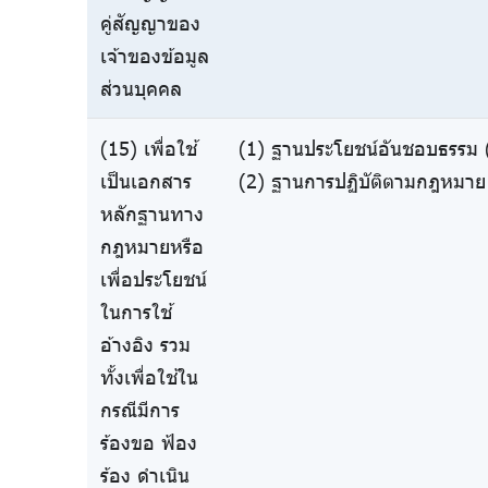
คู่สัญญาของ
เจ้าของข้อมูล
ส่วนบุคคล
(15) เพื่อใช้
(1) ฐานประโยชน์อันชอบธรรม (
เป็นเอกสาร
(2) ฐานการปฏิบัติตามกฎหมาย 
หลักฐานทาง
กฎหมายหรือ
เพื่อประโยชน์
ในการใช้
อ้างอิง รวม
ทั้งเพื่อใช้ใน
กรณีมีการ
ร้องขอ ฟ้อง
ร้อง ดำเนิน