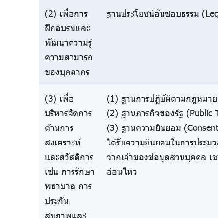
(2) เพื่อการ
ฐานประโยชน์อันชอบธรรม (Legi
ฝึกอบรมและ
พัฒนาความรู้
ความสามารถ
ของบุคลากร
(3) เพื่อ
(1) ฐานการปฏิบัติตามกฎหมาย 
บริหารจัดการ
(2) ฐานภารกิจของรัฐ (Public 
ด้านการ
(3) ฐานความยินยอม (Consent)
สงเคราะห์
ได้รับความยินยอมในการประมว
และสวัสดิการ
จากเจ้าของข้อมูลส่วนบุคคล เช
เช่น การรักษา
อ่อนไหว
พยาบาล การ
ประกัน
สุขภาพและ