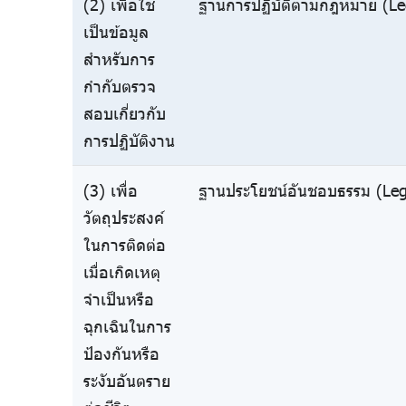
(2) เพื่อใช้
ฐานการปฏิบัติตามกฎหมาย (Leg
เป็นข้อมูล
สำหรับการ
กำกับตรวจ
สอบเกี่ยวกับ
การปฏิบัติงาน
(3) เพื่อ
ฐานประโยชน์อันชอบธรรม (Legi
วัตถุประสงค์
ในการติดต่อ
เมื่อเกิดเหตุ
จำเป็นหรือ
ฉุกเฉินในการ
ป้องกันหรือ
ระงับอันตราย