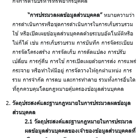
กิจการด้านบริหารทรัพยากรบุคคล
“การประมวลผลข้อมูลส่วนบุคคล”
หมายความว่า
การดำเนินการหรือชุดการดำเนินการในการเก็บรวบรวม
ใช้ หรือเปิดเผยข้อมูลส่วนบุคคลด้วยระบบอัตโนมัติหรือ
ไม่ก็ได้ เช่น การเก็บรวบรวม การบันทึก การจัดระเบียบ
การจัดโครงสร้าง การจัดเก็บ การดัดแปลง การปรับ
เปลี่ยน การกู้คืน การใช้ การเปิดเผยด้วยการส่ง การแพร่
กระจาย หรือทำให้มีอยู่ การจัดวางให้ถูกตำแหน่ง การ
รวม การจำกัด การลบ และการทำลาย รวมทั้งการอื่นใด
ที่ถูกควบคุมโดยกฎหมายคุ้มครองข้อมูลส่วนบุคคล
วัตถุประสงค์และฐานกฎหมายในการประมวลผลข้อมูล
ส่วนบุคคล
2.1 วัตถุประสงค์และฐานกฎหมายในการประมวล
ผลข้อมูลส่วนบุคคลของเจ้าของข้อมูลส่วนบุคคลที่