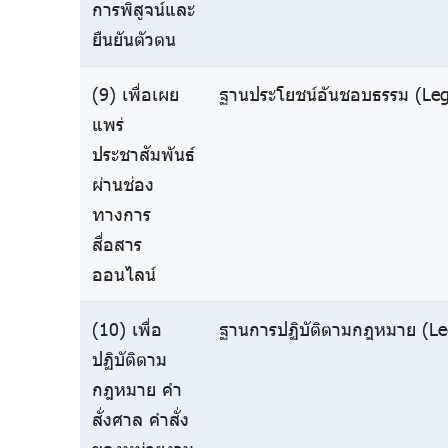
การพิสูจน์และ
ยืนยันตัวตน
(9) เพื่อเผย
ฐานประโยชน์อันชอบธรรม (Legi
แพร่
ประชาสัมพันธ์
ผ่านช่อง
ทางการ
สื่อสาร
ออนไลน์
(10) เพื่อ
ฐานการปฏิบัติตามกฎหมาย (Leg
ปฏิบัติตาม
กฎหมาย คำ
สั่งศาล คำสั่ง