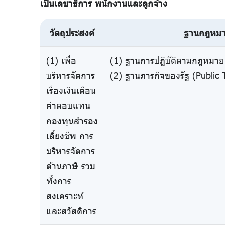
เป็นเลขาธิการ พนักงานและลูกจ้าง
วัตถุประสงค์
ฐานกฎหม
(1) เพื่อ
(1) ฐานการปฏิบัติตามกฎหมาย 
บริหารจัดการ
(2) ฐานภารกิจของรัฐ (Public 
เรื่องเงินเดือน
ค่าตอบแทน
กองทุนสำรอง
เลี้ยงชีพ การ
บริหารจัดการ
ด้านภาษี รวม
ทั้งการ
สงเคราะห์
และสวัสดิการ