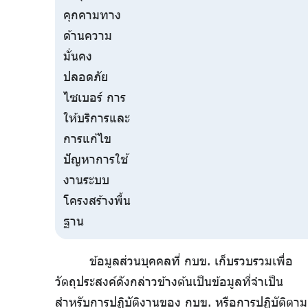
คุกคามทาง
ด้านความ
มั่นคง
ปลอดภัย
ไซเบอร์ การ
ให้บริการและ
การแก้ไข
ปัญหาการใช้
งานระบบ
โครงสร้างพื้น
ฐาน
ข้อมูลส่วนบุคคลที่ กบข. เก็บรวบรวมเพื่อ
วัตถุประสงค์ดังกล่าวข้างต้นเป็นข้อมูลที่จำเป็น
สำหรับการปฏิบัติงานของ กบข. หรือการปฏิบัติตาม