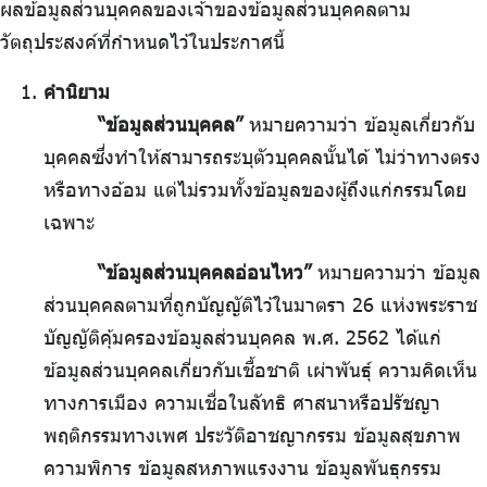
ผลข้อมูลส่วนบุคคลของเจ้าของข้อมูลส่วนบุคคลตาม
วัตถุประสงค์ที่กำหนดไว้ในประกาศนี้
คำนิยาม
“ข้อมูลส่วนบุคคล”
หมายความว่า ข้อมูลเกี่ยวกับ
บุคคลซึ่งทำให้สามารถระบุตัวบุคคลนั้นได้ ไม่ว่าทางตรง
หรือทางอ้อม แต่ไม่รวมทั้งข้อมูลของผู้ถึงแก่กรรมโดย
เฉพาะ
“ข้อมูลส่วนบุคคลอ่อนไหว”
หมายความว่า ข้อมูล
ส่วนบุคคลตามที่ถูกบัญญัติไว้ในมาตรา 26 แห่งพระราช
บัญญัติคุ้มครองข้อมูลส่วนบุคคล พ.ศ. 2562 ได้แก่
ข้อมูลส่วนบุคคลเกี่ยวกับเชื้อชาติ เผ่าพันธุ์ ความคิดเห็น
ทางการเมือง ความเชื่อในลัทธิ ศาสนาหรือปรัชญา
พฤติกรรมทางเพศ ประวัติอาชญากรรม ข้อมูลสุขภาพ
ความพิการ ข้อมูลสหภาพแรงงาน ข้อมูลพันธุกรรม