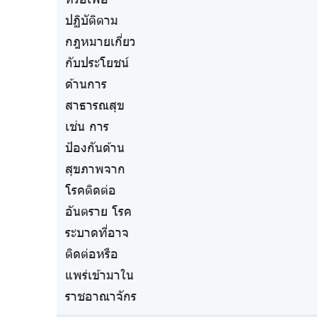
ปฏิบัติตาม
กฎหมายเกี่ยว
กับประโยชน์
ด้านการ
สาธารณสุข
เช่น การ
ป้องกันด้าน
สุขภาพจาก
โรคติดต่อ
อันตราย โรค
ระบาดที่อาจ
ติดต่อหรือ
แพร่เข้ามาใน
ราชอาณาจักร