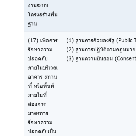
งานระบบ
โครงสร้างพื้น
ฐาน
(17) เพื่อการ
(1) ฐานภารกิจของรัฐ (Public 
รักษาความ
(2) ฐานการปฏิบัติตามกฎหมาย 
ปลอดภัย
(3) ฐานความยินยอม (Consent
ภายในบริเวณ
อาคาร สถาน
ที่ หรือพื้นที่
ภายในที่
ต้องการ
มาตรการ
รักษาความ
ปลอดภัยเป็น