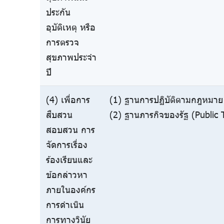
ประกัน
อุบัติเหตุ หรือ
การตรวจ
สุขภาพประจำ
ปี
(4) เพื่อการ
(1) ฐานการปฏิบัติตามกฎหมาย 
สืบสวน
(2) ฐานภารกิจของรัฐ (Public 
สอบสวน การ
จัดการเรื่อง
ร้องเรียนและ
ข้อกล่าวหา
ภายในองค์กร
การดำเนิน
การทางวินัย