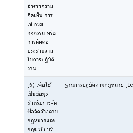
สำรวจความ
คิดเห็น การ
เข้าร่วม
กิจกรรม หรือ
การติดต่อ
ประสานงาน
ในการปฏิบัติ
งาน
(6) เพื่อใช้
ฐานการปฏิบัติตามกฎหมาย (Leg
เป็นข้อมูล
สำหรับการจัด
ซื้อจัดจ้างตาม
กฎหมายและ
กฎระเบียบที่