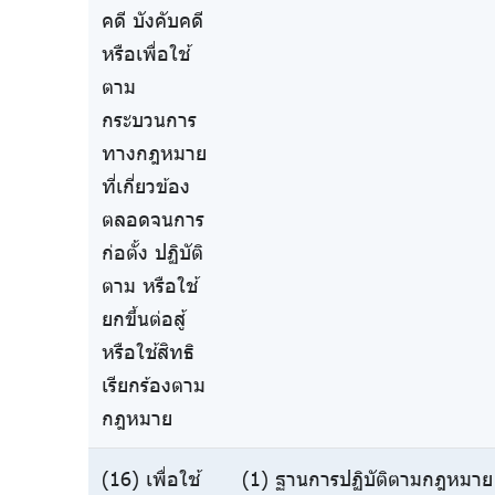
คดี บังคับคดี
หรือเพื่อใช้
ตาม
กระบวนการ
ทางกฎหมาย
ที่เกี่ยวข้อง
ตลอดจนการ
ก่อตั้ง ปฏิบัติ
ตาม หรือใช้
ยกขึ้นต่อสู้
หรือใช้สิทธิ
เรียกร้องตาม
กฎหมาย
(16) เพื่อใช้
(1) ฐานการปฏิบัติตามกฎหมาย 