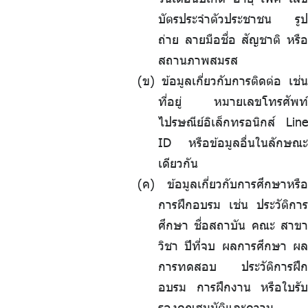
บัตรประจำตัวประชาชน รูป
ถ่าย ลายมือชื่อ สัญชาติ หรือ
สถานภาพสมรส
(ข) ข้อมูลเกี่ยวกับการติดต่อ เช่น
ที่อยู่ หมายเลขโทรศัพท์
ไปรษณีย์อิเล็กทรอนิกส์ Line
ID หรือข้อมูลอื่นในลักษณะ
เดียวกัน
(ค) ข้อมูลเกี่ยวกับการศึกษาหรือ
การฝึกอบรม เช่น ประวัติการ
ศึกษา ชื่อสถาบัน คณะ สาขา
วิชา ปีที่จบ ผลการศึกษา ผล
การทดสอบ ประวัติการฝึก
อบรม การฝึกงาน หรือใบรับ
รองคุณสมบัติและความ