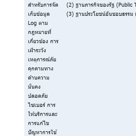
สำหรับการจัด
(2) ฐานภารกิจของรัฐ (Public 
เก็บข้อมูล
(3) ฐานประโยชน์อันชอบธรรม (
Log ตาม
กฎหมายที่
เกี่ยวข้อง การ
เฝ้าระวัง
เหตุการณ์ภัย
คุกคามทาง
ด้านความ
มั่นคง
ปลอดภัย
ไซเบอร์ การ
ให้บริการและ
การแก้ไข
ปัญหาการใช้