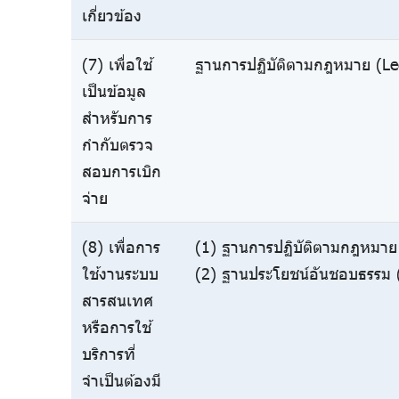
เกี่ยวข้อง
(7) เพื่อใช้
ฐานการปฏิบัติตามกฎหมาย (Leg
เป็นข้อมูล
สำหรับการ
กำกับตรวจ
สอบการเบิก
จ่าย
(8) เพื่อการ
(1) ฐานการปฏิบัติตามกฎหมาย 
ใช้งานระบบ
(2) ฐานประโยชน์อันชอบธรรม (
สารสนเทศ
หรือการใช้
บริการที่
จำเป็นต้องมี