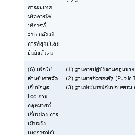
สารสนเทศ
หรือการใช้
บริการที่
จำเป็นต้องมี
การพิสูจน์และ
ยืนยันตัวตน
(6) เพื่อใช้
(1) ฐานการปฏิบัติตามกฎหมาย 
สำหรับการจัด
(2) ฐานภารกิจของรัฐ (Public 
เก็บข้อมูล
(3) ฐานประโยชน์อันชอบธรรม (
Log ตาม
กฎหมายที่
เกี่ยวข้อง การ
เฝ้าระวัง
เหตุการณ์ภัย