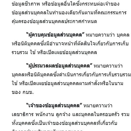
ข้อมูลชีวภาพ หรือข้อมูลอื่นใดซึ่งกระทบต่อเจ้าของ
ข้อมูลส่วนบุคคลในทำนองเดียวกันตามที่คณะกรรมการ
คุ้มครองข้อมูลส่วนบุคคลประกาศกำหนด
“ผู้ควบคุมข้อมูลส่วนบุคคล”
หมายความว่า บุคคล
หรือนิติบุคคลซึ่งมีอำนาจหน้าที่ตัดสินใจเกี่ยวกับการเก็บ
รวบรวม ใช้ หรือเปิดเผยข้อมูลส่วนบุคคล
“ผู้ประมวลผลข้อมูลส่วนบุคคล”
หมายความว่า
บุคคลหรือนิติบุคคลซึ่งดำเนินการเกี่ยวกับการเก็บรวบรวม
ใช้ หรือเปิดเผยข้อมูลส่วนบุคคลตามคำสั่งหรือในนาม
ของ กบข.
“เจ้าของข้อมูลส่วนบุคคล”
หมายความว่า
เลขาธิการ พนักงาน ลูกจ้าง และบุคคลในครอบครัว รวม
ทั้งบุคคลซึ่งเป็นเจ้าของข้อมูลส่วนบุคคลที่เกี่ยวกับ