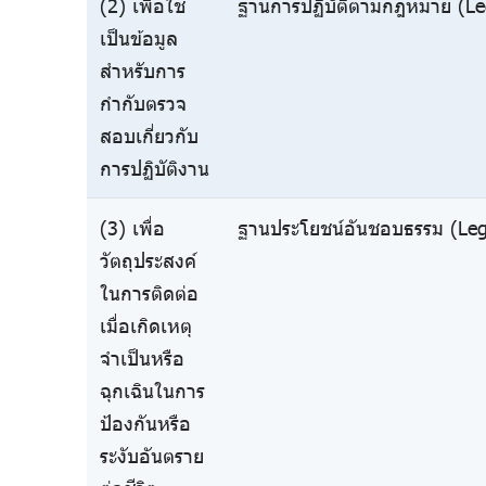
(2) เพื่อใช้
ฐานการปฏิบัติตามกฎหมาย (Leg
เป็นข้อมูล
สำหรับการ
กำกับตรวจ
สอบเกี่ยวกับ
การปฏิบัติงาน
(3) เพื่อ
ฐานประโยชน์อันชอบธรรม (Legi
วัตถุประสงค์
ในการติดต่อ
เมื่อเกิดเหตุ
จำเป็นหรือ
ฉุกเฉินในการ
ป้องกันหรือ
ระงับอันตราย