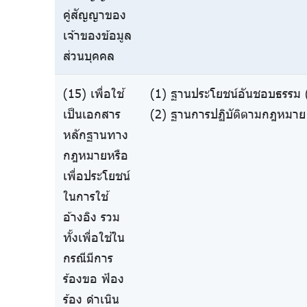
คู่สัญญาของ
เจ้าของข้อมูล
ส่วนบุคคล
(15) เพื่อใช้
(1) ฐานประโยชน์อันชอบธรรม (
เป็นเอกสาร
(2) ฐานการปฏิบัติตามกฎหมาย 
หลักฐานทาง
กฎหมายหรือ
เพื่อประโยชน์
ในการใช้
อ้างอิง รวม
ทั้งเพื่อใช้ใน
กรณีมีการ
ร้องขอ ฟ้อง
ร้อง ดำเนิน