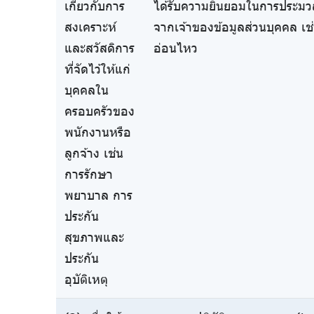
เกี่ยวกับการ
ได้รับความยินยอมในการประมว
สงเคราะห์
จากเจ้าของข้อมูลส่วนบุคคล เช
และสวัสดิการ
อ่อนไหว
ที่จัดไว้ให้แก่
บุคคลใน
ครอบครัวของ
พนักงานหรือ
ลูกจ้าง เช่น
การรักษา
พยาบาล การ
ประกัน
สุขภาพและ
ประกัน
อุบัติเหตุ