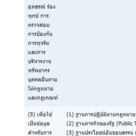
อุทธรณ์ ร้อง
ทุกข์ การ
ตรวจสอบ
การป้องกัน
การทุจริต
และการ
บริหารงาน
ทรัพยากร
บุคคลอื่นภาย
ใต้กฎหมาย
และกฎเกณฑ์
(5) เพื่อใช้
(1) ฐานการปฏิบัติตามกฎหมาย 
เป็นข้อมูล
(2) ฐานภารกิจของรัฐ (Public 
สำหรับการ
(3) ฐานประโยชน์อันชอบธรรม (