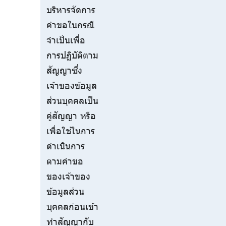
บริหารจัดการ
คำขอในกรณี
จำเป็นเพื่อ
การปฏิบัติตาม
สัญญาซึ่ง
เจ้าของข้อมูล
ส่วนบุคคลเป็น
คู่สัญญา หรือ
เพื่อใช้ในการ
ดำเนินการ
ตามคำขอ
ของเจ้าของ
ข้อมูลส่วน
บุคคลก่อนเข้า
ทำสัญญากับ