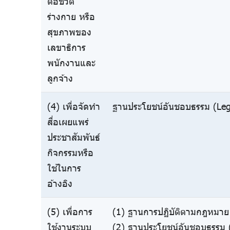
ต่อชีวิต
ร่างกาย หรือ
สุขภาพของ
เลขาธิการ
พนักงานและ
ลูกจ้าง
(4) เพื่อจัดทำ
ฐานประโยชน์อันชอบธรรม (Legi
สื่อเผยแพร่
ประชาสัมพันธ์
กิจกรรมหรือ
ใช้ในการ
อ้างอิง
(5) เพื่อการ
(1) ฐานการปฏิบัติตามกฎหมาย 
ใช้งานระบบ
(2) ฐานประโยชน์อันชอบธรรม (