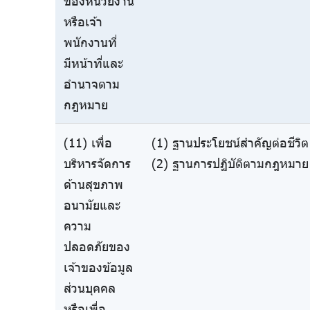
ของหน่วยงาน
หรือเจ้า
พนักงานที่
มีหน้าที่และ
อำนาจตาม
กฎหมาย
(11) เพื่อ
(1) ฐานประโยชน์สำคัญต่อชีวิต 
บริหารจัดการ
(2) ฐานการปฏิบัติตามกฎหมาย 
ด้านสุขภาพ
อนามัยและ
ความ
ปลอดภัยของ
เจ้าของข้อมูล
ส่วนบุคคล
หรือเพื่อ