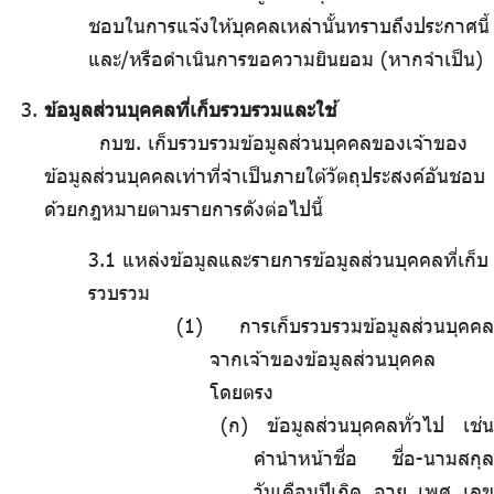
ชอบในการแจ้งให้บุคคลเหล่านั้นทราบถึงประกาศนี้
และ/หรือดำเนินการขอความยินยอม (หากจำเป็น)
ข้อมูลส่วนบุคคลที่เก็บรวบรวมและใช้
กบข. เก็บรวบรวมข้อมูลส่วนบุคคลของเจ้าของ
ข้อมูลส่วนบุคคลเท่าที่จำเป็นภายใต้วัตถุประสงค์อันชอบ
ด้วยกฎหมายตามรายการดังต่อไปนี้
3.1 แหล่งข้อมูลและรายการข้อมูลส่วนบุคคลที่เก็บ
รวบรวม
การเก็บรวบรวมข้อมูลส่วนบุคคล
จากเจ้าของข้อมูลส่วนบุคคล
โดยตรง
(ก) ข้อมูลส่วนบุคคลทั่วไป เช่น
คำนำหน้าชื่อ ชื่อ-นามสกุล
วันเดือนปีเกิด อายุ เพศ เลข