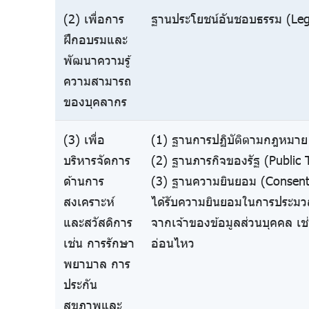
(2) เพื่อการ
ฐานประโยชน์อันชอบธรรม (Legi
ฝึกอบรมและ
พัฒนาความรู้
ความสามารถ
ของบุคลากร
(3) เพื่อ
(1) ฐานการปฏิบัติตามกฎหมาย 
บริหารจัดการ
(2) ฐานภารกิจของรัฐ (Public 
ด้านการ
(3) ฐานความยินยอม (Consent)
สงเคราะห์
ได้รับความยินยอมในการประมว
และสวัสดิการ
จากเจ้าของข้อมูลส่วนบุคคล เช
เช่น การรักษา
อ่อนไหว
พยาบาล การ
ประกัน
สุขภาพและ