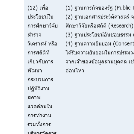
(12) เพื่อ
(1) ฐานภารกิจของรัฐ (Public 
ประโยชน์ใน
(2) ฐานเอกสารประวัติศาสตร์
การศึกษาวิจัย
ศึกษาวิจัยหรือสถิติ (Research)
สำรวจ
(3) ฐานประโยชน์อันชอบธรรม (
วิเคราะห์ หรือ
(4) ฐานความยินยอม (Consent)
การสถิติที่
ได้รับความยินยอมในการประมว
เกี่ยวกับการ
จากเจ้าของข้อมูลส่วนบุคคล เช
พัฒนา
อ่อนไหว
กระบวนการ
ปฏิบัติงาน
สภาพ
แวดล้อมใน
การทำงาน
รวมทั้งการ
บริหารจัดการ