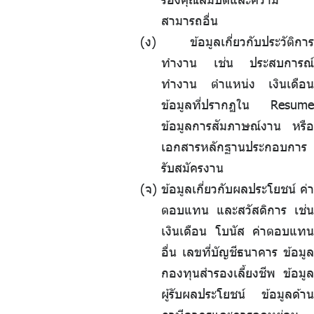
สามารถอื่น
(ง) ข้อมูลเกี่ยวกับประวัติการ
ทำงาน เช่น ประสบการณ์
ทำงาน ตำแหน่ง เงินเดือน
ข้อมูลที่ปรากฏใน Resume
ข้อมูลการสัมภาษณ์งาน หรือ
เอกสารหลักฐานประกอบการ
รับสมัครงาน
(จ) ข้อมูลเกี่ยวกับผลประโยชน์ ค่า
ตอบแทน และสวัสดิการ เช่น
เงินเดือน โบนัส ค่าตอบแทน
อื่น เลขที่บัญชีธนาคาร ข้อมูล
กองทุนสำรองเลี้ยงชีพ ข้อมูล
ผู้รับผลประโยชน์ ข้อมูลด้าน