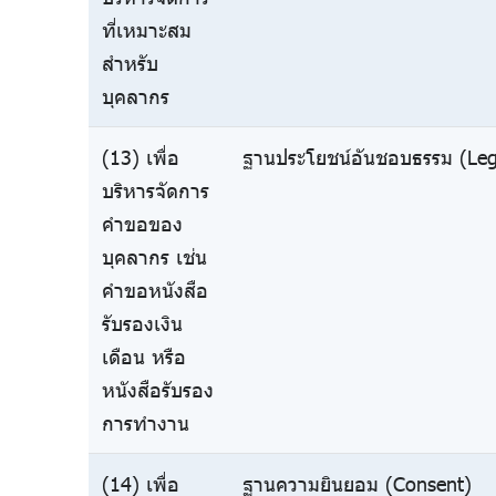
ที่เหมาะสม
สำหรับ
บุคลากร
(13) เพื่อ
ฐานประโยชน์อันชอบธรรม (Legi
บริหารจัดการ
คำขอของ
บุคลากร เช่น
คำขอหนังสือ
รับรองเงิน
เดือน หรือ
หนังสือรับรอง
การทำงาน
(14) เพื่อ
ฐานความยินยอม (Consent)