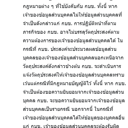
กฎหมายต่าง ๆ ที่ใช้บังคับกับ กบข. ทั้งนี้ หาก
เจ้าของข้อมูลส่วนบุคคลไม่ให้ข้อมูลส่วนบุคคลที่
จำเป็นดังกล่าวแก่ กบข. การปฏิบัติหน้าที่ตาม
ภารกิจของ กบข. อาจไม่บรรลุวัตถุประสงค์ตาม
ความต้องการของเจ้าของข้อมูลส่วนบุคคลได้ ใน
กรณีที่ กบข. ประสงค์จะประมวลผลข้อมูลส่วน
บุคคลของเจ้าของข้อมูลส่วนบุคคลนอกเหนือจาก
วัตถุประสงค์ดังกล่าวข้างต้น กบข. จะดำเนินการ
แจ้งวัตถุประสงค์ให้เจ้าของข้อมูลส่วนบุคคลทราบ
เว้นแต่กรณีที่มีกฎหมายบัญญัติไว้ ทั้งนี้ หาก กบข.
จำเป็นต้องขอความยินยอมจากเจ้าของข้อมูลส่วน
บุคคล กบข. จะขอความยินยอมจากเจ้าของข้อมูล
ส่วนบุคคลเป็นรายกรณี นอกจากนี้ ในกรณีที่
เจ้าของข้อมูลส่วนบุคคลได้ให้ข้อมูลของบุคคลอื่น
แก่ กบข. เจ้าของข้อมูลส่วนบุคคลจะต้องรับผิด