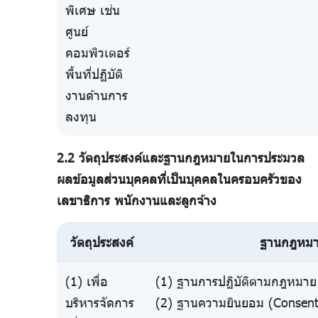
พิเศษ เช่น
ศูนย์
คอมพิวเตอร์
พื้นที่ปฏิบัติ
งานด้านการ
ลงทุน
2.2 วัตถุประสงค์และฐานกฎหมายในการประมวล
ผลข้อมูลส่วนบุคคลที่เป็นบุคคลในครอบครัวของ
เลขาธิการ พนักงานและลูกจ้าง
วัตถุประสงค์
ฐานกฎหม
(1) เพื่อ
(1) ฐานการปฏิบัติตามกฎหมาย 
บริหารจัดการ
(2) ฐานความยินยอม (Consent)