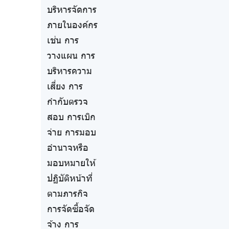
บริหารจัดการ
ภายในองค์กร
เช่น การ
วางแผน การ
บริหารความ
เสี่ยง การ
กำกับตรวจ
สอบ การเบิก
จ่าย การมอบ
อำนาจหรือ
มอบหมายให้
ปฏิบัติหน้าที่
ตามภารกิจ
การจัดซื้อจัด
จ้าง การ