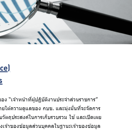
ice)
ร
“เจ้าหน้าที่ผู้ปฏิบัติงานประจำส่วนราชการ”
ยใต้ความดูแลของ กบข. และมุ่งมั่นที่จะจัดการ
ราบวัตถุประสงค์ในการเก็บรวบรวม ใช้ และเปิดเผย
งเจ้าของข้อมูลส่วนบุคคลในฐานะเจ้าของข้อมูล