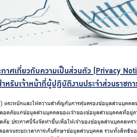
กาศเกี่ยวกับความเป็นส่วนตัว (Privacy Not
สำหรับเจ้าหน้าที่ผู้ปฏิบัติงานประจำส่วนราชกา
ระหนักและให้ความสำคัญกับการคุ้มครองข้อมูลส่วนบุคคลของ 
ภัยแก่ข้อมูลส่วนบุคคลของเจ้าของข้อมูลส่วนบุคคลที่อยู่ภา
ลอดภัย ประกาศนี้จึงจัดทำขึ้นเพื่อให้เจ้าของข้อมูลส่วนบุคคลท
ลอดจนระยะเวลาการเก็บรักษาข้อมูลส่วนบุคคล รวมทั้งสิทธิขอ