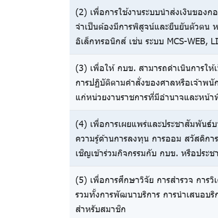
(2) เพื่อการใช้งานระบบนำส่งเงินของ
จำเป็นต้องมีการพิสูจน์และยืนยันตัวตน
อิเล็กทรอนิกส์ เช่น ระบบ MCS-WEB, L
(3) เพื่อให้ กบข. สามารถดำเนินการให้เ
การปฏิบัติตามคำสั่งของศาลหรือเจ้าพนั
แก่หน่วยงานราชการที่มีอำนาจและหน้า
(4) เพื่อการเผยแพร่และประชาสัมพันธ์บท
ความรู้ด้านการลงทุน การออม สวัสดิการ
เชิญเข้าร่วมกิจกรรมกับ กบข. หรือประช
(5) เพื่อการศึกษาวิจัย การสำรวจ การวิเ
รวมทั้งการพัฒนาบริการ การนำเสนอบริกา
สำหรับสมาชิก