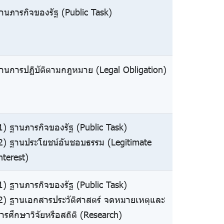
านภารกิจของรัฐ (Public Task)
านการปฏิบัติตามกฎหมาย (Legal Obligation)
1) ฐานภารกิจของรัฐ (Public Task)
2) ฐานประโยชน์อันชอบธรรม (Legitimate
nterest)
1) ฐานภารกิจของรัฐ (Public Task)
2) ฐานเอกสารประวัติศาสตร์ จดหมายเหตุและ
ารศึกษาวิจัยหรือสถิติ (Research)