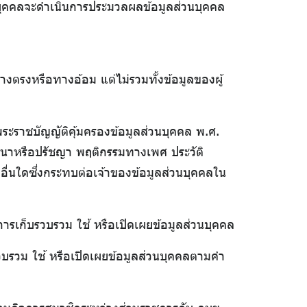
วนบุคคลจะดำเนินการประมวลผลข้อมูลส่วนบุคคล
ทางตรงหรือทางอ้อม แต่ไม่รวมทั้งข้อมูลของผู้
ระราชบัญญัติคุ้มครองข้อมูลส่วนบุคคล พ.ศ.
 ศาสนาหรือปรัชญา พฤติกรรมทางเพศ ประวัติ
ื่นใดซึ่งกระทบต่อเจ้าของข้อมูลส่วนบุคคลใน
การเก็บรวบรวม ใช้ หรือเปิดเผยข้อมูลส่วนบุคคล
รวบรวม ใช้ หรือเปิดเผยข้อมูลส่วนบุคคลตามคำ