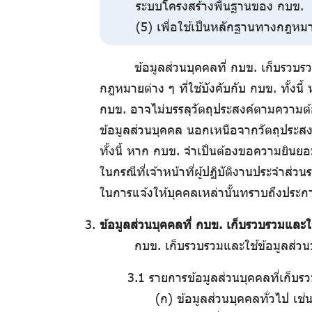
ระบบโครงสร้างพื้นฐานของ กบข.
(5) เพื่อใช้เป็นหลักฐานทางกฎหมา
ข้อมูลส่วนบุคคลที่ กบข. เก็บรวบรว
กฎหมายต่าง ๆ ที่ใช้บังคับกับ กบข. ทั้งนี
กบข. อาจไม่บรรลุวัตถุประสงค์ตามความต
ข้อมูลส่วนบุคคล นอกเหนือจากวัตถุประสงค
ทั้งนี้ หาก กบข. จำเป็นต้องขอความยิน
ในกรณีที่เจ้าหน้าที่ผู้ปฏิบัติงานประจำส่
ในการแจ้งให้บุคคลเหล่านั้นทราบถึงประ
ข้อมูลส่วนบุคคลที่ กบข. เก็บรวบรวมและใ
กบข. เก็บรวบรวมและใช้ข้อมูลส่วน
3.1 รายการข้อมูลส่วนบุคคลที่เก็บร
(ก) ข้อมูลส่วนบุคคลทั่วไป เช่