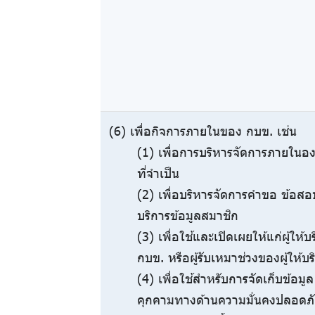
(6) เพื่อกิจการภายในของ กบข. เช่น
(1) เพื่อการบริหารจัดการภายในอง
ที่จำเป็น
(2) เพื่อบริหารจัดการคำขอ ข้อสอบ
บริการข้อมูลสมาชิก
(3) เพื่อใช้และเปิดเผยให้แก่ผู้ให
กบข. หรือผู้รับเหมาช่วงของผู้ให้
(4) เพื่อใช้สำหรับการจัดเก็บข้อมู
คุกคามทางด้านความมั่นคงปลอดภั