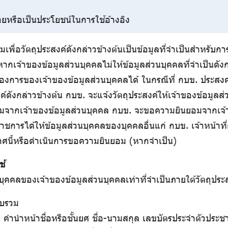
ยหรือเป็นประโยชน์ในการใช้อ้างอิง
มเพื่อวัตถุประสงค์ดังกล่าวข้างต้นเป็นข้อมูลที่จำเป็นสำหรับ
้ หากเจ้าของข้อมูลส่วนบุคคลไม่ให้ข้อมูลส่วนบุคคลที่จำเป็นดั
้องการของเจ้าของข้อมูลส่วนบุคคลได้ ในกรณีที่ กบข. ประส
์ดังกล่าวข้างต้น กบข. จะแจ้งวัตถุประสงค์ให้เจ้าของข้อมูลส่
ยอมจากเจ้าของข้อมูลส่วนบุคคล กบข. จะขอความยินยอมจากเจ้
วนราชการได้ให้ข้อมูลส่วนบุคคลของบุคคลอื่นแก่ กบข. เจ้าหน้าท
กาศนี้หรือดำเนินการขอความยินยอม (หากจำเป็น)
ช้
บุคคลของเจ้าของข้อมูลส่วนบุคคลเท่าที่จำเป็นภายใต้วัตถุป
วบรวม
น คำนำหน้าชื่อหรือชั้นยศ ชื่อ-นามสกุล เลขบัตรประจำตัวประชา