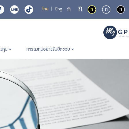
ไทย
|
Eng
ลงทุน
การลงทุนอย่างรับผิดชอบ