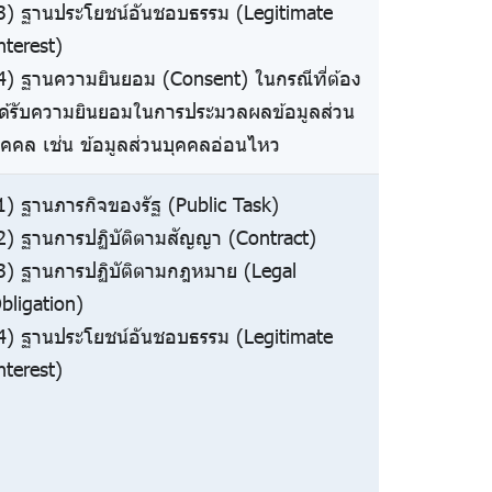
3) ฐานประโยชน์อันชอบธรรม (Legitimate
nterest)
4) ฐานความยินยอม (Consent) ในกรณีที่ต้อง
ด้รับความยินยอมในการประมวลผลข้อมูลส่วน
ุคคล เช่น ข้อมูลส่วนบุคคลอ่อนไหว
1) ฐานภารกิจของรัฐ (Public Task)
2) ฐานการปฏิบัติตามสัญญา (Contract)
3) ฐานการปฏิบัติตามกฎหมาย (Legal
bligation)
4) ฐานประโยชน์อันชอบธรรม (Legitimate
nterest)