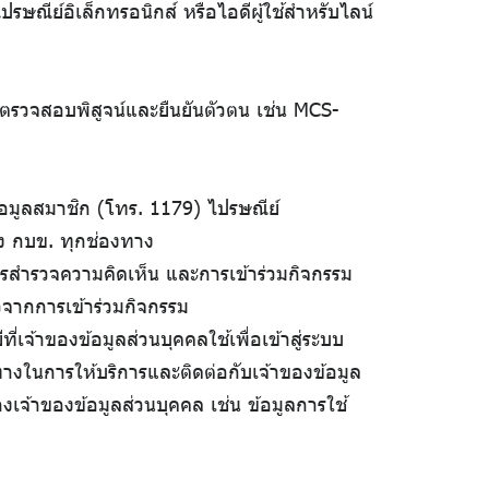
รษณีย์อิเล็กทรอนิกส์ หรือไอดีผู้ใช้สำหรับไลน์
รตรวจสอบพิสูจน์และยืนยันตัวตน เช่น MCS-
ข้อมูลสมาชิก (โทร. 1179) ไปรษณีย์
อง กบข. ทุกช่องทาง
ารสำรวจความคิดเห็น และการเข้าร่วมกิจกรรม
หวจากการเข้าร่วมกิจกรรม
่เจ้าของข้อมูลส่วนบุคคลใช้เพื่อเข้าสู่ระบบ
งทางในการให้บริการและติดต่อกับเจ้าของข้อมูล
เจ้าของข้อมูลส่วนบุคคล เช่น ข้อมูลการใช้