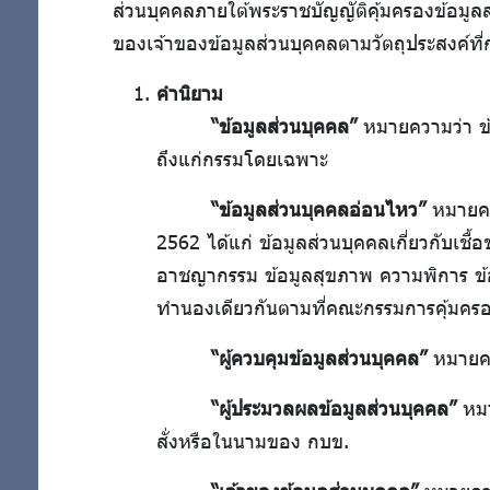
ส่วนบุคคลภายใต้พระราชบัญญัติคุ้มครองข้อมูล
ของเจ้าของข้อมูลส่วนบุคคลตามวัตถุประสงค์ที
คำนิยาม
“ข้อมูลส่วนบุคคล”
หมายความว่า ข้อ
ถึงแก่กรรมโดยเฉพาะ
“ข้อมูลส่วนบุคคลอ่อนไหว”
หมายควา
2562 ได้แก่ ข้อมูลส่วนบุคคลเกี่ยวกับเชื
อาชญากรรม ข้อมูลสุขภาพ ความพิการ ข้อม
ทำนองเดียวกันตามที่คณะกรรมการคุ้มคร
“ผู้ควบคุมข้อมูลส่วนบุคคล”
หมายควา
“ผู้ประมวลผลข้อมูลส่วนบุคคล”
หมา
สั่งหรือในนามของ กบข.