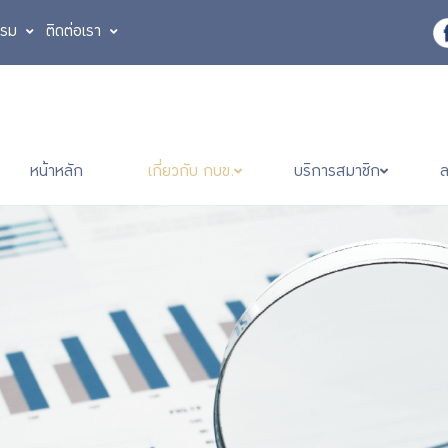
รรม
ติดต่อเรา
หน้าหลัก
เกี่ยวกับ กบข.
บริการสมาชิก