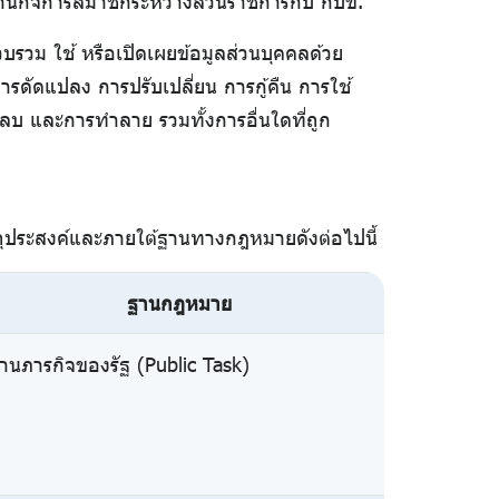
 ด้านกิจการสมาชิกระหว่างส่วนราชการกับ กบข.
รวม ใช้ หรือเปิดเผยข้อมูลส่วนบุคคลด้วย
ารดัดแปลง การปรับเปลี่ยน การกู้คืน การใช้
ลบ และการทำลาย รวมทั้งการอื่นใดที่ถูก
ตถุประสงค์และภายใต้ฐานทางกฎหมายดังต่อไปนี้
ฐานกฎหมาย
านภารกิจของรัฐ (Public Task)