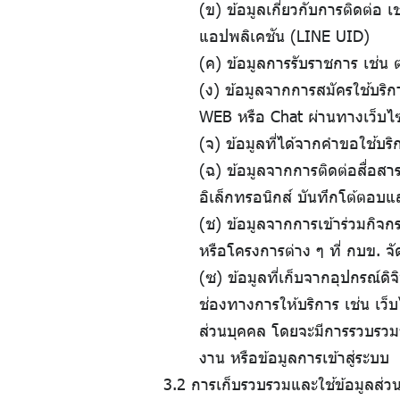
(ข) ข้อมูลเกี่ยวกับการติดต่อ 
แอปพลิเคชัน (LINE UID)
(ค) ข้อมูลการรับราชการ เช่น
(ง) ข้อมูลจากการสมัครใช้บริก
WEB หรือ Chat ผ่านทางเว็บไ
(จ) ข้อมูลที่ได้จากคำขอใช้บริ
(ฉ) ข้อมูลจากการติดต่อสื่อสา
อิเล็กทรอนิกส์ บันทึกโต้ตอบ
(ช) ข้อมูลจากการเข้าร่วมกิจ
หรือโครงการต่าง ๆ ที่ กบข. จ
(ซ) ข้อมูลที่เก็บจากอุปกรณ์ดิ
ช่องทางการให้บริการ เช่น เว็
ส่วนบุคคล โดยจะมีการรวบรวมข
งาน หรือข้อมูลการเข้าสู่ระบบ
3.2 การเก็บรวบรวมและใช้ข้อมูลส่