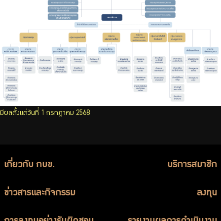
บริการเจ้าหน้าที่ส่วนราชการ
ร่วมงานกับเรา
ติดต่อเรา
ไทย
|
Eng
มีผลตั้งแต่วันที่ 1 กรกฎาคม 2568
เกี่ยวกับ กบข.
บริการสมาชิก
ข่าวสารและกิจกรรม
ลงทุน