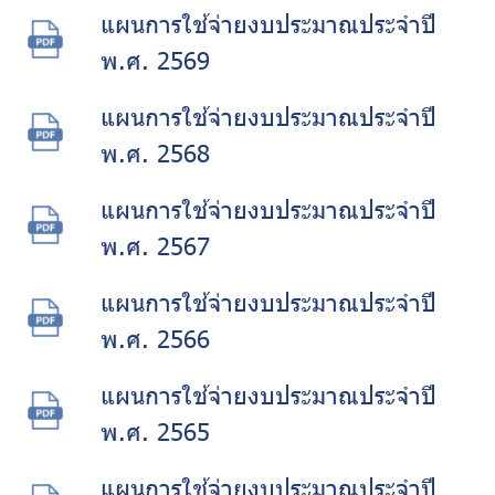
แผนการใช้จ่ายงบประมาณประจำปี
พ.ศ. 2569
แผนการใช้จ่ายงบประมาณประจำปี
พ.ศ. 2568
แผนการใช้จ่ายงบประมาณประจำปี
พ.ศ. 2567
แผนการใช้จ่ายงบประมาณประจำปี
พ.ศ. 2566
แผนการใช้จ่ายงบประมาณประจำปี
พ.ศ. 2565
แผนการใช้จ่ายงบประมาณประจำปี