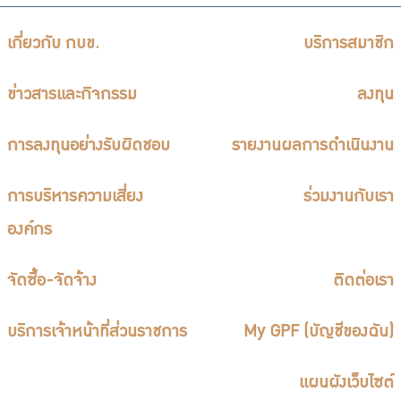
เกี่ยวกับ กบข.
บริการสมาชิก
ข่าวสารและกิจกรรม
ลงทุน
การลงทุนอย่างรับผิดชอบ
รายงานผลการดำเนินงาน
การบริหารความเสี่ยง
ร่วมงานกับเรา
องค์กร
จัดซื้อ-จัดจ้าง
ติดต่อเรา
บริการเจ้าหน้าที่ส่วนราชการ
My GPF (บัญชีของฉัน)
แผนผังเว็บไซต์