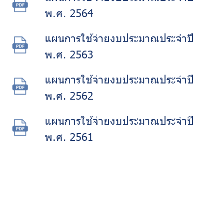
พ.ศ. 2564
แผนการใช้จ่ายงบประมาณประจำปี
พ.ศ. 2563
แผนการใช้จ่ายงบประมาณประจำปี
พ.ศ. 2562
แผนการใช้จ่ายงบประมาณประจำปี
พ.ศ. 2561