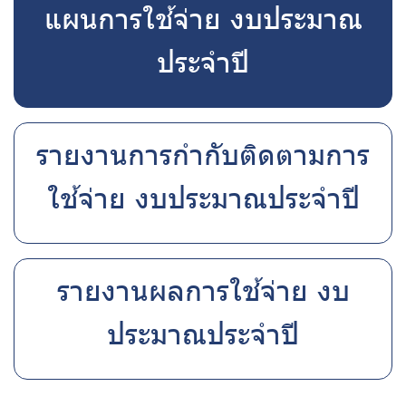
แผนการใช้จ่าย งบประมาณ
บริการเจ้าหน้าที่ส่วนราชการ
ประจำปี
ร่วมงานกับเรา
ติดต่อเรา
รายงานการกำกับติดตามการ
ใช้จ่าย งบประมาณประจำปี
ไทย
|
Eng
รายงานผลการใช้จ่าย งบ
ประมาณประจำปี