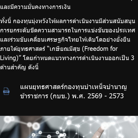
และมีความมั่นคงทางการเงิน
ทั้งนี้ กองทุนมุ่งหวังให้ผลการดำเนินงานมีส่วนสนับสนุน
การยกระดับขีดความสามารถในการแข่งขันของประเทศ
และร่วมขับเคลื่อนเศรษฐกิจไทยให้เติบโตอย่างยั่งยืน
ภายใต้ยุทธศาสตร์ “เกษียณมีสุข (Freedom for
Living)” โดยกำหนดแนวทางการดำเนินงานออกเป็น 3
ด้านสำคัญ ดังนี้
แผนยุทธศาสตร์กองทุนบำเหน็จบำนาญ
ข้าราชการ (กบข.) พ.ศ. 2569 - 2573