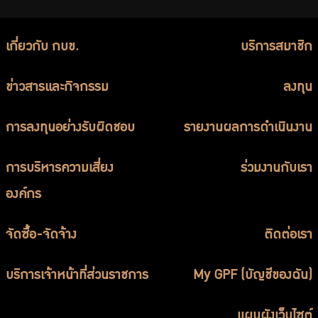
เกี่ยวกับ กบข.
บริการสมาชิก
ข่าวสารและกิจกรรม
ลงทุน
การลงทุนอย่างรับผิดชอบ
รายงานผลการดำเนินงาน
การบริหารความเสี่ยง
ร่วมงานกับเรา
องค์กร
จัดซื้อ-จัดจ้าง
ติดต่อเรา
บริการเจ้าหน้าที่ส่วนราชการ
My GPF (บัญชีของฉัน)
แผนผังเว็บไซต์