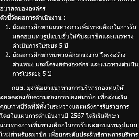
อนาคตขององค์กร
ตัวชี้วัดผลการดำเนินงาน :
มีผลการศึกษาแนวทางการเพิ่มทางเลือกในการรับ
ผลตอบแทนรูปแบบอื่นให้กับสมาชิกและแนวทาง
ดำเนินการในระยะ 5 ปี
มีผลการศึกษาทบทวนลักษณะงาน โครงสร้าง
ตำแหน่ง และโครงสร้างองค์กร และแนวทางดำเนิน
การในระยะ 5 ปี
กบข. มุ่งพัฒนาแนวทางการบริหารกองทุนให้
สอดคล้องกับความต้องการของสมาชิก เพื่อส่งเสริม
คุณภาพชีวิตที่ดีทั้งในระหว่างและหลังการรับราชการ
โดยในแผนการดำเนินงานปี 2567 ได้ริเริ่มศึกษา
แนวทางการเพิ่มทางเลือกในการรับผลตอบแทนรูปแบบ
ใหม่สำหรับสมาชิก เพื่อยกระดับประสิทธิภาพการบริหาร