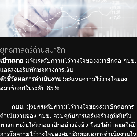
ยุทธศาสตร์ด้านสมาชิก
เป้าหมาย :
เพิ่มระดับความไว้วางใจของสมาชิกต่อ กบข.
และส่งเสริมทักษะทางการเงิน
ตัวชี้วัดผลการดำเนินงาน :
คะแนนความไว้วางใจของ
สมาชิกอยู่ในระดับ 85%
กบข. มุ่งยกระดับความไว้วางใจของสมาชิกต่อการ
ดำเนินงานของ กบข. ควบคู่กับการเสริมสร้างภูมิคุ้มกัน
ทางการเงินให้แก่สมาชิกอย่างยั่งยืน โดยได้กำหนดให้มี
การวัดความไว้วางใจของสมาชิกต่อผลการดำเนินงานใน