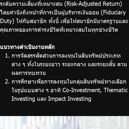
ระดับความเสี่ยงที่เหมาะสม (Risk-Adjusted Return)
โดยคำนึงถึงหน้าที่การเป็นผู้บริหารเงินออม (Fiduciary
Duty) ให้กับสมาชิก ทั้งนี้ เพื่อให้สมาชิกมีมาตรฐานและ
คุณภาพของการดำรงชีวิตที่เหมาะสมในทุกช่วงชีวิต
แนวทางดำเนินงานหลัก
การจัดสรรสัดส่วนการลงทุนในสินทรัพย์ประเภท
ต่าง ๆ ทั้งในระยะยาว ระยะกลาง และระยะสั้น ตาม
ผลการทบทวน
การศึกษาเพื่อการลงทุนในกลุ่มสินทรัพย์ทางเลือก
ในรูปแบบต่าง ๆ อาทิ Co-Investment, Thematic
Investing และ Impact Investing