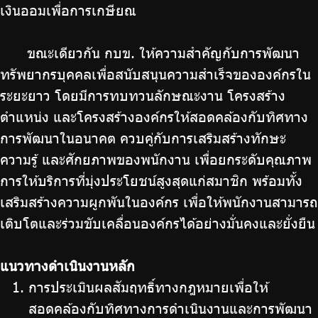
เงินออมเพื่อการเกษียณ
ขณะเดียวกัน กบข. ให้ความสำคัญกับการพัฒนา
ทรัพยากรบุคคลเพื่อสนับสนุนความสำเร็จขององค์กรใน
ระยะยาว โดยมีการทบทวนลักษณะงาน โครงสร้าง
ตำแหน่ง และโครงสร้างองค์กรให้สอดคล้องกับทิศทาง
การพัฒนาในอนาคต ควบคู่กับการเสริมสร้างทักษะ
ความรู้ และศักยภาพของพนักงาน เพื่อยกระดับคุณภาพ
การให้บริการที่มุ่งประโยชน์สูงสุดแก่สมาชิก พร้อมทั้ง
เสริมสร้างความผูกพันในองค์กร เพื่อให้พนักงานสามารถ
เติบโตและร่วมขับเคลื่อนองค์กรได้อย่างมั่นคงและยั่งยืน
แนวทางดำเนินงานหลัก
การประเมินผลสัมฤทธิ์ทางกฎหมายเพื่อให้
สอดคล้องกับทิศทางการดำเนินงานและการพัฒนา