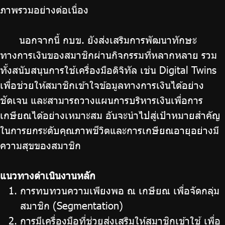
ภาพรวมอย่างต่อเนื่อง
นอกจากนี้ กบข. ยังส่งเสริมการพัฒนาทักษะ
ทางการเงินของสมาชิกผ่านกิจกรรมที่หลากหลาย รวม
ทั้งสนับสนุนการใช้เครื่องมือดิจิทัล เช่น Digital Twins
เพื่อช่วยให้สมาชิกเข้าใจข้อมูลทางการเงินได้อย่าง
ชัดเจน และสามารถวางแผนการบริหารเงินเพื่อการ
เกษียณได้อย่างเหมาะสม อันจะนำไปสู่เป้าหมายสำคัญ
ในการยกระดับคุณภาพชีวิตและการเกษียณอายุอย่างมี
ความสุขของสมาชิก
แนวทางดำเนินงานหลัก
การทบทวนความเพียงพอ ณ เกษียณ เพื่อจัดกลุ่ม
สมาชิก (Segmentation)
การมีเครื่องมือที่ช่วยส่งเสริมให้สมาชิกเข้าใช้ เพื่อ