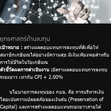
ยุทธศาสตร์ด้านลงทุน
เป้าหมาย :
สร้างผลตอบแทนการลงทุนที่ดีเพื่อให้
สมาชิกเกษียณได้อย่างมีความสุข มีเงินเพียงพอสำหรับ
การใช้ชีวิตในวัยเกษียณ
ตัวชี้วัดผลการดำเนินงาน :
อัตราผลตอบแทนการลงทุน
ระยะยาว เท่ากับ CPI + 2.00%
นโยบายการลงทุนของ กบข. คือ การบริหารเงิน
โดยเน้นความปลอดภัยของเงินต้น (Preservation of
Capital) และการสร้างผลตอบแทนระยะยาวภายใต้