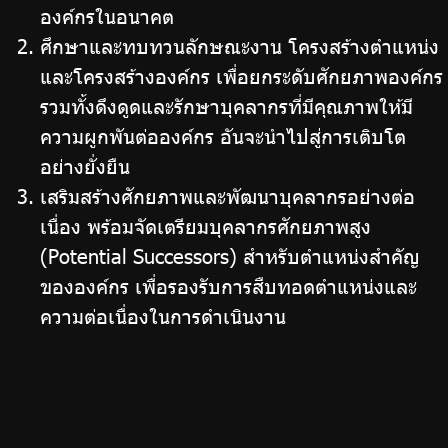
องค์กรในอนาคต
ศึกษาและทบทวนลักษณะงาน โครงสร้างตำแหน่ง
และโครงสร้างองค์กร เพื่อยกระดับศักยภาพองค์กร
รวมทั้งดึงดูดและรักษาบุคลากรที่มีคุณภาพให้มี
ความผูกพันต่อองค์กร อันจะนำไปสู่การเติบโต
อย่างยั่งยืน
เสริมสร้างศักยภาพและพัฒนาบุคลากรอย่างต่อ
เนื่อง พร้อมจัดเตรียมบุคลากรศักยภาพสูง
(Potential Successors) สำหรับตำแหน่งสำคัญ
ขององค์กร เพื่อรองรับการสืบทอดตำแหน่งและ
ความต่อเนื่องในการดำเนินงาน