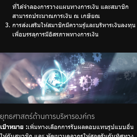
ที่ได้จำลองการวางแผนทางการเงิน และสมาชิก
สามารถประมาณการเงิน ณ เกษียณ
การส่งเสริมให้สมาชิกมีความรู้และบริหารเงินลงทุน
เพื่อบรรลุการมีอิสรภาพทางการเงิน
ยุทธศาสตร์ด้านการบริหารองค์กร
เป้าหมาย :
เพิ่มทางเลือกการรับผลตอบแทนรูปแบบอื่น
ให้กับสมาชิก และ พัฒนาบุคลากรให้สอดรับกับทิศทาง