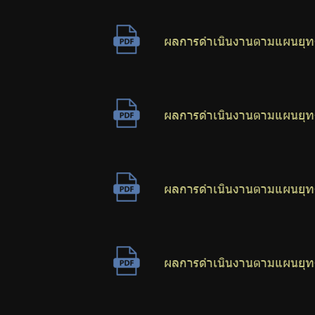
ผลการดำเนินงานตามแผนยุทธ
ผลการดำเนินงานตามแผนยุทธ
ผลการดำเนินงานตามแผนยุทธ
ผลการดำเนินงานตามแผนยุทธ