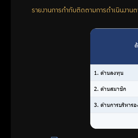
รายงานการกำกับติดตามการดำเนินงานตา
ด
1. ด้านลงทุน
2. ด้านสมาชิก
3. ด้านการบริหารอ