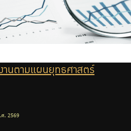
งานตามแผนยุทธศาสตร์
.ศ. 2569