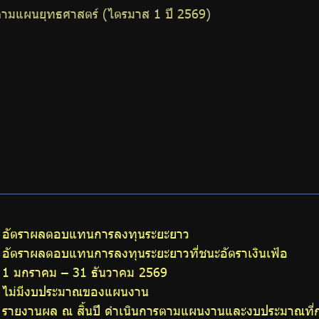
ตามแผนยุทธศาสตร์ (ไตรมาส 1 ปี 2569)
อัตราผลตอบแทนการลงทุนระยะยาว
อัตราผลตอบแทนการลงทุนระยะยาวที่ชนะอัตราเงินเฟ้อ
1 มกราคม – 31 ธันวาคม 2569
ไม่มีงบประมาณของแผนงาน
รายงานผล ณ สิ้นปี ดำเนินการตามแผนงานและงบประมาณที