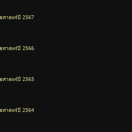
ศาสตร์ปี 2567
ศาสตร์ปี 2566
ศาสตร์ปี 2565
ศาสตร์ปี 2564