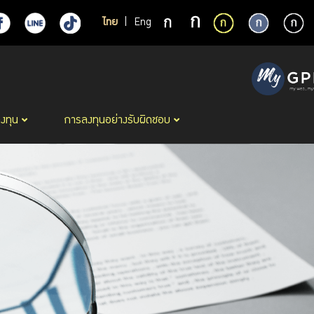
ไทย
|
Eng
ลงทุน
การลงทุนอย่างรับผิดชอบ