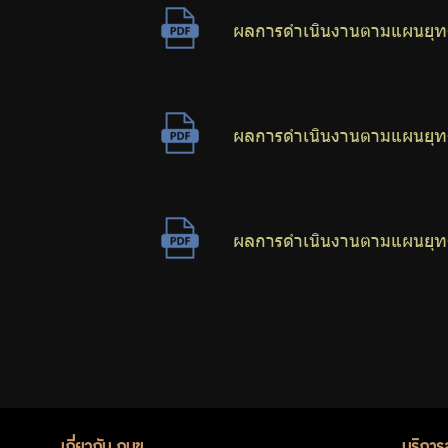
ผลการดำเนินงานตามแผนยุทธ
ผลการดำเนินงานตามแผนยุทธ
ผลการดำเนินงานตามแผนยุทธ