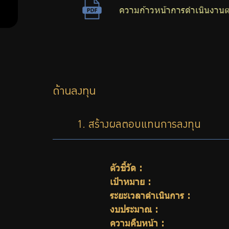
ความก้าวหน้าการดำเนินงาน
ด้านลงทุน
1. สร้างผลตอบแทนการลงทุน
ตัวชี้วัด :
เป้าหมาย :
ระยะเวลาดำเนินการ :
งบประมาณ :
ความคืบหน้า :