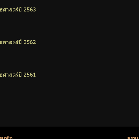
ศาสตร์ปี 2563
ศาสตร์ปี 2562
ศาสตร์ปี 2561