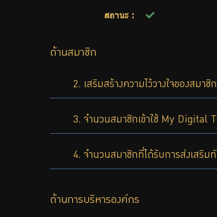
สถานะ :
ด้านสมาชิก
2. เสริมสร้างความไว้วางใจของสมาชิ
3. จำนวนสมาชิกเข้าใช้ My Digital 
4. จำนวนสมาชิกที่ได้รับการส่งเสริม
ด้านการบริหารองค์กร