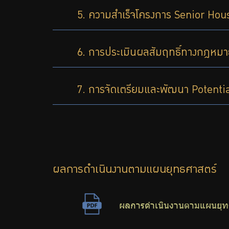
5. ความสำเร็จโครงการ Senior Ho
6. การประเมินผลสัมฤทธิ์ทางกฎหม
7. การจัดเตรียมและพัฒนา Potenti
ผลการดำเนินงานตามแผนยุทธศาสตร์
ผลการดำเนินงานตามแผนยุทธ