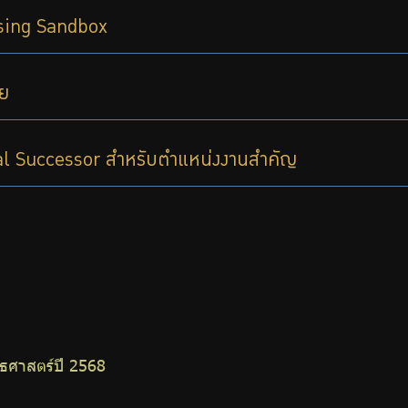
using Sandbox
าย
al Successor สำหรับตำแหน่งงานสำคัญ
ศาสตร์ปี 2568