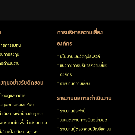
น
การบริหารความเสี่ยง
องค์กร
ายการลงทุน
่วนการลงทุน
นโยบายและวัตถุประสงค์
รดำเนินงาน
แนวทางการบริหารความเสี่ยง
องค์กร
งทุนอย่างรับผิดชอบ
รายงานความเสี่ยง
ำกับดูแลกิจการ
รายงานผลการดำเนินงาน
งทุนอย่างรับผิดชอบ
รายงานประจำปี
ำเนินการเพื่อป้องกันทุจริต
งบแสดงฐานะการเงินอย่างย่อ
การภายในเพื่อส่งเสริมความ
รายงานผู้ตรวจสอบบัญชีและงบ
งใสและป้องกันการทุจริต