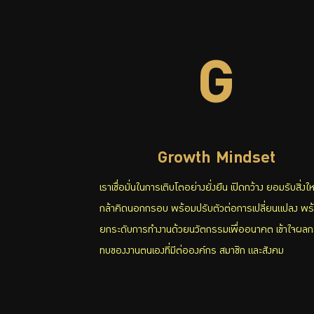
G
Growth Mindset
เราเชื่อมั่นในการเติบโตอย่างยั่งยืน เปิดกว้าง ยอมรับสิ่งให
กล้าคิดนอกกรอบ พร้อมปรับตัวต่อการเปลี่ยนแปลง พร
ยกระดับการทำงานด้วยนวัตกรรมเพื่ออนาคต เข้าใจผลก
ทบของงานตนเองที่มีต่อองค์กร สมาชิก และสังคม