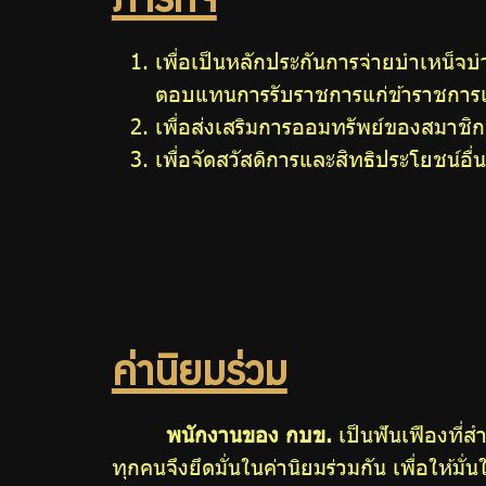
ภารกิจ
เพื่อเป็นหลักประกันการจ่ายบำเหน็
ตอบแทนการรับราชการแก่ข้าราชการ
เพื่อส่งเสริมการออมทรัพย์ของสมาชิก
เพื่อจัดสวัสดิการและสิทธิประโยชน์อื่
ค่านิยมร่วม
พนักงานของ กบข.
เป็นฟันเฟืองที่ส
ทุกคนจึงยึดมั่นในค่านิยมร่วมกัน เพื่อให้ม