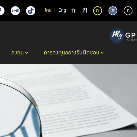
ไทย
|
Eng
ลงทุน
การลงทุนอย่างรับผิดชอบ