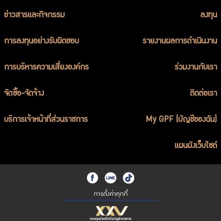
ข่าวสารและกิจกรรม
ลงทุน
การลงทุนอย่างรับผิดชอบ
รายงานผลการดำเนินงาน
การบริหารความเสี่ยงองค์กร
ร่วมงานกับเรา
จัดซื้อ-จัดจ้าง
ติดต่อเรา
บริการเจ้าหน้าที่ส่วนราชการ
My GPF (บัญชีของฉัน)
แผนผังเว็บไซต์
การตั้งค่าคุกกี้