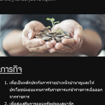
ร่วมงานกับเรา
ติดต่อเรา
ไทย
|
Eng
ภารกิจ
เพื่อเป็นหลักประกันการจ่ายบำเหน็จบำนาญและให้
ประโยชน์ตอบแทนการรับราชการแก่ข้าราชการเมื่อออก
จากราชการ
เพื่อส่งเสริมการออมทรัพย์ของสมาชิก