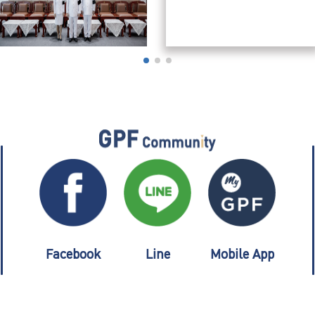
Facebook
Line
Mobile App