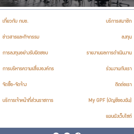
เกี่ยวกับ กบข.
บริการสมาชิก
ข่าวสารและกิจกรรม
ลงทุน
การลงทุนอย่างรับผิดชอบ
รายงานผลการดำเนินงาน
การบริหารความเสี่ยงองค์กร
ร่วมงานกับเรา
จัดซื้อ-จัดจ้าง
ติดต่อเรา
บริการเจ้าหน้าที่ส่วนราชการ
My GPF (บัญชีของฉัน)
แผนผังเว็บไซต์