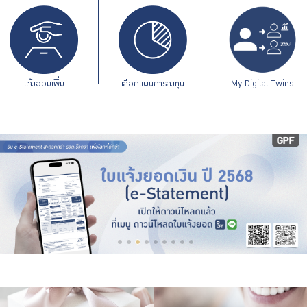
ร่วมงานกับเรา
ติดต่อเรา
แจ้งออมเพิ่ม
เลือกแผนการลงทุน
My Digital Twins
ไทย
|
Eng