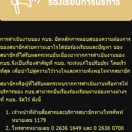
บริการเจ้าหน้าที่ส่วนราชการ
ร่วมงานกับเรา
ติดต่อเรา
การดำเนินงานของ กบข. ยึดหลักการตอบสนองความต้องการ
ของสมาชิกด้วยความเอาใจใส่ข้อร้องเรียนและปัญหา ของ
สมาชิกที่ได้รับผลกระทบอันเนื่องมาจากการดำเนินงานของ
ไทย
|
Eng
กบข.จึงเป็นเรื่องสำคัญที่ กบข. จะเร่งแก้ไขปรับปรุง โดยเร็ว
ที่สุด เพื่อนำไปสู่ความไว้วางใจและความพึงพอใจจากสมาชิก
สมาชิกหรือผู้ที่ได้รับผลกระทบจากการดำเนินงานหรือการให้
บริการของ กบข.สามารถยื่นเรื่องร้องเรียนผ่านช่องทางต่างๆ
ที่ กบข. จัดไว้ ดังนี้
เจ้าหน้าที่ฝ่ายสื่อสารและบริการสมาชิกทางโทรศัพท์
หมายเลข 1179
โทรสารหมายเลข 0 2636 1649 และ 0 2636 0700