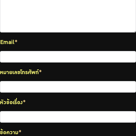
Email
*
หมายเลขโทรศัพท์
*
หัวข้อเรื่อง
*
ข้อความ
*