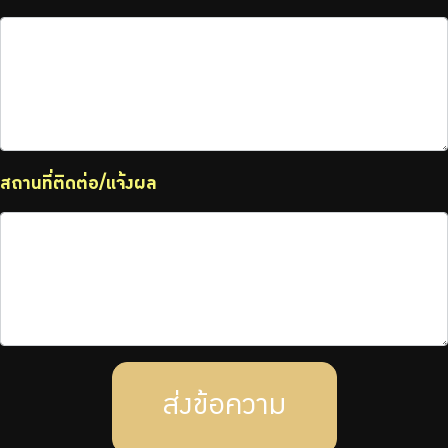
สถานที่ติดต่อ/แจ้งผล
ส่งข้อความ