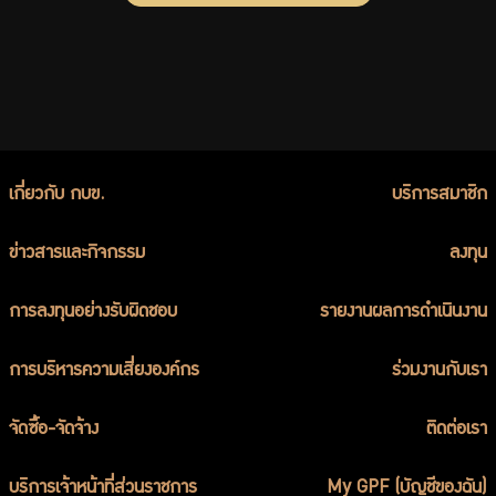
เกี่ยวกับ กบข.
บริการสมาชิก
ข่าวสารและกิจกรรม
ลงทุน
การลงทุนอย่างรับผิดชอบ
รายงานผลการดำเนินงาน
การบริหารความเสี่ยงองค์กร
ร่วมงานกับเรา
จัดซื้อ-จัดจ้าง
ติดต่อเรา
บริการเจ้าหน้าที่ส่วนราชการ
My GPF (บัญชีของฉัน)