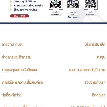
ร่วมงานกับเรา
ติดต่อเรา
ไทย
|
Eng
เกี่ยวกับ กบข.
บริการสมาชิก
ข่าวสารและกิจกรรม
ลงทุน
การลงทุนอย่างรับผิดชอบ
รายงานผลการดำเนินงาน
การบริหารความเสี่ยงองค์กร
ร่วมงานกับเรา
จัดซื้อ-จัดจ้าง
ติดต่อเรา