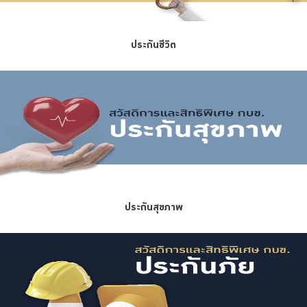
ประกันชีวิต
ประกันสุขภาพ