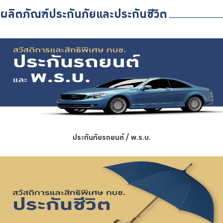
บริการเจ้าหน้าที่ส่วนราชการ
ผลิตภัณฑ์ประกันภัยและประกันชีวิต
ร่วมงานกับเรา
ติดต่อเรา
ไทย
|
Eng
ประกันภัยรถยนต์ / พ.ร.บ.