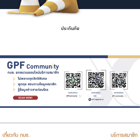
ประกันภัย
เกี่ยวกับ กบข.
บริการสมาชิก