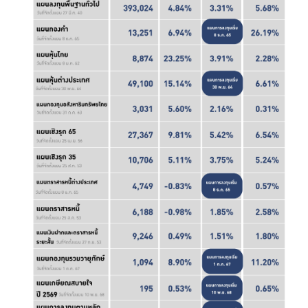
บริการเจ้าหน้าที่ส่วนราชการ
ร่วมงานกับเรา
ติดต่อเรา
ไทย
|
Eng