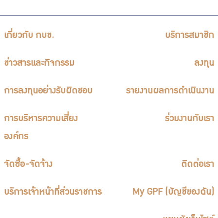
เกี่ยวกับ กบข.
บริการสมาชิก
ข่าวสารและกิจกรรม
ลงทุน
การลงทุนอย่างรับผิดชอบ
รายงานผลการดำเนินงาน
การบริหารความเสี่ยง
ร่วมงานกับเรา
องค์กร
จัดซื้อ-จัดจ้าง
ติดต่อเรา
บริการเจ้าหน้าที่ส่วนราชการ
My GPF (บัญชีของฉัน)