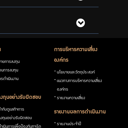
น
การบริหารความเสี่ยง
องค์กร
ายการลงทุน
่วนการลงทุน
นโยบายและวัตถุประสงค์
รดำเนินงาน
แนวทางการบริหารความเสี่ยง
องค์กร
งทุนอย่างรับผิดชอบ
รายงานความเสี่ยง
ำกับดูแลกิจการ
รายงานผลการดำเนินงาน
งทุนอย่างรับผิดชอบ
รายงานประจำปี
ำเนินการเพื่อป้องกันทุจริต