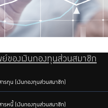
ย์ของเงินกองทุนส่วนสมาชิก
ารทุน (เงินกองทุนส่วนสมาชิก)
รหนี้ (เงินกองทุนส่วนสมาชิก)