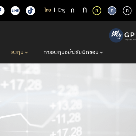
ไทย
|
Eng
ลงทุน
การลงทุนอย่างรับผิดชอบ