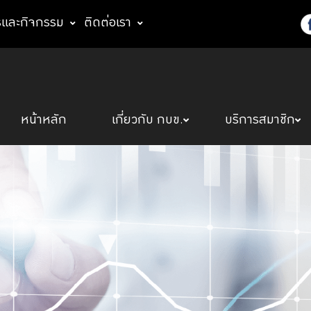
รและกิจกรรม
ติดต่อเรา
หน้าหลัก
เกี่ยวกับ กบข.
บริการสมาชิก