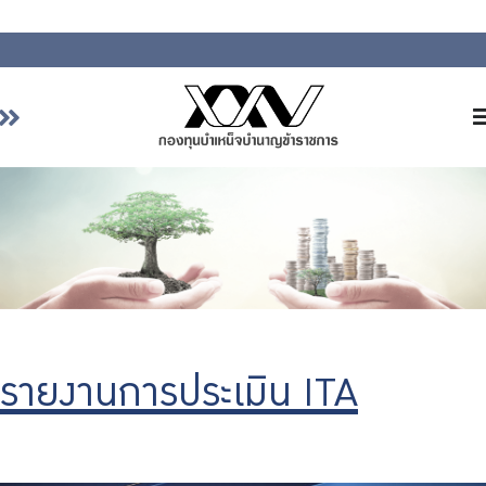
หน้าหลัก
เกี่ยวกับ กบข.
บริการสมาชิก
ลงทุน
การลงทุนอย่างรับผิดชอบ
การบริหารความเสี่ยง
รายงานการประเมิน ITA
รายงานผลการดำเนินงาน
ข่าวสารและกิจกรรม