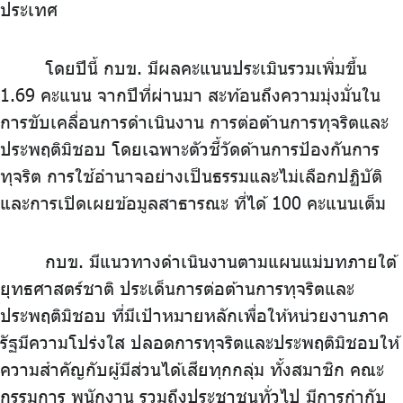
ประเทศ
โดยปีนี้ กบข. มีผลคะแนนประเมินรวมเพิ่มขึ้น
1.69 คะแนน จากปีที่ผ่านมา สะท้อนถึงความมุ่งมั่นใน
การขับเคลื่อนการดำเนินงาน การต่อต้านการทุจริตและ
ประพฤติมิชอบ โดยเฉพาะตัวชี้วัดด้านการป้องกันการ
ทุจริต การใช้อำนาจอย่างเป็นธรรมและไม่เลือกปฏิบัติ
และการเปิดเผยข้อมูลสาธารณะ ที่ได้ 100 คะแนนเต็ม
กบข. มีแนวทางดำเนินงานตามแผนแม่บทภายใต้
ยุทธศาสตร์ชาติ ประเด็นการต่อต้านการทุจริตและ
ประพฤติมิชอบ ที่มีเป้าหมายหลักเพื่อให้หน่วยงานภาค
รัฐมีความโปร่งใส ปลอดการทุจริตและประพฤติมิชอบให้
ความสำคัญกับผู้มีส่วนได้เสียทุกกลุ่ม ทั้งสมาชิก คณะ
กรรมการ พนักงาน รวมถึงประชาชนทั่วไป มีการกำกับ