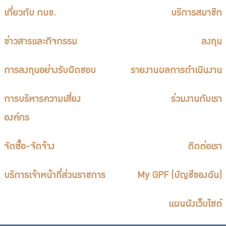
เกี่ยวกับ กบข.
บริการสมาชิก
ข่าวสารและกิจกรรม
ลงทุน
การลงทุนอย่างรับผิดชอบ
รายงานผลการดำเนินงาน
การบริหารความเสี่ยง
ร่วมงานกับเรา
องค์กร
จัดซื้อ-จัดจ้าง
ติดต่อเรา
บริการเจ้าหน้าที่ส่วนราชการ
My GPF (บัญชีของฉัน)
แผนผังเว็บไซต์