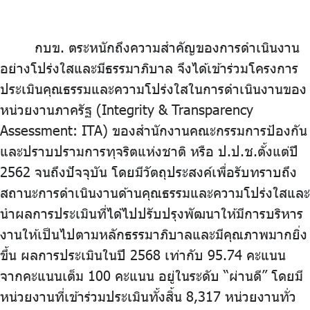
กบข. ตระหนักถึงความสำคัญของการดำเนินงาน
อย่างโปร่งใสและมีธรรมาภิบาล จึงได้เข้าร่วมโครงการ
ประเมินคุณธรรมและความโปร่งใสในการดำเนินงานของ
หน่วยงานภาครัฐ (Integrity & Transparency
Assessment: ITA) ของสำนักงานคณะกรรมการป้องกัน
และปราบปรามการทุจริตแห่งชาติ หรือ ป.ป.ช.ตั้งแต่ปี
2562 จนถึงปัจจุบัน โดยมีวัตถุประสงค์เพื่อรับทราบถึง
สถานะการดำเนินงานด้านคุณธรรมและความโปร่งใสและ
นำผลการประเมินที่ได้ไปปรับปรุงพัฒนาให้มีการบริหาร
งานให้เป็นไปตามหลักธรรมาภิบาลและมีคุณภาพมากยิ่ง
ขึ้น ผลการประเมินในปี 2568 เท่ากับ 95.74 คะแนน
จากคะแนนเต็ม 100 คะแนน อยู่ในระดับ “ผ่านดี” โดยมี
หน่วยงานที่เข้าร่วมประเมินทั้งสิ้น 8,317 หน่วยงานทั่ว