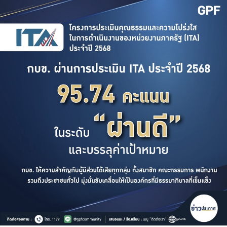
จัดซื้อจัดจ้าง
บริการเจ้าหน้าที่ส่วนราชการ
ร่วมงานกับเรา
ติดต่อเรา
ไทย
|
Eng