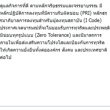
ดูแลกิจการที่ดี ตามหลักจริยธรรมและจรรยาบรรณ มี
หลักปฏิบัติการลงทุนที่มีความรับผิดชอบ (PRI) หลักธร
รมาภิบาลการลงทุนสำหรับผู้ลงทุนสถาบัน (I Code)
ประกาศเจตนารมณ์ที่จะไม่ยอมรับการทุจริตและประพฤติ
มิชอบทุกรูปแบบ (Zero Tolerance) และมีมาตรการ
ภายในเพื่อส่งเสริมความโปร่งใสและป้องกันการทุจริต
ให้เกิดความยั่งยืนทั้งต่อองค์กร สังคม และประเทศชาติ
ต่อไป