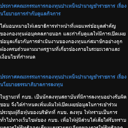
ประกาศคณะกรรมการกองทุนบำเหน็จบำนาญข้าราชการ เรื่อง
นโยบายการกำกับดูแลกิจการ
ได้มอบหมายให้เลขาธิการทำหน้าที่เผยแพร่ข้อมูลสำคัญ
ของกองทุนต่อบุคคลภายนอก และกำกับดูแลให้มีการเปิดเผย
ข้อมูลเกี่ยวกับการดำเนินงานของกองทุนแก่สมาชิกอย่างถูก
ต้องครบถ้วนตามมาตรฐานที่เกี่ยวข้องภายในระยะเวลาและ
เงื่อนไขที่กำหนด
ประกาศคณะกรรมการกองทุนบำเหน็จบำนาญข้าราชการ เรื่อง
นโยบายธรรมาภิบาลการลงทุน
ในฐานะที่ กบข. เป็นนักลงทุนสถาบันที่มีการลงทุนอย่างรับผิด
ชอบ จึงได้กำหนดเพิ่มเติมให้เปิดเผยข้อมูลในการเข้าร่วม
ประชุมผู้ถือหุ้นของบริษัทที่ กบข. ลงทุน ให้ทราบเป็นการ
ทั่วไปทางเว็บไซต์ของ กบข. เพื่อให้ผู้มีส่วนได้เสียได้รับทราบ
ผลการใช้สิทธิออกเสียงและรายละเอียดของการใช้สิทธิออก