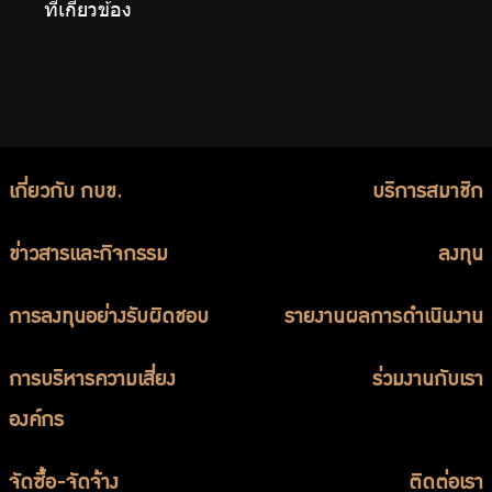
ที่เกี่ยวข้อง
เกี่ยวกับ กบข.
บริการสมาชิก
ข่าวสารและกิจกรรม
ลงทุน
การลงทุนอย่างรับผิดชอบ
รายงานผลการดำเนินงาน
การบริหารความเสี่ยง
ร่วมงานกับเรา
องค์กร
จัดซื้อ-จัดจ้าง
ติดต่อเรา