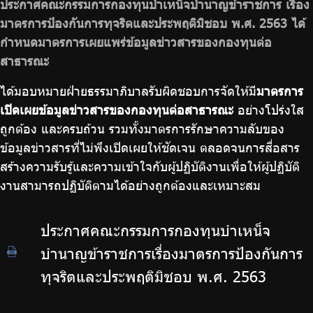
ประกาศคณะกรรมการกองทุนบำเหน็จบำนาญข้าราชการ เรื่อง
มาตรการป้องกันการทุจริตและประพฤติมิชอบ พ.ศ. 2563 ได้
กำหนดมาตรการเผยแพร่ข้อมูลข่าวสารของกองทุนต่อ
สาธารณะ
ได้มอบหมายฝ่ายธรรมาภิบาลรับผิดชอบการจัดให้มี
มาตรการ
เปิดเผยข้อมูลข่าวสารของกองทุนต่อสาธารณะ
อย่างโปร่งใส
ถูกต้อง และครบถ้วน รวมทั้งมาตรการรักษาความลับของ
ข้อมูลข่าวสารที่ไม่พึงเปิดเผยให้ชัดเจน ตลอดจนการสื่อสาร
สร้างความรับรู้และความเข้าใจกับผู้ปฏิบัติงานเพื่อให้ผู้ปฏิบัติ
งานสามารถปฏิบัติตามได้อย่างถูกต้องและเหมาะสม
ประกาศคณะกรรมการกองทุนบำเหน็จ
บำนาญข้าราชการเรื่องมาตรการป้องกันการ
ทุจริตและประพฤติมิชอบ พ.ศ. 2563