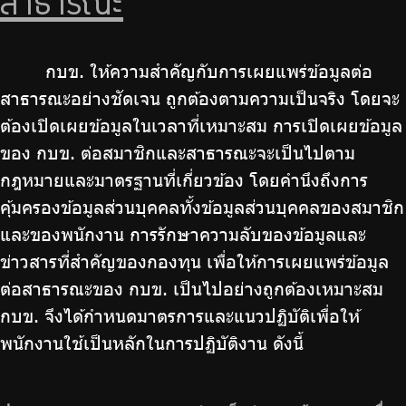
สาธารณะ
จัดซื้อจัดจ้าง
บริการเจ้าหน้าที่ส่วนราชการ
กบข. ให้ความสำคัญกับการเผยแพร่ข้อมูลต่อ
ร่วมงานกับเรา
สาธารณะอย่างชัดเจน ถูกต้องตามความเป็นจริง โดยจะ
ติดต่อเรา
ต้องเปิดเผยข้อมูลในเวลาที่เหมาะสม การเปิดเผยข้อมูล
ของ กบข. ต่อสมาชิกและสาธารณะจะเป็นไปตาม
กฎหมายและมาตรฐานที่เกี่ยวข้อง โดยคำนึงถึงการ
คุ้มครองข้อมูลส่วนบุคคลทั้งข้อมูลส่วนบุคคลของสมาชิก
ไทย
|
Eng
และของพนักงาน การรักษาความลับของข้อมูลและ
ข่าวสารที่สำคัญของกองทุน เพื่อให้การเผยแพร่ข้อมูล
ต่อสาธารณะของ กบข. เป็นไปอย่างถูกต้องเหมาะสม
กบข. จึงได้กำหนดมาตรการและแนวปฏิบัติเพื่อให้
พนักงานใช้เป็นหลักในการปฏิบัติงาน ดังนี้