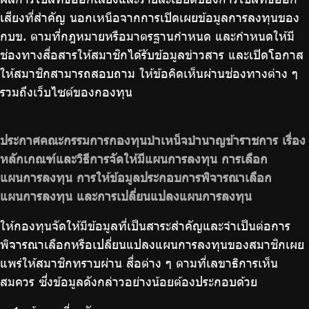
เสียงที่สำคัญ นอกเหนือจากการเปิดเผยข้อมูลการลงทุนของ
กบข. ตามที่กฎหมายหรือมาตรฐานกำหนด และกำหนดให้มี
ช่องทางสื่อสารให้สมาชิกได้รับข้อมูลข่าวสาร และเปิดโอกาส
ให้สมาชิกสามารถสอบถาม ให้ข้อคิดเห็นผ่านช่องทางต่าง ๆ
รวมถึงเว็บไซต์ของกองทุน
ประกาศคณะกรรมการกองทุนบำเหน็จบำนาญข้าราชการ เรื่อง
หลักเกณฑ์และวิธีการจัดให้มีแผนการลงทุน การเลือก
แผนการลงทุน การให้ข้อมูลประกอบการพิจารณาเลือก
แผนการลงทุน และการเปลี่ยนแปลงแผนการลงทุน
ให้กองทุนจัดให้มีข้อมูลที่เป็นสาระสำคัญและจำเป็นต่อการ
พิจารณาเลือกหรือเปลี่ยนแปลงแผนการลงทุนของสมาชิกเผย
แพร่ให้สมาชิกทราบผ่าน สื่อต่าง ๆ ตามที่เลขาธิการเห็น
สมควร ซึ่งข้อมูลดังกล่าวอย่างน้อยต้องประกอบด้วย