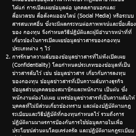
ได้แก่ การเปิดเผยข้อมูลต่อ บุคคลภายนอกและ
สื่อมวลชน สื่อสังคมออนไลน์ (Social Media) หรือระบบ
สารสนเทศอื่น ซึ่งจะมีผลกระทบต่อภาพพจน์และชื่อเสียง
ของ กองทุน จึงกำหนดวิธีปฏิบัติและผู้มีอำนาจหน้าที่ที่
เกี่ยวข้องในการเปิดเผยข้อมูลข่าวสารของกองทุน
ประเภทต่าง ๆ ไว้
การรักษาความลับของข้อมูลข่าวสารที่ไม่พึงเปิดเผย
(Confidentiality) โดยกำหนดประเภทของข้อมูลที่เป็น
ข่าวสารลับไว้ เช่น ข้อมูลข่าวสาร เกี่ยวกับการลงทุน
ของกองทุน ข้อมูลข่าวสารที่เป็นความลับทางธุรกิจ
ข้อมูลส่วนบุคคลของสมาชิกและพนักงาน เป็นต้น ซึ่ง
พนักงานต้องไม่เผย แพร่ข้อมูลข่าวสารที่เป็นความลับให้
บุคคลที่ไม่มีส่วนเกี่ยวข้องทราบ และต้องปฏิบัติตามกฎ
ระเบียบและวิธีปฏิบัติที่กองทุนกำหนดไว้ รวมถึงการ
ปฏิบัติตามมาตรการป้องกันการใช้ข้อมูลภายในเพื่อ
ประโยชน์ส่วนตนโดยเคร่งครัด และปฏิบัติตามกฎระเบียบ