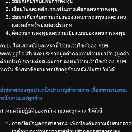
ข้อมูลเกี่ยวกับแผนการลงทุน
เงื่อนไขและหลักเกณฑ์ในการเลือกแผนการลงทุน
ข้อมูลเกี่ยวกับความเสี่ยงของแผนการลงทุนแต่ละแผน
และหลักทรัพย์แต่ละประเภท
สัดส่วนการลงทุนและส่วนเบี่ยงเบนของแผนการลงทุน
กบข. ได้แสดงข้อมูลเหล่านี้ไว้บนเว็บไซต์ของ กบข.
www.gpf.or.th และประกาศมูลค่ากองทุนส่วนสมาชิก (มูลค่า
ต่อหน่วย) ของแต่ละแผนการ ลงทุนไว้บนเว็บไซต์ของ กบข.
ทุกวัน ซึ่งสมาชิกสามารถเรียกดูย้อนหลังเป็นรายวันได้
ประกาศกองทุนบำเหน็จบำนาญข้าราชการ เรื่องจรรยาบรรณ
พนักงานและลูกจ้าง
กำหนดวิธีปฏิบัติของพนักงานและลูกจ้าง ไว้ดังนี้
การเปิดข้อมูลต่อสาธารณะ เพื่อป้องกันความสับสนคลาด
เคลื่อนของข้อมูลข่าวสารที่จะปรากฏต่อสาธารณชน