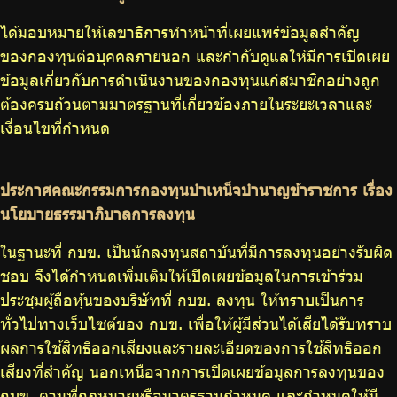
ได้มอบหมายให้เลขาธิการทำหน้าที่เผยแพร่ข้อมูลสำคัญ
ของกองทุนต่อบุคคลภายนอก และกำกับดูแลให้มีการเปิดเผย
ข้อมูลเกี่ยวกับการดำเนินงานของกองทุนแก่สมาชิกอย่างถูก
ต้องครบถ้วนตามมาตรฐานที่เกี่ยวข้องภายในระยะเวลาและ
เงื่อนไขที่กำหนด
ประกาศคณะกรรมการกองทุนบำเหน็จบำนาญข้าราชการ เรื่อง
นโยบายธรรมาภิบาลการลงทุน
ในฐานะที่ กบข. เป็นนักลงทุนสถาบันที่มีการลงทุนอย่างรับผิด
ชอบ จึงได้กำหนดเพิ่มเติมให้เปิดเผยข้อมูลในการเข้าร่วม
ประชุมผู้ถือหุ้นของบริษัทที่ กบข. ลงทุน ให้ทราบเป็นการ
ทั่วไปทางเว็บไซต์ของ กบข. เพื่อให้ผู้มีส่วนได้เสียได้รับทราบ
ผลการใช้สิทธิออกเสียงและรายละเอียดของการใช้สิทธิออก
เสียงที่สำคัญ นอกเหนือจากการเปิดเผยข้อมูลการลงทุนของ
กบข. ตามที่กฎหมายหรือมาตรฐานกำหนด และกำหนดให้มี