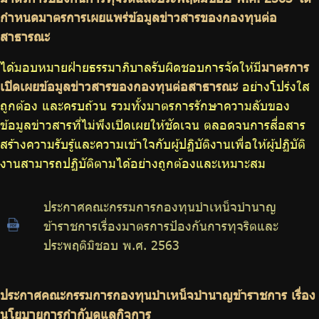
กำหนดมาตรการเผยแพร่ข้อมูลข่าวสารของกองทุนต่อ
สาธารณะ
ได้มอบหมายฝ่ายธรรมาภิบาลรับผิดชอบการจัดให้มี
มาตรการ
เปิดเผยข้อมูลข่าวสารของกองทุนต่อสาธารณะ
อย่างโปร่งใส
ถูกต้อง และครบถ้วน รวมทั้งมาตรการรักษาความลับของ
ข้อมูลข่าวสารที่ไม่พึงเปิดเผยให้ชัดเจน ตลอดจนการสื่อสาร
สร้างความรับรู้และความเข้าใจกับผู้ปฏิบัติงานเพื่อให้ผู้ปฏิบัติ
งานสามารถปฏิบัติตามได้อย่างถูกต้องและเหมาะสม
ประกาศคณะกรรมการกองทุนบำเหน็จบำนาญ
ข้าราชการเรื่องมาตรการป้องกันการทุจริตและ
ประพฤติมิชอบ พ.ศ. 2563
ประกาศคณะกรรมการกองทุนบำเหน็จบำนาญข้าราชการ เรื่อง
นโยบายการกำกับดูแลกิจการ