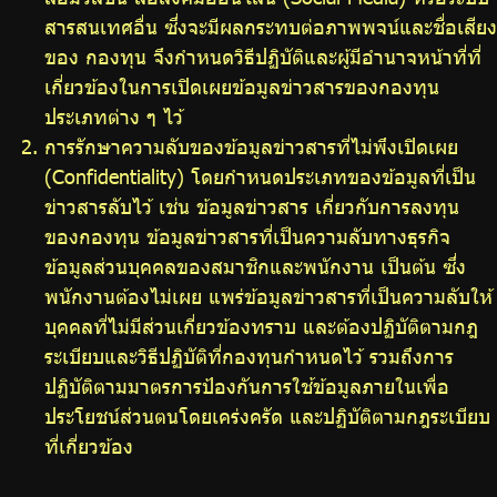
สารสนเทศอื่น ซึ่งจะมีผลกระทบต่อภาพพจน์และชื่อเสียง
ของ กองทุน จึงกำหนดวิธีปฏิบัติและผู้มีอำนาจหน้าที่ที่
เกี่ยวข้องในการเปิดเผยข้อมูลข่าวสารของกองทุน
ประเภทต่าง ๆ ไว้
การรักษาความลับของข้อมูลข่าวสารที่ไม่พึงเปิดเผย
(Confidentiality) โดยกำหนดประเภทของข้อมูลที่เป็น
ข่าวสารลับไว้ เช่น ข้อมูลข่าวสาร เกี่ยวกับการลงทุน
ของกองทุน ข้อมูลข่าวสารที่เป็นความลับทางธุรกิจ
ข้อมูลส่วนบุคคลของสมาชิกและพนักงาน เป็นต้น ซึ่ง
พนักงานต้องไม่เผย แพร่ข้อมูลข่าวสารที่เป็นความลับให้
บุคคลที่ไม่มีส่วนเกี่ยวข้องทราบ และต้องปฏิบัติตามกฎ
ระเบียบและวิธีปฏิบัติที่กองทุนกำหนดไว้ รวมถึงการ
ปฏิบัติตามมาตรการป้องกันการใช้ข้อมูลภายในเพื่อ
ประโยชน์ส่วนตนโดยเคร่งครัด และปฏิบัติตามกฎระเบียบ
ที่เกี่ยวข้อง