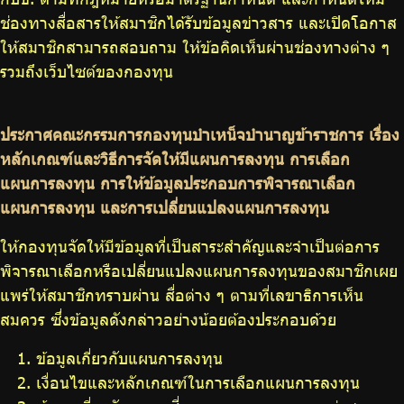
ช่องทางสื่อสารให้สมาชิกได้รับข้อมูลข่าวสาร และเปิดโอกาส
ให้สมาชิกสามารถสอบถาม ให้ข้อคิดเห็นผ่านช่องทางต่าง ๆ
รวมถึงเว็บไซต์ของกองทุน
ประกาศคณะกรรมการกองทุนบำเหน็จบำนาญข้าราชการ เรื่อง
หลักเกณฑ์และวิธีการจัดให้มีแผนการลงทุน การเลือก
แผนการลงทุน การให้ข้อมูลประกอบการพิจารณาเลือก
แผนการลงทุน และการเปลี่ยนแปลงแผนการลงทุน
ให้กองทุนจัดให้มีข้อมูลที่เป็นสาระสำคัญและจำเป็นต่อการ
พิจารณาเลือกหรือเปลี่ยนแปลงแผนการลงทุนของสมาชิกเผย
แพร่ให้สมาชิกทราบผ่าน สื่อต่าง ๆ ตามที่เลขาธิการเห็น
สมควร ซึ่งข้อมูลดังกล่าวอย่างน้อยต้องประกอบด้วย
ข้อมูลเกี่ยวกับแผนการลงทุน
เงื่อนไขและหลักเกณฑ์ในการเลือกแผนการลงทุน