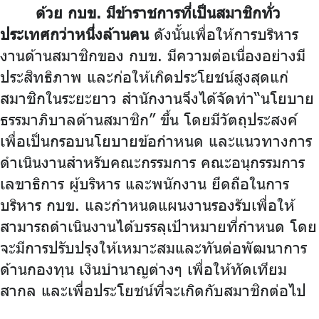
ด้วย กบข. มีข้าราชการที่เป็นสมาชิกทั่ว
บริการเจ้าหน้าที่ส่วนราชการ
ประเทศกว่าหนึ่งล้านคน
ดังนั้นเพื่อให้การบริหาร
ร่วมงานกับเรา
งานด้านสมาชิกของ กบข. มีความต่อเนื่องอย่างมี
ติดต่อเรา
ประสิทธิภาพ และก่อให้เกิดประโยชน์สูงสุดแก่
สมาชิกในระยะยาว สำนักงานจึงได้จัดทำ“นโยบาย
ธรรมาภิบาลด้านสมาชิก” ขึ้น โดยมีวัตถุประสงค์
เพื่อเป็นกรอบนโยบายข้อกำหนด และแนวทางการ
ไทย
|
Eng
ดำเนินงานสำหรับคณะกรรมการ คณะอนุกรรมการ
เลขาธิการ ผู้บริหาร และพนักงาน ยึดถือในการ
บริหาร กบข. และกำหนดแผนงานรองรับเพื่อให้
สามารถดำเนินงานได้บรรลุเป้าหมายที่กำหนด โดย
จะมีการปรับปรุงให้เหมาะสมและทันต่อพัฒนาการ
ด้านกองทุน เงินบำนาญต่างๆ เพื่อให้ทัดเทียม
สากล และเพื่อประโยชน์ที่จะเกิดกับสมาชิกต่อไป