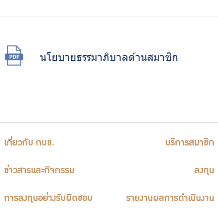
นโยบายธรรมาภิบาลด้านสมาชิก
เกี่ยวกับ กบข.
บริการสมาชิก
ข่าวสารและกิจกรรม
ลงทุน
การลงทุนอย่างรับผิดชอบ
รายงานผลการดำเนินงาน