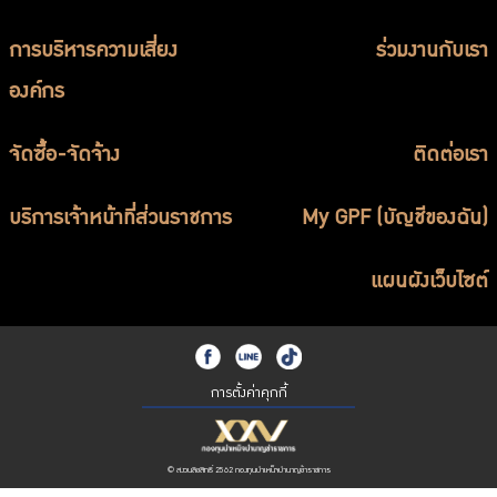
การบริหารความเสี่ยง
ร่วมงานกับเรา
องค์กร
จัดซื้อ-จัดจ้าง
ติดต่อเรา
บริการเจ้าหน้าที่ส่วนราชการ
My GPF (บัญชีของฉัน)
แผนผังเว็บไซต์
การตั้งค่าคุกกี้
© สงวนลิขสิทธิ์ 2562 กองทุนบำเหน็จบำนาญข้าราชการ