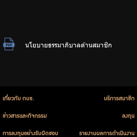
นโยบายธรรมาภิบาลด้านสมาชิก
เกี่ยวกับ กบข.
บริการสมาชิก
ข่าวสารและกิจกรรม
ลงทุน
การลงทุนอย่างรับผิดชอบ
รายงานผลการดำเนินงาน