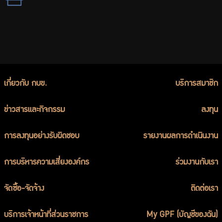
เกี่ยวกับ กบข.
บริการสมาชิก
ข่าวสารและกิจกรรม
ลงทุน
การลงทุนอย่างรับผิดชอบ
รายงานผลการดำเนินงาน
การบริหารความเสี่ยงองค์กร
ร่วมงานกับเรา
จัดซื้อ-จัดจ้าง
ติดต่อเรา
บริการเจ้าหน้าที่ส่วนราชการ
My GPF (บัญชีของฉัน)