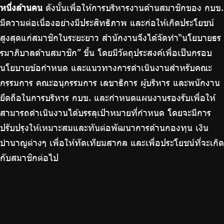
หนึ่งล้านคน
ดังนั้นเพื่อให้การบริหารงานด้านสมาชิกของ กบข.
บริการเจ้าหน้าที่ส่วนราชการ
มีความต่อเนื่องอย่างมีประสิทธิภาพ และก่อให้เกิดประโยชน์
ร่วมงานกับเรา
สูงสุดแก่สมาชิกในระยะยาว สำนักงานจึงได้จัดทำ“นโยบายธร
ติดต่อเรา
รมาภิบาลด้านสมาชิก” ขึ้น โดยมีวัตถุประสงค์เพื่อเป็นกรอบ
นโยบายข้อกำหนด และแนวทางการดำเนินงานสำหรับคณะ
กรรมการ คณะอนุกรรมการ เลขาธิการ ผู้บริหาร และพนักงาน
ยึดถือในการบริหาร กบข. และกำหนดแผนงานรองรับเพื่อให้
ไทย
|
Eng
สามารถดำเนินงานได้บรรลุเป้าหมายที่กำหนด โดยจะมีการ
ปรับปรุงให้เหมาะสมและทันต่อพัฒนาการด้านกองทุน เงิน
บำนาญต่างๆ เพื่อให้ทัดเทียมสากล และเพื่อประโยชน์ที่จะเกิด
กับสมาชิกต่อไป