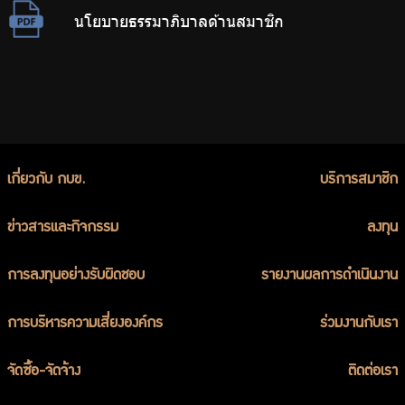
นโยบายธรรมาภิบาลด้านสมาชิก
เกี่ยวกับ กบข.
บริการสมาชิก
ข่าวสารและกิจกรรม
ลงทุน
การลงทุนอย่างรับผิดชอบ
รายงานผลการดำเนินงาน
การบริหารความเสี่ยงองค์กร
ร่วมงานกับเรา
จัดซื้อ-จัดจ้าง
ติดต่อเรา