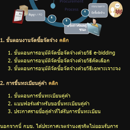
1. ขั้นตอนงานจัดซื้อจัดจ้าง
คลิก
ขั้นตอนการอนุมัติจัดซื้อจัดจ้างด้วยวิธี e-bidding
ขั้นตอนการอนุมัติจัดซื้อจัดจ้างด้วยวิธีคัดเลือก
ขั้นตอนการอนุมัติจัดซื้อจัดจ้างด้วยวิธีเฉพาะเจาะจง
2. การขึ้นทะเบียนคู่ค้า
คลิก
ขั้นตอนการขึ้นทะเบียนคู่ค้า
แบบฟอร์มสำหรับขอขึ้นทะเบียนคู่ค้า
ประกาศรายชื่อคู่ค้าที่ได้รับการขึ้นทะเบียน
นอกจากนี้ กบข. ได้ประกาศเจตจำนงสุจริตไม่ยอมรับการ