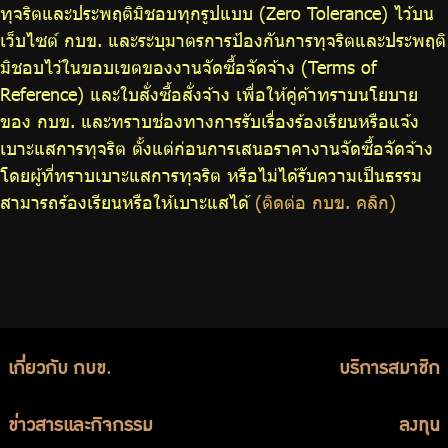
ทุจริตและประพฤติมิชอบทุกรูปแบบ (Zero Tolerance) ไว้บน
เว็บไซต์ กบข. และระบุมาตรการป้องกันการทุจริตและประพฤติ
มิชอบไว้ในขอบเขตของงานจัดซื้อจัดจ้าง (Terms of
Reference) และใบสั่งซื้อสั่งจ้าง เพื่อให้คู่ค้าทราบนโยบาย
ของ กบข. และทราบช่องทางการรับเรื่องร้องเรียนหรือแจ้ง
เบาะแสการทุจริต ตั้งแต่ก่อนการเสนอราคางานจัดซื้อจัดจ้าง
โดยผู้ที่ทราบเบาะแสการทุจริต หรือไม่ได้รับความเป็นธรรม
สามารถร้องเรียนหรือให้เบาะแสได้
(ติดต่อ กบข. คลิก)
เกี่ยวกับ กบข.
บริการสมาชิก
ข่าวสารและกิจกรรม
ลงทุน