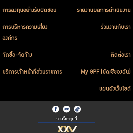
การลงทุนอย่างรับผิดชอบ
รายงานผลการดำเนินงาน
การบริหารความเสี่ยง
ร่วมงานกับเรา
องค์กร
จัดซื้อ-จัดจ้าง
ติดต่อเรา
บริการเจ้าหน้าที่ส่วนราชการ
My GPF (บัญชีของฉัน)
แผนผังเว็บไซต์
การตั้งค่าคุกกี้