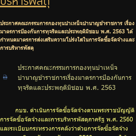
บริหารพัสดุ
บริการเจ้าหน้าที่ส่วนราชการ
ร่วมงานกับเรา
ประกาศคณะกรรมการกองทุนบำเหน็จบำนาญข้าราชการ เรื่อง
ติดต่อเรา
มาตรการป้องกันการทุจริตและประพฤติมิชอบ พ.ศ. 2563 ได้
กำหนดมาตรการส่งเสริมความโปร่งใสในการจัดซื้อจัดจ้างและ
การบริหารพัสดุ
ประกาศคณะกรรมการกองทุนบำเหน็จ
ไทย
|
Eng
บำนาญข้าราชการเรื่องมาตรการป้องกันการ
ทุจริตและประพฤติมิชอบ พ.ศ. 2563
กบข. ดำเนินการจัดซื้อจัดจ้างตามพระราชบัญญัติ
การจัดซื้อจัดจ้างและการบริหารพัสดุภาครัฐ พ.ศ. 2560
และระเบียบกระทรวงการคลังว่าด้วยการจัดซื้อจัดจ้าง