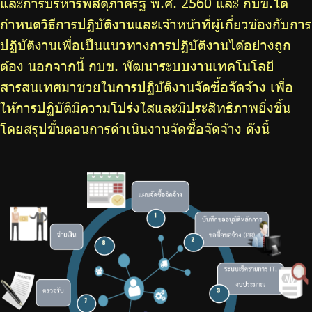
และการบริหารพัสดุภาครัฐ พ.ศ. 2560 และ กบข.ได้
กำหนดวิธีการปฏิบัติงานและเจ้าหน้าที่ผู้เกี่ยวข้องกับการ
ปฏิบัติงานเพื่อเป็นแนวทางการปฏิบัติงานได้อย่างถูก
ต้อง นอกจากนี้ กบข. พัฒนาระบบงานเทคโนโลยี
สารสนเทศมาช่วยในการปฏิบัติงานจัดซื้อจัดจ้าง เพื่อ
ให้การปฏิบัติมีความโปร่งใสและมีประสิทธิภาพยิ่งขึ้น
โดยสรุปขั้นตอนการดำเนินงานจัดซื้อจัดจ้าง ดังนี้