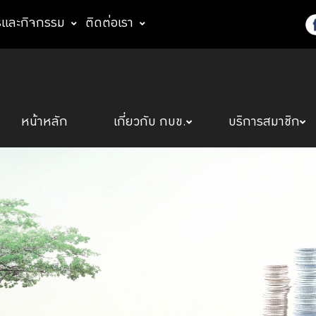
รและกิจกรรม
ติดต่อเรา
หน้าหลัก
เกี่ยวกับ กบข.
บริการสมาชิก