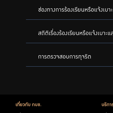
ช่องทางการร้องเรียนหรือแจ้งเบ
สถิติเรื่องร้องเรียนหรือแจ้งเบาะ
การตรวจสอบการทุจริต
เกี่ยวกับ กบข.
บริกา