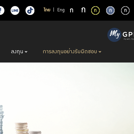
ไทย
|
Eng
ลงทุน
การลงทุนอย่างรับผิดชอบ