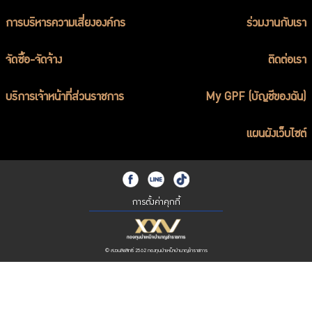
การบริหารความเสี่ยงองค์กร
ร่วมงานกับเรา
จัดซื้อ-จัดจ้าง
ติดต่อเรา
บริการเจ้าหน้าที่ส่วนราชการ
My GPF (บัญชีของฉัน)
แผนผังเว็บไซต์
การตั้งค่าคุกกี้
© สงวนลิขสิทธิ์ 2562 กองทุนบำเหน็จบำนาญข้าราชการ