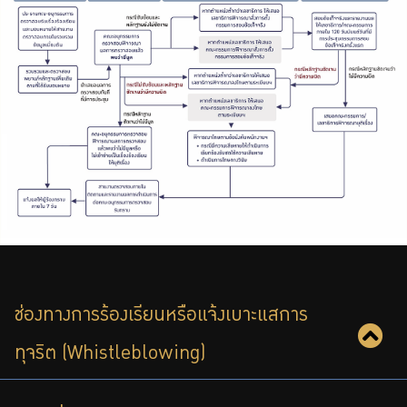
ช่องทางการร้องเรียนหรือแจ้งเบาะแสการ
ทุจริต (Whistleblowing)