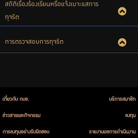
สถิติเรื่องร้องเรียนหรือแจ้งเบาะแสการ
ทุจริต
การตรวจสอบการทุจริต
เกี่ยวกับ กบข.
บริการสมาชิก
ข่าวสารและกิจกรรม
ลงทุน
การลงทุนอย่างรับผิดชอบ
รายงานผลการดำเนินงาน