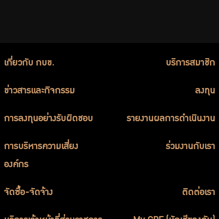
เกี่ยวกับ กบข.
บริการสมาชิก
ข่าวสารและกิจกรรม
ลงทุน
การลงทุนอย่างรับผิดชอบ
รายงานผลการดำเนินงาน
การบริหารความเสี่ยง
ร่วมงานกับเรา
องค์กร
จัดซื้อ-จัดจ้าง
ติดต่อเรา