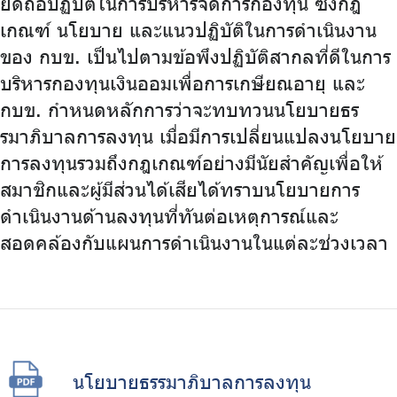
ยึดถือปฏิบัติในการบริหารจัดการกองทุน ซึ่งกฎ
เกณฑ์ นโยบาย และแนวปฏิบัติในการดำเนินงาน
ของ กบข. เป็นไปตามข้อพึงปฏิบัติสากลที่ดีในการ
บริหารกองทุนเงินออมเพื่อการเกษียณอายุ และ
กบข. กำหนดหลักการว่าจะทบทวนนโยบายธร
รมาภิบาลการลงทุน เมื่อมีการเปลี่ยนแปลงนโยบาย
การลงทุนรวมถึงกฎเกณฑ์อย่างมีนัยสำคัญเพื่อให้
สมาชิกและผู้มีส่วนได้เสียได้ทราบนโยบายการ
ดำเนินงานด้านลงทุนที่ทันต่อเหตุการณ์และ
สอดคล้องกับแผนการดำเนินงานในแต่ละช่วงเวลา
นโยบายธรรมาภิบาลการลงทุน