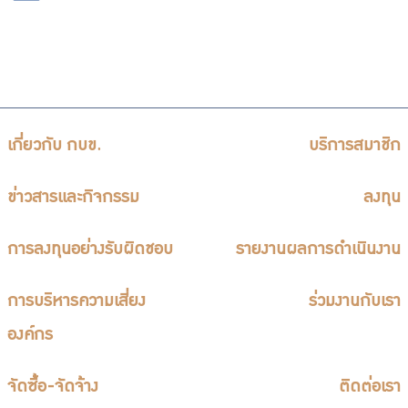
เกี่ยวกับ กบข.
บริการสมาชิก
ข่าวสารและกิจกรรม
ลงทุน
การลงทุนอย่างรับผิดชอบ
รายงานผลการดำเนินงาน
การบริหารความเสี่ยง
ร่วมงานกับเรา
องค์กร
จัดซื้อ-จัดจ้าง
ติดต่อเรา