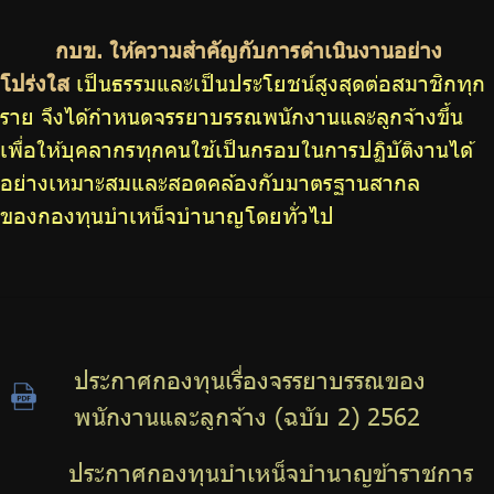
บริการเจ้าหน้าที่ส่วนราชการ
กบข. ให้ความสำคัญกับการดำเนินงานอย่าง
ร่วมงานกับเรา
โปร่งใส
เป็นธรรมและเป็นประโยชน์สูงสุดต่อสมาชิกทุก
ติดต่อเรา
ราย จึงได้กำหนดจรรยาบรรณพนักงานและลูกจ้างขึ้น
เพื่อให้บุคลากรทุกคนใช้เป็นกรอบในการปฏิบัติงานได้
อย่างเหมาะสมและสอดคล้องกับมาตรฐานสากล
ของกองทุนบำเหน็จบำนาญโดยทั่วไป
ไทย
|
Eng
ประกาศกองทุนเรื่องจรรยาบรรณของ
พนักงานและลูกจ้าง (ฉบับ 2) 2562
ประกาศกองทุนบำเหน็จบำนาญข้าราชการ