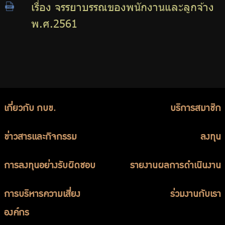
เรื่อง จรรยาบรรณของพนักงานและลูกจ้าง
พ.ศ.2561
เกี่ยวกับ กบข.
บริการสมาชิก
ข่าวสารและกิจกรรม
ลงทุน
การลงทุนอย่างรับผิดชอบ
รายงานผลการดำเนินงาน
การบริหารความเสี่ยง
ร่วมงานกับเรา
องค์กร