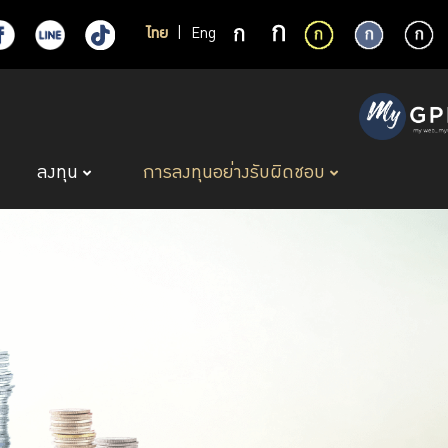
ไทย
|
Eng
ลงทุน
การลงทุนอย่างรับผิดชอบ