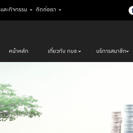
รและกิจกรรม
ติดต่อเรา
หน้าหลัก
เกี่ยวกับ กบข.
บริการสมาชิก