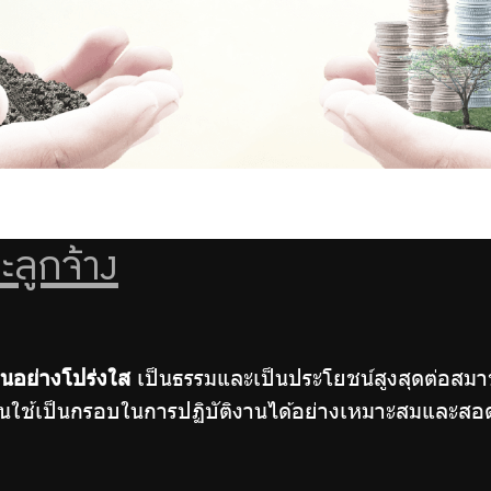
ลูกจ้าง
นอย่างโปร่งใส
เป็นธรรมและเป็นประโยชน์สูงสุดต่อสม
ทุกคนใช้เป็นกรอบในการปฏิบัติงานได้อย่างเหมาะสมแล