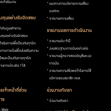
รดำเนินงาน
แนวทางการบริหารความเสี่ยง
องค์กร
งทุนอย่างรับผิดชอบ
รายงานความเสี่ยง
ำกับดูแลกิจการ
รายงานผลการดำเนินงาน
งทุนอย่างรับผิดชอบ
รายงานประจำปี
ำเนินการเพื่อป้องกันทุจริต
งบแสดงฐานะการเงินอย่างย่อ
การภายในเพื่อส่งเสริมความ
รายงานผู้ตรวจสอบบัญชีและงบ
งใสและป้องกันการทุจริต
การเงิน
านการประเมิน ITA
รายงานความพึงพอใจในการใช้
บริการของสมาชิก กบข.
รเจ้าหน้าที่ส่วน
ร่วมงานกับเรา
าร
ร่วมงานกับเรา
 Web