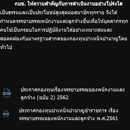
กบข. ให้ความสำคัญกับการดำเนินงานอย่างโปร่งใส
บริการเจ้าหน้าที่ส่วนราชการ
เป็นธรรมและเป็นประโยชน์สูงสุดต่อสมาชิกทุกราย จึงได้
ร่วมงานกับเรา
กำหนดจรรยาบรรณพนักงานและลูกจ้างขึ้นเพื่อให้บุคลากรทุก
ติดต่อเรา
คนใช้เป็นกรอบในการปฏิบัติงานได้อย่างเหมาะสมและ
สอดคล้องกับมาตรฐานสากลของกองทุนบำเหน็จบำนาญโดย
ทั่วไป
ไทย
|
Eng
ประกาศกองทุนเรื่องจรรยาบรรณของพนักงานและ
ลูกจ้าง (ฉบับ 2) 2562
ประกาศกองทุนบำเหน็จบำนาญข้าราชการ เรื่อง
จรรยาบรรณของพนักงานและลูกจ้าง พ.ศ.2561