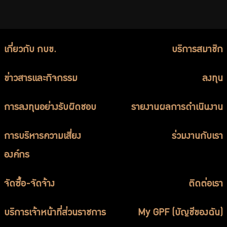
เกี่ยวกับ กบข.
บริการสมาชิก
ข่าวสารและกิจกรรม
ลงทุน
การลงทุนอย่างรับผิดชอบ
รายงานผลการดำเนินงาน
การบริหารความเสี่ยง
ร่วมงานกับเรา
องค์กร
จัดซื้อ-จัดจ้าง
ติดต่อเรา
บริการเจ้าหน้าที่ส่วนราชการ
My GPF (บัญชีของฉัน)