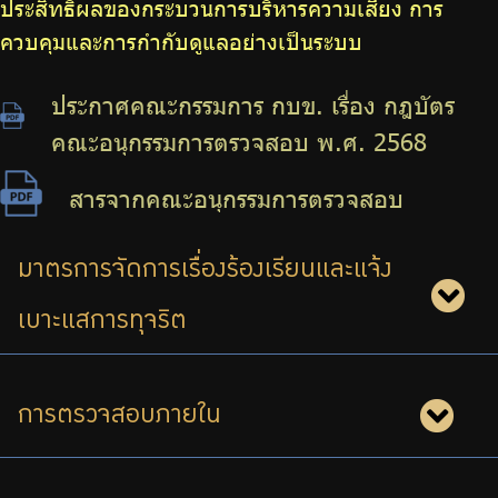
ประสิทธิผลของกระบวนการบริหารความเสี่ยง การ
ควบคุมและการกำกับดูแลอย่างเป็นระบบ
ประกาศคณะกรรมการ กบข. เรื่อง กฎบัตร
คณะอนุกรรมการตรวจสอบ พ.ศ. 2568
สารจากคณะอนุกรรมการตรวจสอบ
มาตรการจัดการเรื่องร้องเรียนและแจ้ง
เบาะแสการทุจริต
การตรวจสอบภายใน