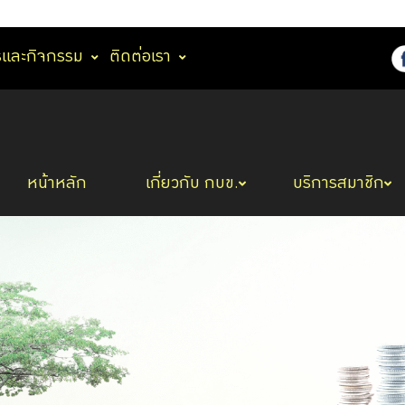
รและกิจกรรม
ติดต่อเรา
หน้าหลัก
เกี่ยวกับ กบข.
บริการสมาชิก