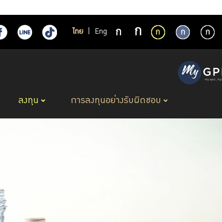
ไทย
|
Eng
ลงทุน
การลงทุนอย่างรับผิดชอบ