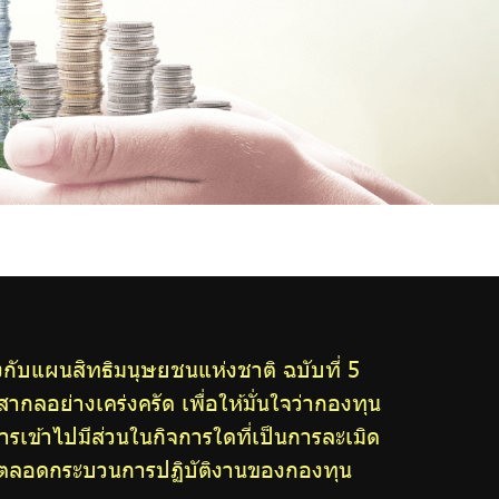
ับแผนสิทธิมนุษยชนแห่งชาติ ฉบับที่ 5
ลอย่างเคร่งครัด เพื่อให้มั่นใจว่ากองทุน
เข้าไปมีส่วนในกิจการใดที่เป็นการละเมิด
้นตลอดกระบวนการปฏิบัติงานของกองทุน