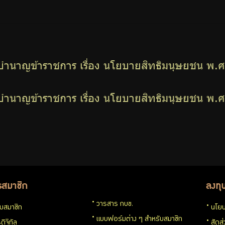
ำนาญข้าราชการ เรื่อง นโยบายสิทธิมนุษยชน พ.
ำนาญข้าราชการ เรื่อง นโยบายสิทธิมนุษยชน พ.
รสมาชิก
ลงทุ
วารสาร กบข.
กับสมาชิก
นโยบ
แบบฟอร์มต่าง ๆ สำหรับสมาชิก
ดิจิทัล
สัดส